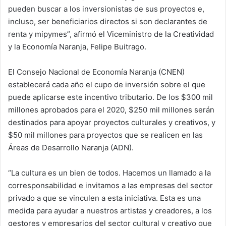
pueden buscar a los inversionistas de sus proyectos e,
incluso, ser beneficiarios directos si son declarantes de
renta y mipymes”, afirmó el Viceministro de la Creatividad
y la Economía Naranja, Felipe Buitrago.
El Consejo Nacional de Economía Naranja (CNEN)
establecerá cada año el cupo de inversión sobre el que
puede aplicarse este incentivo tributario. De los $300 mil
millones aprobados para el 2020, $250 mil millones serán
destinados para apoyar proyectos culturales y creativos, y
$50 mil millones para proyectos que se realicen en las
Áreas de Desarrollo Naranja (ADN).
“La cultura es un bien de todos. Hacemos un llamado a la
corresponsabilidad e invitamos a las empresas del sector
privado a que se vinculen a esta iniciativa. Esta es una
medida para ayudar a nuestros artistas y creadores, a los
gestores y empresarios del sector cultural y creativo que