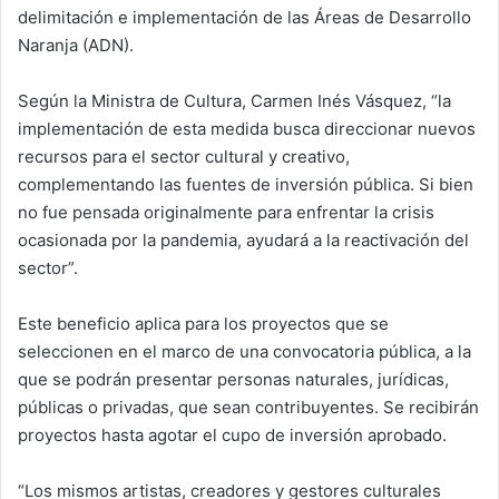
delimitación e implementación de las Áreas de Desarrollo
Naranja (ADN).
Según la Ministra de Cultura, Carmen Inés Vásquez, “la
implementación de esta medida busca direccionar nuevos
recursos para el sector cultural y creativo,
complementando las fuentes de inversión pública. Si bien
no fue pensada originalmente para enfrentar la crisis
ocasionada por la pandemia, ayudará a la reactivación del
sector”.
Este beneficio aplica para los proyectos que se
seleccionen en el marco de una convocatoria pública, a la
que se podrán presentar personas naturales, jurídicas,
públicas o privadas, que sean contribuyentes. Se recibirán
proyectos hasta agotar el cupo de inversión aprobado.
“Los mismos artistas, creadores y gestores culturales