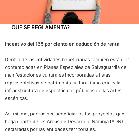
QUE SE REGLAMENTA?
Incentivo del 165 por ciento en deducción de renta
Dentro de las actividades beneficiarias también están las
contempladas en Planes Especiales de Salvaguardia de
manifestaciones culturales incorporadas a listas
representativas de patrimonio cultural inmaterial y la
infraestructura de espectáculos públicos de las artes
escénicas.
Así mismo, podrán ser beneficiarios los proyectos que
hagan parte de las Áreas de Desarrollo Naranja (ADN)
declaradas por las entidades territoriales.