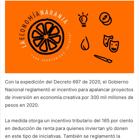
Con la expedición del Decreto 697 de 2020, el Gobierno
Nacional reglamentó el incentivo para apalancar proyectos
de inversión en economía creativa por 300 mil millones de
pesos en 2020.
La medida otorga un incentivo tributario del 165 por ciento
en deducción de renta para quienes inviertan y/o donen
en este tipo de iniciativas. También se reglamentó la