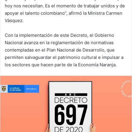
hoy nos necesitan. Es el momento de trabajar unidos y de
apoyar el talento colombiano”, afirmó la Ministra Carmen
Vásquez.
Con la implementación de este Decreto, el Gobierno
Nacional avanza en la reglamentación de normativas
contempladas en el Plan Nacional de Desarrollo, que
permiten salvaguardar el patrimonio cultural e impulsar a
los sectores que hacen parte de la Economía Naranja.