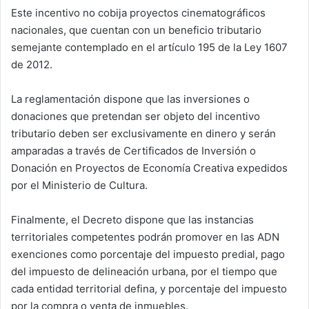
Este incentivo no cobija proyectos cinematográficos
nacionales, que cuentan con un beneficio tributario
semejante contemplado en el artículo 195 de la Ley 1607
de 2012.
La reglamentación dispone que las inversiones o
donaciones que pretendan ser objeto del incentivo
tributario deben ser exclusivamente en dinero y serán
amparadas a través de Certificados de Inversión o
Donación en Proyectos de Economía Creativa expedidos
por el Ministerio de Cultura.
Finalmente, el Decreto dispone que las instancias
territoriales competentes podrán promover en las ADN
exenciones como porcentaje del impuesto predial, pago
del impuesto de delineación urbana, por el tiempo que
cada entidad territorial defina, y porcentaje del impuesto
por la compra o venta de inmuebles.