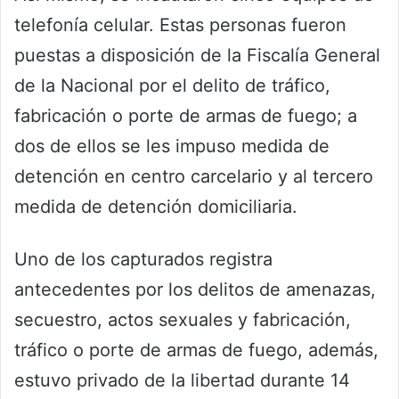
telefonía celular. Estas personas fueron
puestas a disposición de la Fiscalía General
de la Nacional por el delito de tráfico,
fabricación o porte de armas de fuego; a
dos de ellos se les impuso medida de
detención en centro carcelario y al tercero
medida de detención domiciliaria.
Uno de los capturados registra
antecedentes por los delitos de amenazas,
secuestro, actos sexuales y fabricación,
tráfico o porte de armas de fuego, además,
estuvo privado de la libertad durante 14