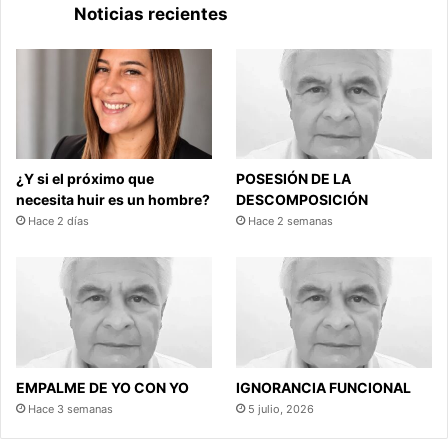
Noticias recientes
¿Y si el próximo que
POSESIÓN DE LA
necesita huir es un hombre?
DESCOMPOSICIÓN
Hace 2 días
Hace 2 semanas
EMPALME DE YO CON YO
IGNORANCIA FUNCIONAL
Hace 3 semanas
5 julio, 2026