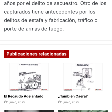
años por el delito de secuestro. Otro de los
capturados tiene antecedentes por los
delitos de estafa y fabricación, tráfico o
porte de armas de fuego.
Publicaciones relacionadas
El Recaudo Adelantado
¿También Caera?
1 junio, 2025
1 junio, 2025