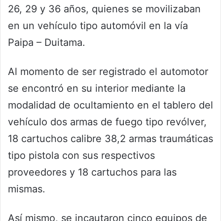
26, 29 y 36 años, quienes se movilizaban
en un vehículo tipo automóvil en la vía
Paipa – Duitama.
Al momento de ser registrado el automotor
se encontró en su interior mediante la
modalidad de ocultamiento en el tablero del
vehículo dos armas de fuego tipo revólver,
18 cartuchos calibre 38,2 armas traumáticas
tipo pistola con sus respectivos
proveedores y 18 cartuchos para las
mismas.
Así mismo, se incautaron cinco equipos de