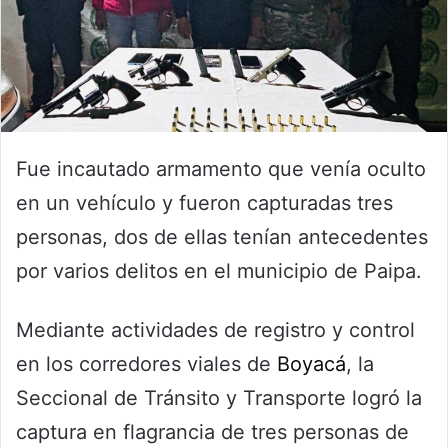
Fue incautado armamento que venía oculto
en un vehículo y fueron capturadas tres
personas, dos de ellas tenían antecedentes
por varios delitos en el municipio de Paipa.
Mediante actividades de registro y control
en los corredores viales de
Boyacá
, la
Seccional de Tránsito y Transporte logró la
captura en flagrancia de tres personas de