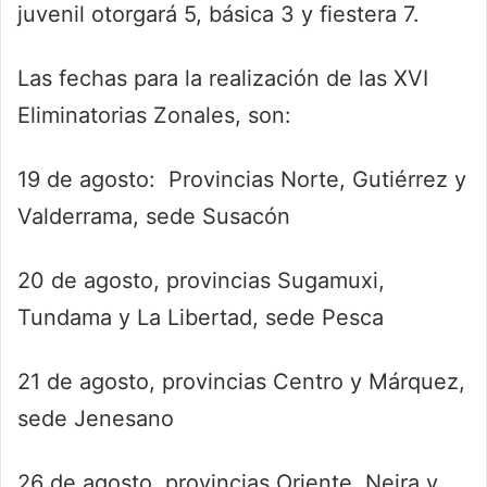
juvenil otorgará 5, básica 3 y fiestera 7.
Las fechas para la realización de las XVI
Eliminatorias Zonales, son:
19 de agosto: Provincias Norte, Gutiérrez y
Valderrama, sede Susacón
20 de agosto, provincias Sugamuxi,
Tundama y La Libertad, sede Pesca
21 de agosto, provincias Centro y Márquez,
sede Jenesano
26 de agosto, provincias Oriente, Neira y