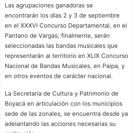
Las agrupaciones ganadoras se
encontrarán los días 2 y 3 de septiembre
en el XXXVI Concurso Departamental, en el
Pantano de Vargas; finalmente, serán
seleccionadas las bandas musicales que
representarán al territorio en XLIX Concurso
Nacional de Bandas Musicales, en Paipa, y
en otros eventos de carácter nacional.
La Secretaría de Cultura y Patrimonio de
Boyacá en articulación con los municipios
sede de las zonales, se encuentra desde ya
adelantando las acciones necesarias su