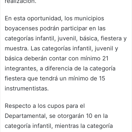
realización.
En esta oportunidad, los municipios
boyacenses podrán participar en las
categorías infantil, juvenil, básica, fiestera y
muestra. Las categorías infantil, juvenil y
básica deberán contar con mínimo 21
integrantes, a diferencia de la categoría
fiestera que tendrá un mínimo de 15
instrumentistas.
Respecto a los cupos para el
Departamental, se otorgarán 10 en la
categoría infantil, mientras la categoría