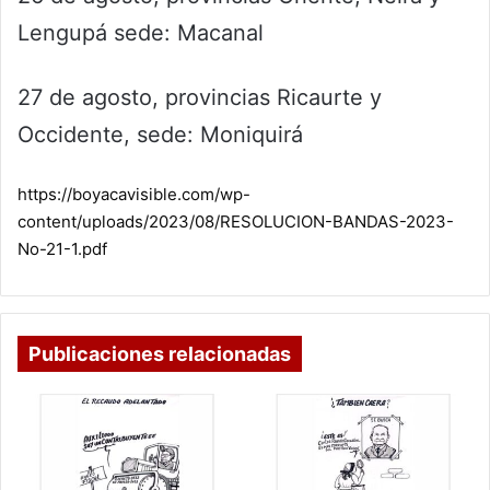
Lengupá sede: Macanal
27 de agosto, provincias Ricaurte y
Occidente, sede: Moniquirá
https://boyacavisible.com/wp-
content/uploads/2023/08/RESOLUCION-BANDAS-2023-
No-21-1.pdf
Publicaciones relacionadas