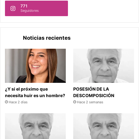
771
Seguidores
Noticias recientes
¿Y si el próximo que
POSESIÓN DE LA
necesita huir es un hombre?
DESCOMPOSICIÓN
Hace 2 días
Hace 2 semanas