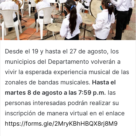
Desde el 19 y hasta el 27 de agosto, los
municipios del Departamento volverán a
vivir la esperada experiencia musical de las
zonales de bandas musicales.
Hasta el
martes 8 de agosto a las 7:59 p.m.
las
personas interesadas podrán realizar su
inscripción de manera virtual en el enlace
https://forms.gle/2MryKBhHBQX8rj8M9