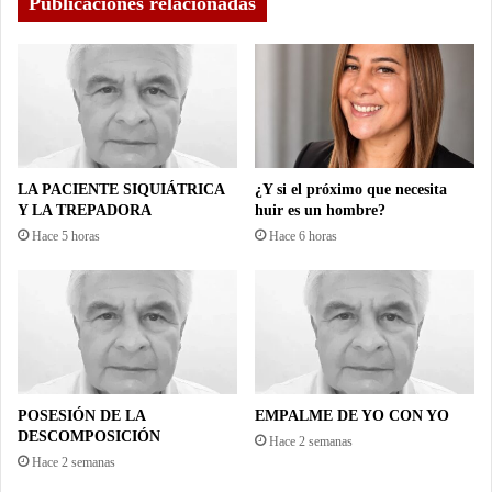
Publicaciones relacionadas
LA PACIENTE SIQUIÁTRICA
¿Y si el próximo que necesita
Y LA TREPADORA
huir es un hombre?
Hace 5 horas
Hace 6 horas
POSESIÓN DE LA
EMPALME DE YO CON YO
DESCOMPOSICIÓN
Hace 2 semanas
Hace 2 semanas