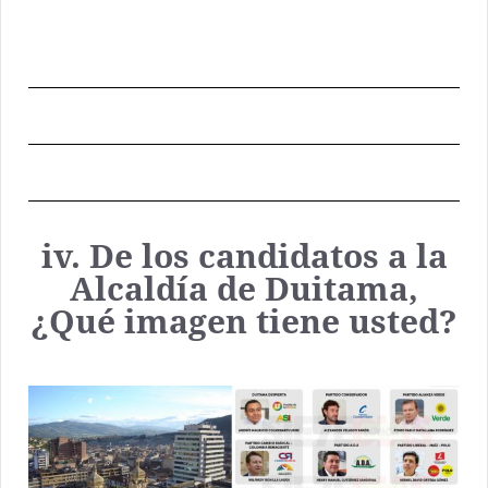
iv. De los candidatos a la
Alcaldía de Duitama,
¿Qué imagen tiene usted?