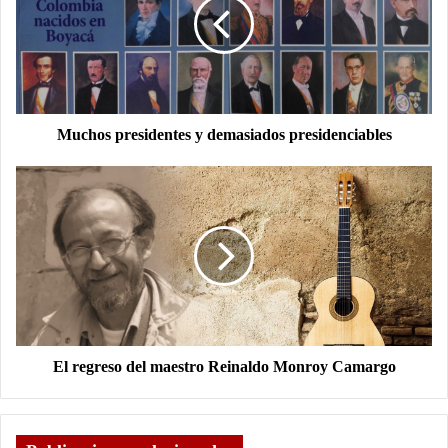
Muchos presidentes y demasiados presidenciables
El regreso del maestro Reinaldo Monroy Camargo