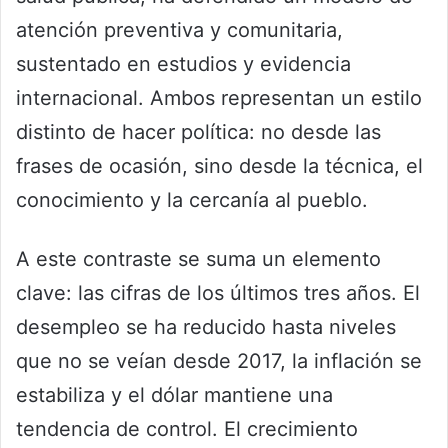
atención preventiva y comunitaria,
sustentado en estudios y evidencia
internacional. Ambos representan un estilo
distinto de hacer política: no desde las
frases de ocasión, sino desde la técnica, el
conocimiento y la cercanía al pueblo.
A este contraste se suma un elemento
clave: las cifras de los últimos tres años. El
desempleo se ha reducido hasta niveles
que no se veían desde 2017, la inflación se
estabiliza y el dólar mantiene una
tendencia de control. El crecimiento