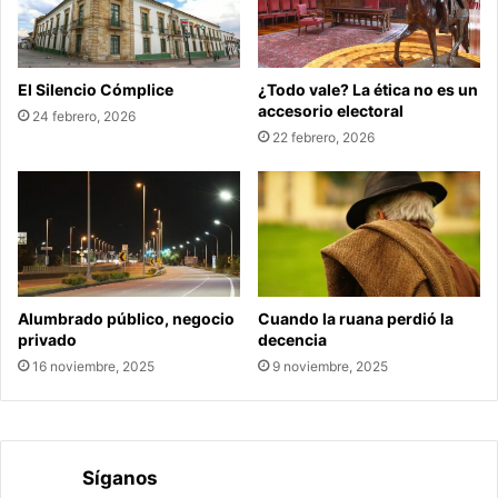
El Silencio Cómplice
¿Todo vale? La ética no es un
accesorio electoral
24 febrero, 2026
22 febrero, 2026
Alumbrado público, negocio
Cuando la ruana perdió la
privado
decencia
16 noviembre, 2025
9 noviembre, 2025
Síganos