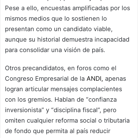
Pese a ello, encuestas amplificadas por los
mismos medios que lo sostienen lo
presentan como un candidato viable,
aunque su historial demuestra incapacidad
para consolidar una visión de país.
Otros precandidatos, en foros como el
Congreso Empresarial de la
ANDI,
apenas
logran articular mensajes complacientes
con los gremios. Hablan de “confianza
inversionista” y “disciplina fiscal”, pero
omiten cualquier reforma social o tributaria
de fondo que permita al país reducir