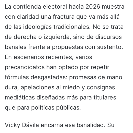
La contienda electoral hacia 2026 muestra
con claridad una fractura que va más allá
de las ideologías tradicionales. No se trata
de derecha o izquierda, sino de discursos
banales frente a propuestas con sustento.
En escenarios recientes, varios
precandidatos han optado por repetir
fórmulas desgastadas: promesas de mano
dura, apelaciones al miedo y consignas
mediáticas diseñadas más para titulares
que para políticas públicas.
Vicky Dávila encarna esa banalidad. Su