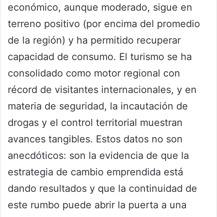
económico, aunque moderado, sigue en
terreno positivo (por encima del promedio
de la región) y ha permitido recuperar
capacidad de consumo. El turismo se ha
consolidado como motor regional con
récord de visitantes internacionales, y en
materia de seguridad, la incautación de
drogas y el control territorial muestran
avances tangibles. Estos datos no son
anecdóticos: son la evidencia de que la
estrategia de cambio emprendida está
dando resultados y que la continuidad de
este rumbo puede abrir la puerta a una