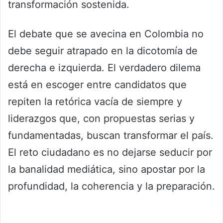
transformación sostenida.
El debate que se avecina en Colombia no
debe seguir atrapado en la dicotomía de
derecha e izquierda. El verdadero dilema
está en escoger entre candidatos que
repiten la retórica vacía de siempre y
liderazgos que, con propuestas serias y
fundamentadas, buscan transformar el país.
El reto ciudadano es no dejarse seducir por
la banalidad mediática, sino apostar por la
profundidad, la coherencia y la preparación.