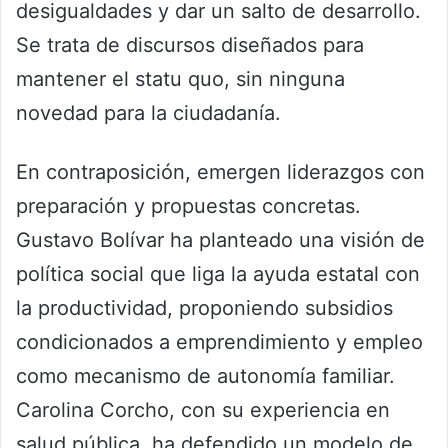
desigualdades y dar un salto de desarrollo.
Se trata de discursos diseñados para
mantener el statu quo, sin ninguna
novedad para la ciudadanía.
En contraposición, emergen liderazgos con
preparación y propuestas concretas.
Gustavo Bolívar ha planteado una visión de
política social que liga la ayuda estatal con
la productividad, proponiendo subsidios
condicionados a emprendimiento y empleo
como mecanismo de autonomía familiar.
Carolina Corcho, con su experiencia en
salud pública, ha defendido un modelo de