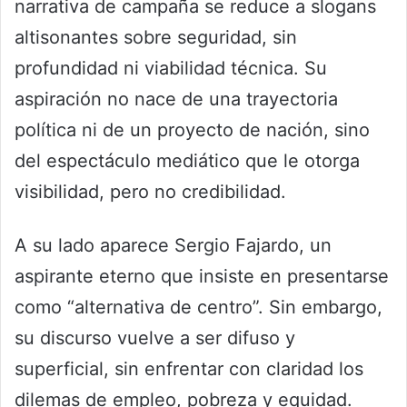
narrativa de campaña se reduce a slogans
altisonantes sobre seguridad, sin
profundidad ni viabilidad técnica. Su
aspiración no nace de una trayectoria
política ni de un proyecto de nación, sino
del espectáculo mediático que le otorga
visibilidad, pero no credibilidad.
A su lado aparece Sergio Fajardo, un
aspirante eterno que insiste en presentarse
como “alternativa de centro”. Sin embargo,
su discurso vuelve a ser difuso y
superficial, sin enfrentar con claridad los
dilemas de empleo, pobreza y equidad.