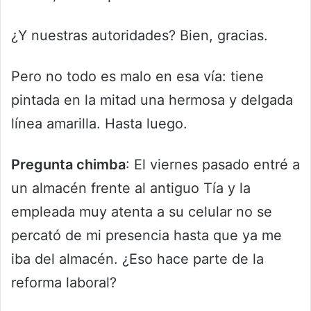
¿Y nuestras autoridades? Bien, gracias.
Pero no todo es malo en esa vía: tiene
pintada en la mitad una hermosa y delgada
línea amarilla. Hasta luego.
Pregunta chimba
: El viernes pasado entré a
un almacén frente al antiguo Tía y la
empleada muy atenta a su celular no se
percató de mi presencia hasta que ya me
iba del almacén. ¿Eso hace parte de la
reforma laboral?