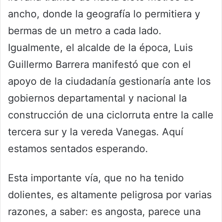
ancho, donde la geografía lo permitiera y
bermas de un metro a cada lado.
Igualmente, el alcalde de la época, Luis
Guillermo Barrera manifestó que con el
apoyo de la ciudadanía gestionaría ante los
gobiernos departamental y nacional la
construcción de una ciclorruta entre la calle
tercera sur y la vereda Vanegas. Aquí
estamos sentados esperando.
Esta importante vía, que no ha tenido
dolientes, es altamente peligrosa por varias
razones, a saber: es angosta, parece una