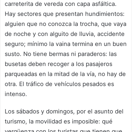
carreterita de vereda con capa asfáltica.
Hay sectores que presentan hundimientos:
alguien que no conozca la trocha, que vaya
de noche y con alguito de lluvia, accidente
seguro; mínimo la vaina termina en un buen
susto. No tiene bermas ni paraderos: las
busetas deben recoger a los pasajeros
parqueadas en la mitad de la vía, no hay de
otra. El tráfico de vehículos pesados es
intenso.
Los sábados y domingos, por el asunto del
turismo, la movilidad es imposible: qué
vergüenza con los turistas que tienen que,