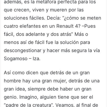
además, es la metáfora perfecta para los
que crecen, viven y mueren por las
soluciones fáciles. Decía: “¿cómo se meten
cuatro elefantes en un Renault 4? –Pues
fácil, dos adelante y dos atrás” Más o
menos así de fácil fue la solución para
descongestionar y hacer más segura la vía
Sogamoso – Iza.
Así como dicen que detrás de un gran
hombre hay una gran mujer, detrás de una
gran idea, siempre debe haber un gran
genio. Imagino, alguien tiene que ser el
“padre de la creatura”. Veamos, al final de