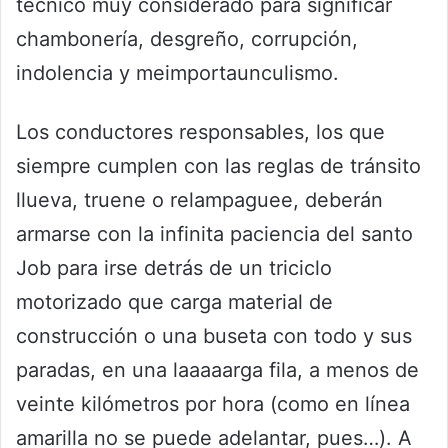
técnico muy considerado para significar
chambonería, desgreño, corrupción,
indolencia y meimportaunculismo.
Los conductores responsables, los que
siempre cumplen con las reglas de tránsito
llueva, truene o relampaguee, deberán
armarse con la infinita paciencia del santo
Job para irse detrás de un triciclo
motorizado que carga material de
construcción o una buseta con todo y sus
paradas, en una laaaaarga fila, a menos de
veinte kilómetros por hora (como en línea
amarilla no se puede adelantar, pues…). A