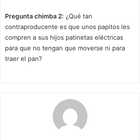
Pregunta chimba 2:
¿Qué tan
contraproducente es que unos papitos les
compren a sus hijos patinetas eléctricas
para que no tengan que moverse ni para
traer el pan?