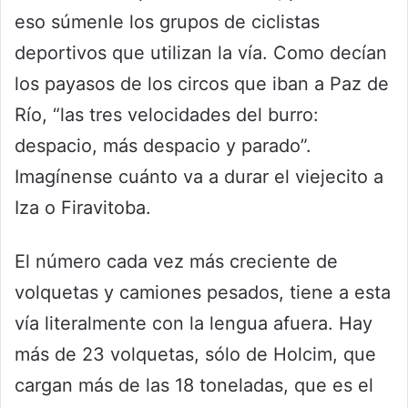
eso súmenle los grupos de ciclistas
deportivos que utilizan la vía. Como decían
los payasos de los circos que iban a Paz de
Río, “las tres velocidades del burro:
despacio, más despacio y parado”.
Imagínense cuánto va a durar el viejecito a
Iza o Firavitoba.
El número cada vez más creciente de
volquetas y camiones pesados, tiene a esta
vía literalmente con la lengua afuera. Hay
más de 23 volquetas, sólo de Holcim, que
cargan más de las 18 toneladas, que es el