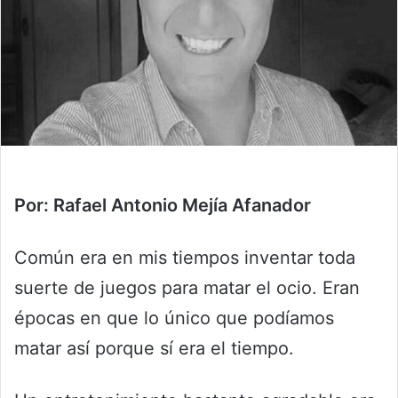
Por: Rafael Antonio Mejía Afanador
Común era en mis tiempos inventar toda
suerte de juegos para matar el ocio. Eran
épocas en que lo único que podíamos
matar así porque sí era el tiempo.