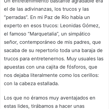
Un entretenimiento bastante agradable era
el de las adivinanzas, los trucos y las
“perradas”. En mi Paz de Río había un
experto en esos trucos: Leonidas Gómez,
el famoso “Marquetalia”, un simpático
señor, contemporáneo de mis padres, que
sacaba de su repertorio toda una baraja de
trucos para entretenernos. Muy usuales las
apuestas con una cajita de fósforos, que
nos dejaba literalmente como los cerillos:
con la cabeza estallada.
Los que no éramos muy aventajados en
estas lides, tirábamos a hacer unas