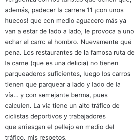
además, padecer la carrera 11 ¡con unos
huecos! que con medio aguacero más ya
van a estar de lado a lado, le provoca a uno
echar el carro al hombro. Nuevamente qué
pena. Los restaurantes de la famosa ruta de
la carne (que es una delicia) no tienen
parqueaderos suficientes, luego los carros
tienen que parquear a lado y lado de la
vía… y con semejante berma, pues
calculen. La vía tiene un alto tráfico de
ciclistas deportivos y trabajadores
que arriesgan el pellejo en medio del
tráfico, mis respetos.