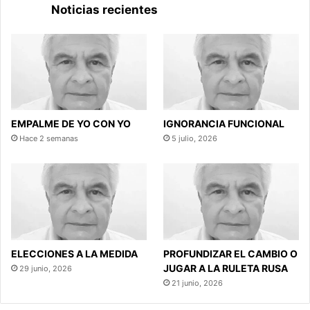
Noticias recientes
EMPALME DE YO CON YO
IGNORANCIA FUNCIONAL
Hace 2 semanas
5 julio, 2026
ELECCIONES A LA MEDIDA
PROFUNDIZAR EL CAMBIO O
JUGAR A LA RULETA RUSA
29 junio, 2026
21 junio, 2026