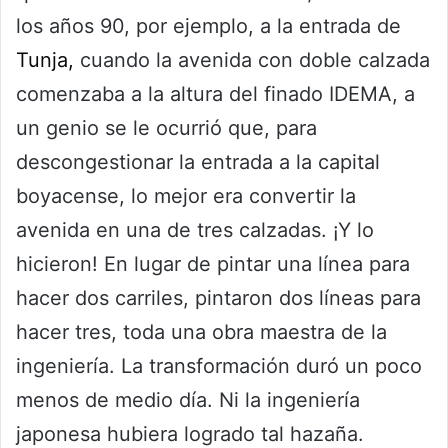
los años 90, por ejemplo, a la entrada de
Tunja,
cuando la avenida con doble calzada
comenzaba a la altura del finado IDEMA, a
un genio se le ocurrió que, para
descongestionar la entrada a la capital
boyacense, lo mejor era convertir la
avenida en una de tres calzadas. ¡Y lo
hicieron! En lugar de pintar una línea para
hacer dos carriles, pintaron dos líneas para
hacer tres, toda una obra maestra de la
ingeniería. La transformación duró un poco
menos de medio día. Ni la ingeniería
japonesa hubiera logrado tal hazaña.