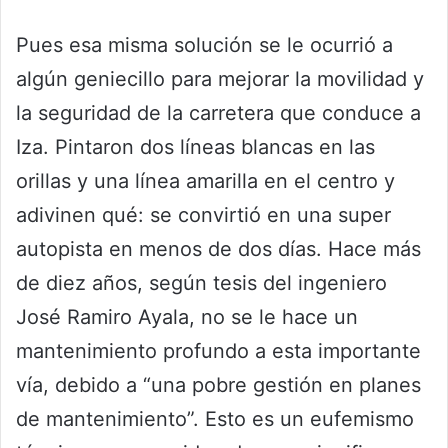
Pues esa misma solución se le ocurrió a
algún geniecillo para mejorar la movilidad y
la seguridad de la carretera que conduce a
Iza. Pintaron dos líneas blancas en las
orillas y una línea amarilla en el centro y
adivinen qué: se convirtió en una super
autopista en menos de dos días. Hace más
de diez años, según tesis del ingeniero
José Ramiro Ayala, no se le hace un
mantenimiento profundo a esta importante
vía, debido a “una pobre gestión en planes
de mantenimiento”. Esto es un eufemismo