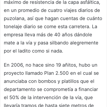
máximo de resistencia de la capa asfáltica,
en un promedio de cuatro viajes diarios de
puzolana, así que hagan cuentas de cuánto
tonelaje diario se come esta carretera. La
empresa lleva más de 40 años dándole
mate a la vía y pasa silbando alegremente
por el ladito como si nada.
En 2006, no hace sino 19 añitos, hubo un
proyecto llamado Plan 2.500 en el cual se
anunciaba con bombos y platillos que el
departamento se comprometía a financiar
el 50% de la intervención de la vía, que
llevaría tramos de hasta siete metros de