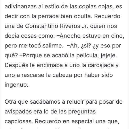
adivinanzas al estilo de las coplas cojas, es
decir con la perrada bien oculta. Recuerdo
una de Constantino Riveros Jr. quien nos
decía cosas como: –Anoche estuve en cine,
pero me tocó salirme. –Ah, ¿sí? ¿y eso por
qué? –Porque se acabó la película, jejeje.
Después le encimaba a uno la carcajada y
uno a rascarse la cabeza por haber sido
ingenuo.
Otra que sacábamos a relucir para posar de
avispados era lo de las preguntas
capciosas. Recuerdo en especial una que,