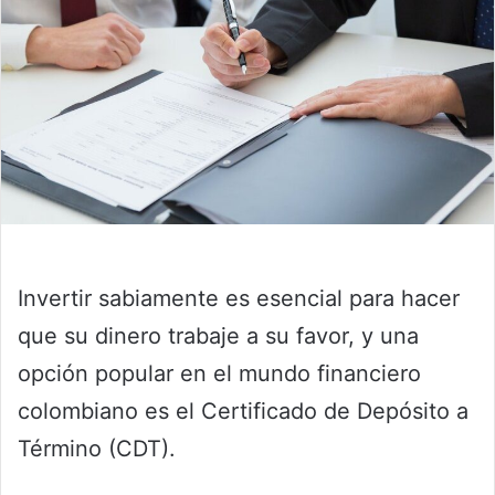
Invertir sabiamente es esencial para hacer
que su dinero trabaje a su favor, y una
opción popular en el mundo financiero
colombiano es el Certificado de Depósito a
Término (CDT).