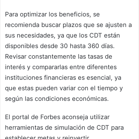
Para optimizar los beneficios, se
recomienda buscar plazos que se ajusten a
sus necesidades, ya que los CDT están
disponibles desde 30 hasta 360 días.
Revisar constantemente las tasas de
interés y compararlas entre diferentes
instituciones financieras es esencial, ya
que estas pueden variar con el tiempo y
según las condiciones económicas.
El portal de Forbes aconseja utilizar
herramientas de simulación de CDT para
establecer metas y reinvertir