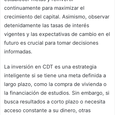
continuamente para maximizar el
crecimiento del capital. Asimismo, observar
detenidamente las tasas de interés
vigentes y las expectativas de cambio en el
futuro es crucial para tomar decisiones
informadas.
La inversión en CDT es una estrategia
inteligente si se tiene una meta definida a
largo plazo, como la compra de vivienda o
la financiación de estudios. Sin embargo, si
busca resultados a corto plazo o necesita
acceso constante a su dinero, otras