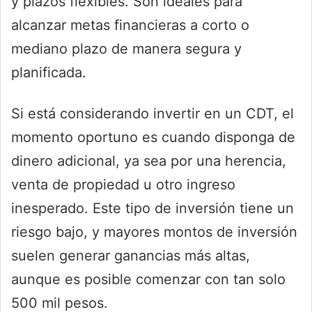
y plazos flexibles. Son ideales para
alcanzar metas financieras a corto o
mediano plazo de manera segura y
planificada.
Si está considerando invertir en un CDT, el
momento oportuno es cuando disponga de
dinero adicional, ya sea por una herencia,
venta de propiedad u otro ingreso
inesperado. Este tipo de inversión tiene un
riesgo bajo, y mayores montos de inversión
suelen generar ganancias más altas,
aunque es posible comenzar con tan solo
500 mil pesos.