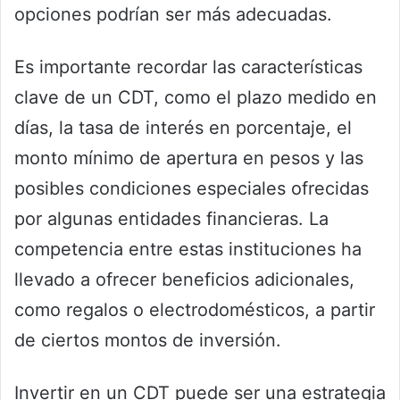
opciones podrían ser más adecuadas.
Es importante recordar las características
clave de un CDT, como el plazo medido en
días, la tasa de interés en porcentaje, el
monto mínimo de apertura en pesos y las
posibles condiciones especiales ofrecidas
por algunas entidades financieras. La
competencia entre estas instituciones ha
llevado a ofrecer beneficios adicionales,
como regalos o electrodomésticos, a partir
de ciertos montos de inversión.
Invertir en un CDT puede ser una estrategia