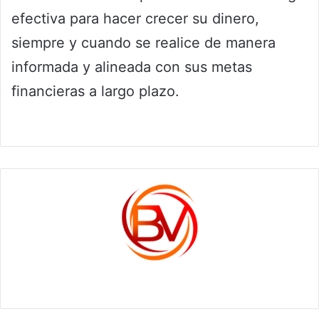
efectiva para hacer crecer su dinero,
siempre y cuando se realice de manera
informada y alineada con sus metas
financieras a largo plazo.
c1561270