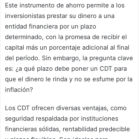
Este instrumento de ahorro permite a los
inversionistas prestar su dinero a una
entidad financiera por un plazo
determinado, con la promesa de recibir el
capital más un porcentaje adicional al final
del período. Sin embargo, la pregunta clave
es: ¿a qué plazo debe poner un CDT para
que el dinero le rinda y no se esfume por la
inflación?
Los CDT ofrecen diversas ventajas, como
seguridad respaldada por instituciones
financieras sólidas, rentabilidad predecible