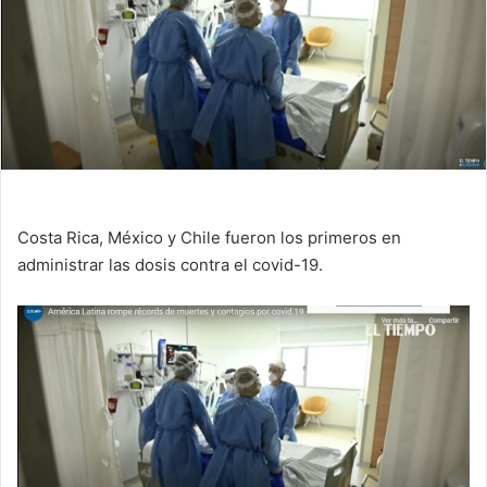
Costa Rica, México y Chile fueron los primeros en
administrar las dosis contra el covid-19.