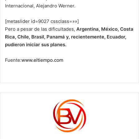
Internacional, Alejandro Werner.
[metaslider id=9027 cssclass=»»]
Pero a pesar de las dificultades,
Argentina, México, Costa
Rica, Chile, Brasil, Panamá y, recientemente, Ecuador,
pudieron iniciar sus planes.
Fuente:
www.eltiempo.com