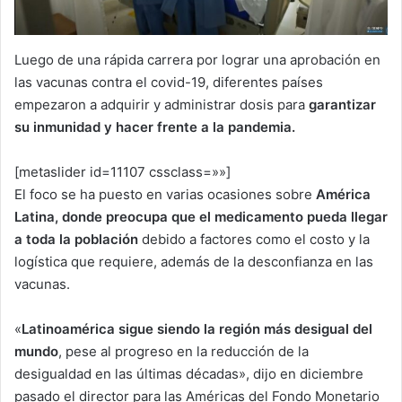
Luego de una rápida carrera por lograr una aprobación en
las vacunas contra el covid-19, diferentes países
empezaron a adquirir y administrar dosis para
garantizar
su inmunidad y hacer frente a la pandemia.
[metaslider id=11107 cssclass=»»]
El foco se ha puesto en varias ocasiones sobre
América
Latina, donde preocupa que el medicamento pueda llegar
a toda la población
debido a factores como el costo y la
logística que requiere, además de la desconfianza en las
vacunas.
«
Latinoamérica sigue siendo la región más desigual del
mundo
, pese al progreso en la reducción de la
desigualdad en las últimas décadas», dijo en diciembre
pasado el director para las Américas del Fondo Monetario