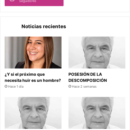
Seguidores
Noticias recientes
¿Y si el próximo que
POSESIÓN DE LA
necesita huir es un hombre?
DESCOMPOSICIÓN
Hace 1 día
Hace 2 semanas