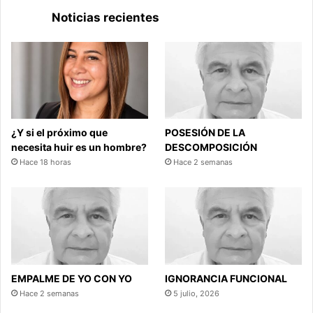
Noticias recientes
¿Y si el próximo que
POSESIÓN DE LA
necesita huir es un hombre?
DESCOMPOSICIÓN
Hace 18 horas
Hace 2 semanas
EMPALME DE YO CON YO
IGNORANCIA FUNCIONAL
Hace 2 semanas
5 julio, 2026