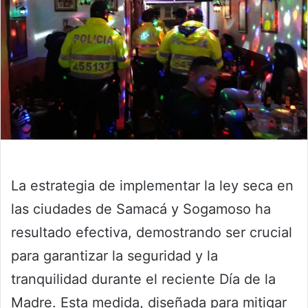
La estrategia de implementar la ley seca en
las ciudades de Samacá y Sogamoso ha
resultado efectiva, demostrando ser crucial
para garantizar la seguridad y la
tranquilidad durante el reciente Día de la
Madre. Esta medida, diseñada para mitigar