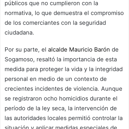
públicos que no cumplieron con la
normativa, lo que demuestra el compromiso
de los comerciantes con la seguridad
ciudadana.
Por su parte, el
alcalde Mauricio Barón
de
Sogamoso, resaltó la importancia de esta
medida para proteger la vida y la integridad
personal en medio de un contexto de
crecientes incidentes de violencia. Aunque
se registraron ocho homicidios durante el
período de la ley seca, la intervención de
las autoridades locales permitió controlar la
situación y aplicar medidas especiales de