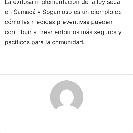
La exitosa implementación de la ley seca
en Samacá y Sogamoso es un ejemplo de
cómo las medidas preventivas pueden
contribuir a crear entornos más seguros y
pacíficos para la comunidad.
Claudia