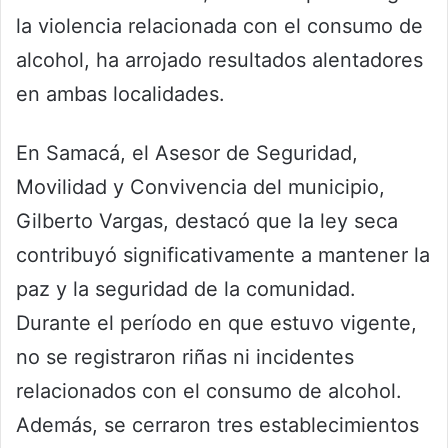
la violencia relacionada con el consumo de
alcohol, ha arrojado resultados alentadores
en ambas localidades.
En Samacá, el Asesor de Seguridad,
Movilidad y Convivencia del municipio,
Gilberto Vargas, destacó que la ley seca
contribuyó significativamente a mantener la
paz y la seguridad de la comunidad.
Durante el período en que estuvo vigente,
no se registraron riñas ni incidentes
relacionados con el consumo de alcohol.
Además, se cerraron tres establecimientos