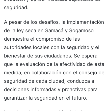
seguridad.
A pesar de los desafíos, la implementación
de la ley seca en Samacá y Sogamoso
demuestra el compromiso de las
autoridades locales con la seguridad y el
bienestar de sus ciudadanos. Se espera
que la evaluación de la efectividad de esta
medida, en colaboración con el consejo de
seguridad de cada ciudad, conduzca a
decisiones informadas y proactivas para
garantizar la seguridad en el futuro.