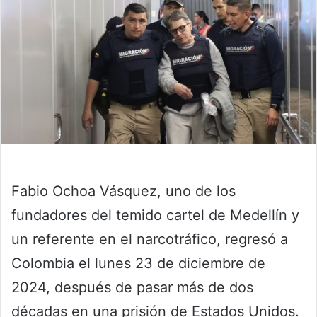
Fabio Ochoa Vásquez, uno de los
fundadores del temido cartel de Medellín y
un referente en el narcotráfico, regresó a
Colombia el lunes 23 de diciembre de
2024, después de pasar más de dos
décadas en una prisión de Estados Unidos.