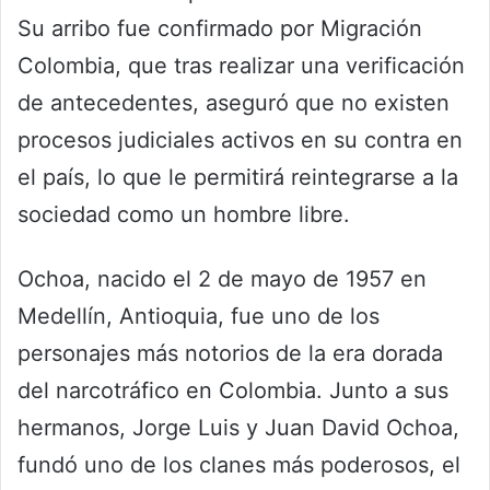
Su arribo fue confirmado por Migración
Colombia, que tras realizar una verificación
de antecedentes, aseguró que no existen
procesos judiciales activos en su contra en
el país, lo que le permitirá reintegrarse a la
sociedad como un hombre libre.
Ochoa, nacido el 2 de mayo de 1957 en
Medellín, Antioquia, fue uno de los
personajes más notorios de la era dorada
del narcotráfico en Colombia. Junto a sus
hermanos, Jorge Luis y Juan David Ochoa,
fundó uno de los clanes más poderosos, el