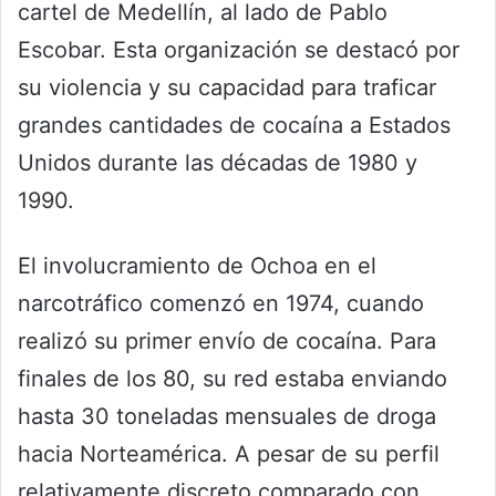
cartel de Medellín, al lado de Pablo
Escobar. Esta organización se destacó por
su violencia y su capacidad para traficar
grandes cantidades de cocaína a Estados
Unidos durante las décadas de 1980 y
1990.
El involucramiento de Ochoa en el
narcotráfico comenzó en 1974, cuando
realizó su primer envío de cocaína. Para
finales de los 80, su red estaba enviando
hasta 30 toneladas mensuales de droga
hacia Norteamérica. A pesar de su perfil
relativamente discreto comparado con