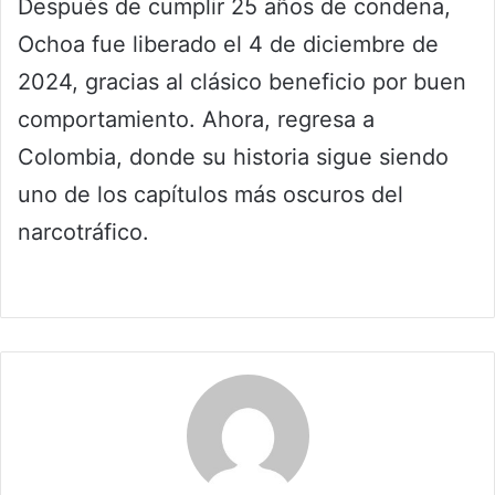
Después de cumplir 25 años de condena,
Ochoa fue liberado el 4 de diciembre de
2024, gracias al clásico beneficio por buen
comportamiento. Ahora, regresa a
Colombia, donde su historia sigue siendo
uno de los capítulos más oscuros del
narcotráfico.