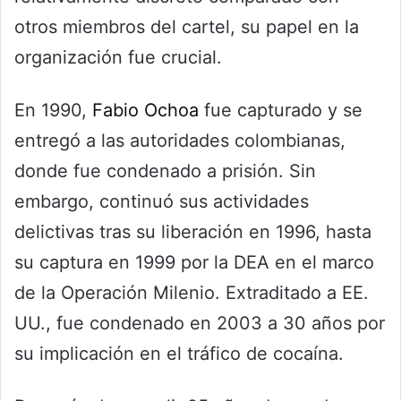
otros miembros del cartel, su papel en la
organización fue crucial.
En 1990,
Fabio Ochoa
fue capturado y se
entregó a las autoridades colombianas,
donde fue condenado a prisión. Sin
embargo, continuó sus actividades
delictivas tras su liberación en 1996, hasta
su captura en 1999 por la DEA en el marco
de la Operación Milenio. Extraditado a EE.
UU., fue condenado en 2003 a 30 años por
su implicación en el tráfico de cocaína.