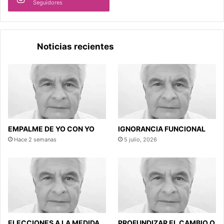
Seguidores
Noticias recientes
EMPALME DE YO CON YO
IGNORANCIA FUNCIONAL
Hace 2 semanas
5 julio, 2026
ELECCIONES A LA MEDIDA
PROFUNDIZAR EL CAMBIO O