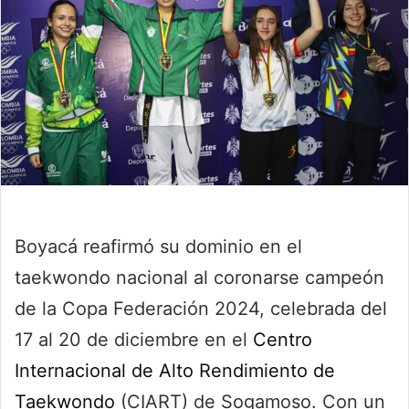
Boyacá reafirmó su dominio en el
taekwondo nacional al coronarse campeón
de la Copa Federación 2024, celebrada del
17 al 20 de diciembre en el
Centro
Internacional de Alto Rendimiento de
Taekwondo
(CIART) de Sogamoso. Con un