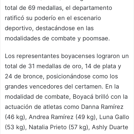
total de 69 medallas, el departamento
ratificó su poderío en el escenario
deportivo, destacándose en las
modalidades de combate y poomsae.
Los representantes boyacenses lograron un
total de 31 medallas de oro, 14 de plata y
24 de bronce, posicionándose como los
grandes vencedores del certamen. En la
modalidad de combate, Boyacá brilló con la
actuación de atletas como Danna Ramírez
(46 kg), Andrea Ramírez (49 kg), Luna Gallo
(53 kg), Natalia Prieto (57 kg), Ashly Duarte