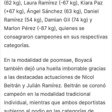
(62 kg), Laura Ramírez (-67 kg), Kiara Paz
(+67 kg), Ángel Sánchez (63 kg), Daniel
Ramírez (54 kg), Damian Gil (74 kg) y
Marlon Pérez (-87 kg), quienes se
consagraron campeones en sus respectivas
categorías.
En la modalidad de poomsae, Boyacá
también dejó una huella imborrable gracias
a las destacadas actuaciones de Nicol
Beltrán y Julián Ramírez. Beltrán se coronó
campeón en la modalidad tradicional
individual, mientras que ambos deportistas
subieron al podio en las categorías de