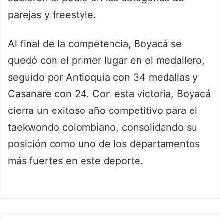
parejas y freestyle.
Al final de la competencia, Boyacá se
quedó con el primer lugar en el medallero,
seguido por Antioquia con 34 medallas y
Casanare con 24. Con esta victoria, Boyacá
cierra un exitoso año competitivo para el
taekwondo colombiano, consolidando su
posición como uno de los departamentos
más fuertes en este deporte.