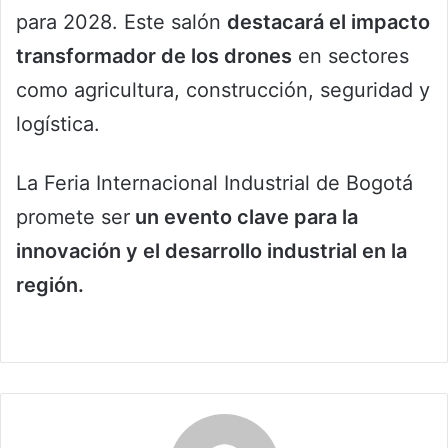
para 2028. Este salón
destacará el impacto
transformador de los drones
en sectores
como agricultura, construcción, seguridad y
logística.
La Feria Internacional Industrial de Bogotá
promete ser
un evento clave para la
innovación y el desarrollo industrial en la
región.