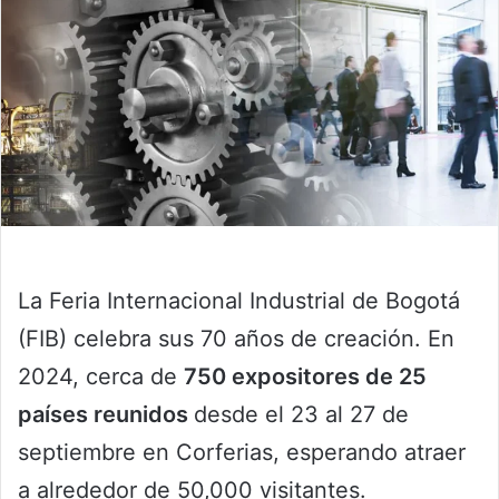
La Feria Internacional Industrial de Bogotá
(FIB) celebra sus 70 años de creación. En
2024, cerca de
750 expositores de 25
países reunidos
desde el 23 al 27 de
septiembre en Corferias, esperando atraer
a alrededor de 50,000 visitantes.