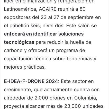
líder en climatización y refrigeración en
Latinoamérica, ACAIRE reunirá a 80
expositores del 23 al 27 de septiembre en
el pabellón seis, nivel dos. Este salón
se
enfocará en identificar soluciones
tecnológicas
para reducir la huella de
carbono y ofrecerá un programa de
capacitación técnica sobre tendencias y
mejores prácticas.
E-IDEA-F-DRONE 2024
: Este sector en
crecimiento, que actualmente cuenta con
alrededor de 2,000 drones en Colombia,
proyecta alcanzar más de 23,000 unidades