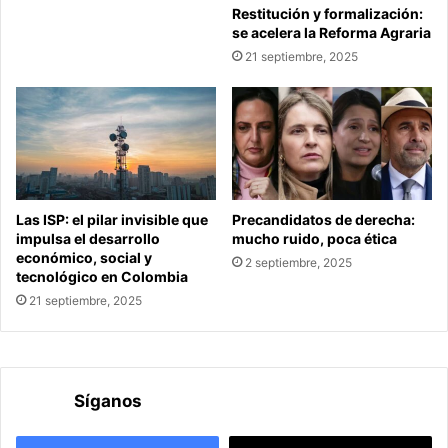
Restitución y formalización:
se acelera la Reforma Agraria
21 septiembre, 2025
Las ISP: el pilar invisible que
Precandidatos de derecha:
impulsa el desarrollo
mucho ruido, poca ética
económico, social y
2 septiembre, 2025
tecnológico en Colombia
21 septiembre, 2025
Síganos