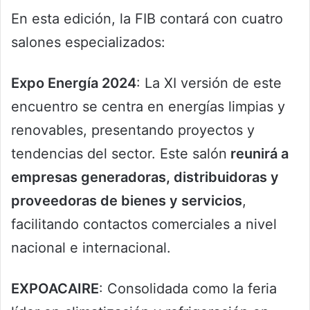
En esta edición, la FIB contará con cuatro
salones especializados:
Expo Energía 2024
: La XI versión de este
encuentro se centra en energías limpias y
renovables, presentando proyectos y
tendencias del sector. Este salón
reunirá a
empresas generadoras, distribuidoras y
proveedoras de bienes y servicios
,
facilitando contactos comerciales a nivel
nacional e internacional.
EXPOACAIRE
: Consolidada como la feria