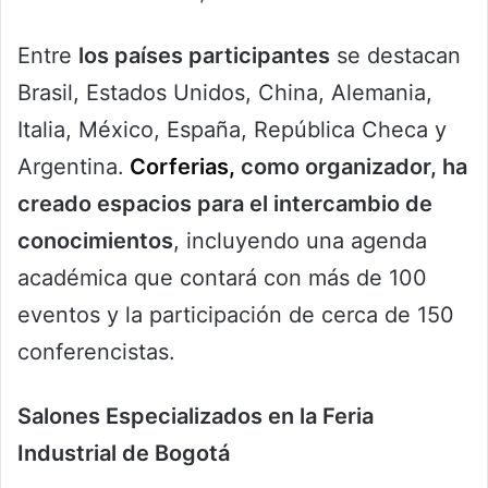
Entre
los países participantes
se destacan
Brasil, Estados Unidos, China, Alemania,
Italia, México, España, República Checa y
Argentina.
Corferias,
como organizador, ha
creado espacios para el intercambio de
conocimientos
, incluyendo una agenda
académica que contará con más de 100
eventos y la participación de cerca de 150
conferencistas.
Salones Especializados en la Feria
Industrial de Bogotá