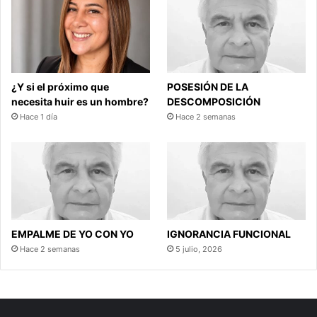
¿Y si el próximo que
POSESIÓN DE LA
necesita huir es un hombre?
DESCOMPOSICIÓN
Hace 1 día
Hace 2 semanas
EMPALME DE YO CON YO
IGNORANCIA FUNCIONAL
Hace 2 semanas
5 julio, 2026