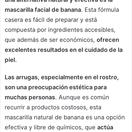
mascarilla facial de banana
. Esta fórmula
casera es fácil de preparar y está
compuesta por ingredientes accesibles,
que además de ser económicos,
ofrecen
excelentes resultados en el cuidado de la
piel.
Las arrugas, especialmente en el rostro,
son una preocupación estética para
muchas personas
. Aunque es común
recurrir a productos costosos, esta
mascarilla natural de banana es una opción
efectiva y libre de químicos, que
actúa