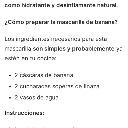
como hidratante y desinflamante natural.
¿Cómo preparar la mascarilla de banana?
Los ingredientes necesarios para esta
mascarilla
son simples y probablemente
ya
estén en tu cocina:
2 cáscaras de banana
2 cucharadas soperas de linaza
2 vasos de agua
Instrucciones: