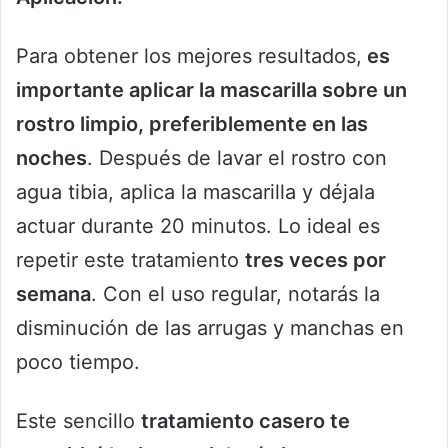
Para obtener los mejores resultados,
es
importante aplicar la mascarilla sobre un
rostro limpio, preferiblemente en las
noches
. Después de lavar el rostro con
agua tibia, aplica la mascarilla y déjala
actuar durante 20 minutos. Lo ideal es
repetir este tratamiento
tres veces por
semana
. Con el uso regular, notarás la
disminución de las arrugas y manchas en
poco tiempo.
Este sencillo
tratamiento casero te