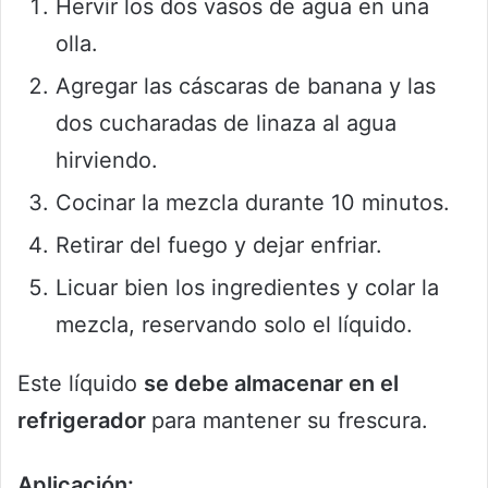
Hervir los dos vasos de agua en una
olla.
Agregar las cáscaras de banana y las
dos cucharadas de linaza al agua
hirviendo.
Cocinar la mezcla durante 10 minutos.
Retirar del fuego y dejar enfriar.
Licuar bien los ingredientes y colar la
mezcla, reservando solo el líquido.
Este líquido
se debe almacenar en el
refrigerador
para mantener su frescura.
Aplicación: