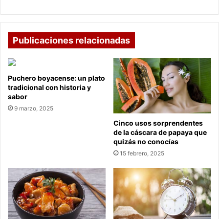
Publicaciones relacionadas
Puchero boyacense: un plato
tradicional con historia y
sabor
9 marzo, 2025
Cinco usos sorprendentes
de la cáscara de papaya que
quizás no conocías
15 febrero, 2025