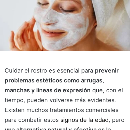
Cuidar el rostro es esencial para
prevenir
problemas estéticos como arrugas,
manchas y líneas de expresión
que, con el
tiempo, pueden volverse más evidentes.
Existen muchos tratamientos comerciales
para combatir estos
signos de la edad
, pero
una alternativa natural y efectiva es la