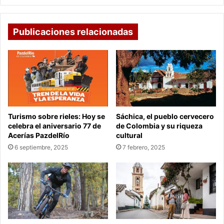
Publicaciones relacionadas
Turismo sobre rieles: Hoy se
Sáchica, el pueblo cervecero
celebra el aniversario 77 de
de Colombia y su riqueza
Acerías PazdelRío
cultural
6 septiembre, 2025
7 febrero, 2025