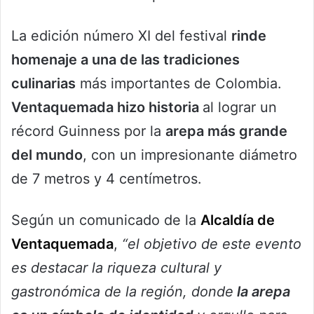
La edición número XI del festival
rinde
homenaje a una de las tradiciones
culinarias
más importantes de Colombia.
Ventaquemada hizo historia
al lograr un
récord Guinness por la
arepa más grande
del mundo
, con un impresionante diámetro
de 7 metros y 4 centímetros.
Según un comunicado de la
Alcaldía de
Ventaquemada
,
“el objetivo de este evento
es destacar la riqueza cultural y
gastronómica de la región, donde
la arepa