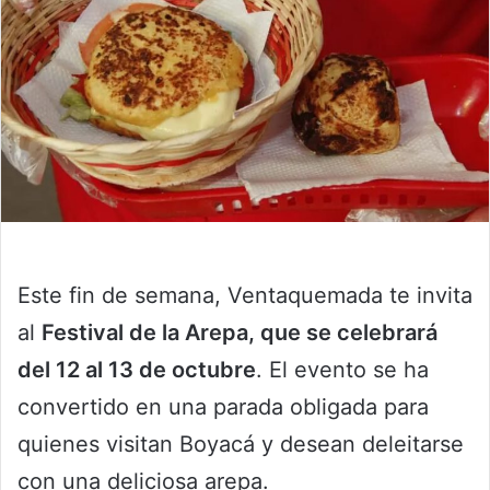
Este fin de semana, Ventaquemada te invita
al
Festival de la Arepa, que se celebrará
del 12 al 13 de octubre
. El evento se ha
convertido en una parada obligada para
quienes visitan Boyacá y desean deleitarse
con una deliciosa arepa.