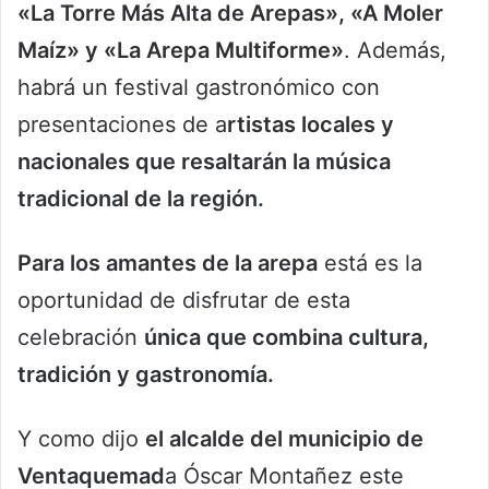
«La Torre Más Alta de Arepas», «A Moler
Maíz» y «La Arepa Multiforme»
. Además,
habrá un festival gastronómico con
presentaciones de a
rtistas locales y
nacionales que resaltarán la música
tradicional de la región.
Para los amantes de la arepa
está es la
oportunidad de disfrutar de esta
celebración
única que combina cultura,
tradición y gastronomía.
Y como dijo
el alcalde del municipio de
Ventaquemad
a Óscar Montañez este