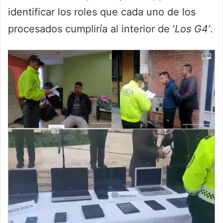
identificar los roles que cada uno de los
procesados cumpliría al interior de ‘
Los G4’
.