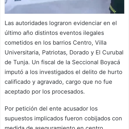
Las autoridades lograron evidenciar en el
último año distintos eventos ilegales
cometidos en los barrios Centro, Villa
Universitaria, Patriotas, Dorado y El Curubal
de Tunja. Un fiscal de la Seccional Boyacá
imputó a los investigados el delito de hurto
calificado y agravado, cargo que no fue
aceptado por los procesados.
Por petición del ente acusador los
supuestos implicados fueron cobijados con
medida de aseguramiento en centro