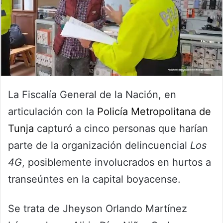
La Fiscalía General de la Nación, en
articulación con la
Policía Metropolitana de
Tunja
capturó a cinco personas que harían
parte de la organización delincuencial
Los
4G
, posiblemente involucrados en hurtos a
transeúntes en la capital boyacense.
Se trata de Jheyson Orlando Martínez