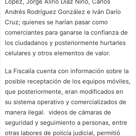
López, Jorge Alirio Díaz Niño, Carlos
Andrés Rodríguez González e Iván Darío
Cruz; quienes se harían pasar como
comerciantes para ganarse la confianza de
los ciudadanos y posteriormente hurtarles
celulares y otros elementos de valor.
La Fiscalía cuenta con información sobre la
posible receptación de los equipos móviles,
que posteriormente, eran modificados en
su sistema operativo y comercializados de
manera ilegal. videos de cámaras de
seguridad y seguimiento a personas, entre
otras labores de policía judicial, permitió