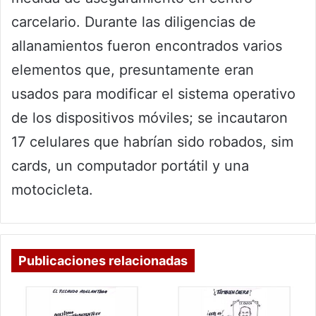
carcelario. Durante las diligencias de
allanamientos fueron encontrados varios
elementos que, presuntamente eran
usados para modificar el sistema operativo
de los dispositivos móviles; se incautaron
17 celulares que habrían sido robados, sim
cards, un computador portátil y una
motocicleta.
Publicaciones relacionadas