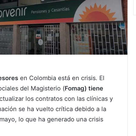
fesores
en Colombia está en crisis. El
iales del Magisterio (
Fomag) tiene
ctualizar los contratos con las clínicas y
uación se ha vuelto crítica debido a la
 mayo, lo que ha generado una crisis