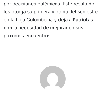
por decisiones polémicas. Este resultado
les otorga su primera victoria del semestre
en la Liga Colombiana y
deja a Patriotas
con la necesidad de mejorar e
n sus
próximos encuentros.
Claudia