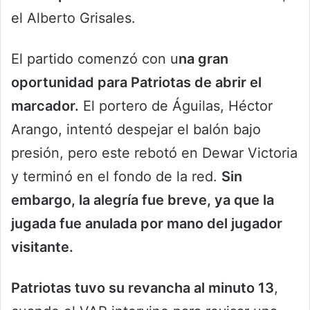
el Alberto Grisales.
El partido comenzó con u
na gran
oportunidad para Patriotas de abrir el
marcador.
El portero de Águilas, Héctor
Arango, intentó despejar el balón bajo
presión, pero este rebotó en Dewar Victoria
y terminó en el fondo de la red.
Sin
embargo, la alegría fue breve, ya que la
jugada fue anulada por mano del jugador
visitante.
Patriotas tuvo su revancha al minuto 13
,