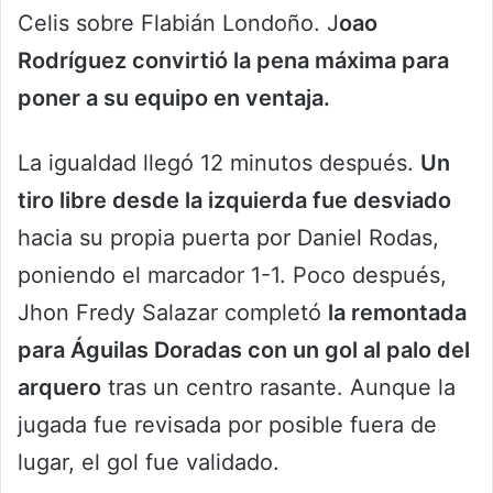
Celis sobre Flabián Londoño. J
oao
Rodríguez convirtió la pena máxima para
poner a su equipo en ventaja.
La igualdad llegó 12 minutos después.
Un
tiro libre desde la izquierda fue desviado
hacia su propia puerta por Daniel Rodas,
poniendo el marcador 1-1. Poco después,
Jhon Fredy Salazar completó
la remontada
para Águilas Doradas con un gol al palo del
arquero
tras un centro rasante. Aunque la
jugada fue revisada por posible fuera de
lugar, el gol fue validado.