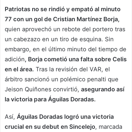
Patriotas no se rindió y empató al minuto
77 con un gol de Cristian Martínez Borja,
quien aprovechó un rebote del portero tras
un cabezazo en un tiro de esquina. Sin
embargo, en el último minuto del tiempo de
adición
, Borja cometió una falta sobre Celis
en el área.
Tras la revisión del VAR, el
árbitro sancionó un polémico penalti que
Jeison Quiñones convirtió,
asegurando así
la victoria para Águilas Doradas.
Así,
Águilas Doradas logró una victoria
crucial en su debut en Sincelejo
, marcada