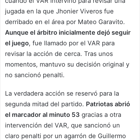
cuando el VAR intervino para revisar una
jugada en la que Jhonier Viveros fue
derribado en el área por Mateo Garavito.
Aunque el árbitro inicialmente dejó seguir
el juego
, fue llamado por el VAR para
revisar la acción de cerca. Tras unos
momentos, mantuvo su decisión original y
no sancionó penalti.
La verdadera acción se reservó para la
segunda mitad del partido.
Patriotas abrió
el marcador al minuto 53
gracias a otra
intervención del VAR, que sancionó un
claro penalti por un agarrón de Guillermo