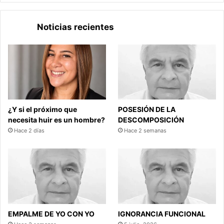
Noticias recientes
¿Y si el próximo que
POSESIÓN DE LA
necesita huir es un hombre?
DESCOMPOSICIÓN
Hace 2 días
Hace 2 semanas
EMPALME DE YO CON YO
IGNORANCIA FUNCIONAL