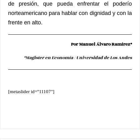
de presión, que pueda enfrentar el poderío
norteamericano para hablar con dignidad y con la
frente en alto.
Por Manuel Álvaro Ramírez*
*Magister en Economía / Universidad de Los Andes
[metaslider id="11107"]