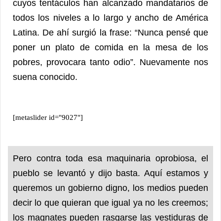
cuyos tentáculos han alcanzado mandatarios de
todos los niveles a lo largo y ancho de América
Latina. De ahí surgió la frase: “Nunca pensé que
poner un plato de comida en la mesa de los
pobres, provocara tanto odio”. Nuevamente nos
suena conocido.
[metaslider id="9027"]
Pero contra toda esa maquinaria oprobiosa, el
pueblo se levantó y dijo basta. Aquí estamos y
queremos un gobierno digno, los medios pueden
decir lo que quieran que igual ya no les creemos;
los magnates pueden rasgarse las vestiduras de