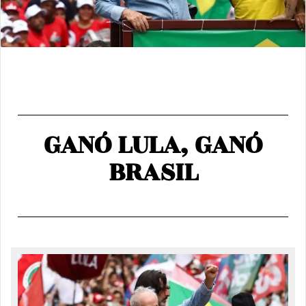
GANÓ LULA, GANÓ
BRASIL