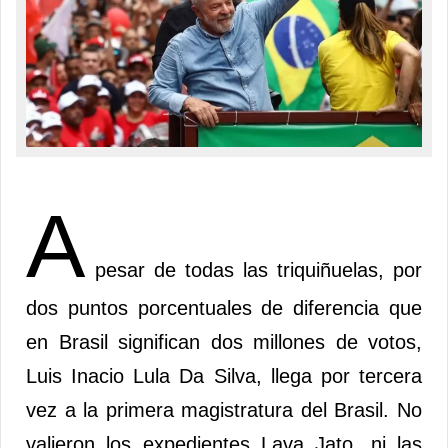
A
pesar de todas las triquiñuelas, por
dos puntos porcentuales de diferencia que
en Brasil significan dos millones de votos,
Luis Inacio Lula Da Silva, llega por tercera
vez a la primera magistratura del Brasil. No
valieron los expedientes Lava Jato, ni las