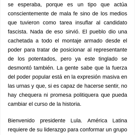
se esperaba, porque es un tipo que actúa
conscientemente de mala fe sino de los medios
que tuvieron como tarea insuflar al candidato
fascista. Nada de eso sirvió. El pueblo dio una
cachetada a todo el montaje armado desde el
poder para tratar de posicionar al representante
de los potentados, pero ya este tinglado se
desmontó también. La gente sabe que la fuerza
del poder popular está en la expresión masiva en
las urnas y que, si es capaz de hacerse sentir, no
hay chequera ni promesa politiquera que pueda
cambiar el curso de la historia.
Bienvenido presidente Lula. América Latina
requiere de su liderazgo para conformar un grupo