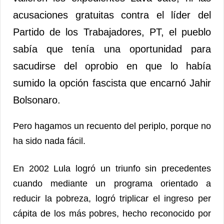
acusaciones gratuitas contra el líder del
Partido de los Trabajadores, PT, el pueblo
sabía que tenía una oportunidad para
sacudirse del oprobio en que lo había
sumido la opción fascista que encarnó Jahir
Bolsonaro.
Pero hagamos un recuento del periplo, porque no
ha sido nada fácil.
En 2002 Lula logró un triunfo sin precedentes
cuando mediante un programa orientado a
reducir la pobreza, logró triplicar el ingreso per
cápita de los más pobres, hecho reconocido por