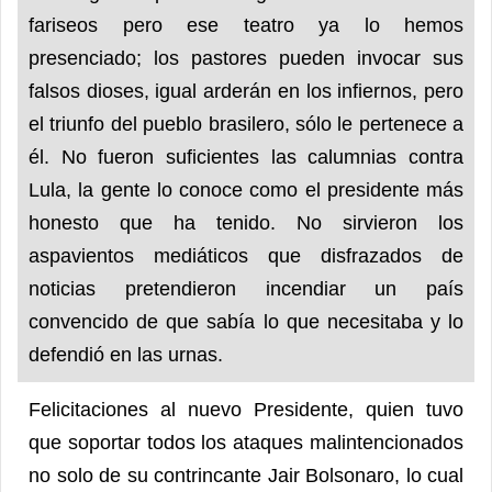
fariseos pero ese teatro ya lo hemos
presenciado; los pastores pueden invocar sus
falsos dioses, igual arderán en los infiernos, pero
el triunfo del pueblo brasilero, sólo le pertenece a
él. No fueron suficientes las calumnias contra
Lula, la gente lo conoce como el presidente más
honesto que ha tenido. No sirvieron los
aspavientos mediáticos que disfrazados de
noticias pretendieron incendiar un país
convencido de que sabía lo que necesitaba y lo
defendió en las urnas.
Felicitaciones al nuevo Presidente, quien tuvo
que soportar todos los ataques malintencionados
no solo de su contrincante Jair Bolsonaro, lo cual