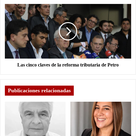
Las cinco claves de la reforma tributaria de Petro
Publicaciones relacionadas