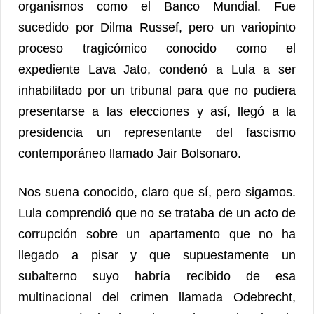
organismos como el Banco Mundial. Fue
sucedido por Dilma Russef, pero un variopinto
proceso tragicómico conocido como el
expediente Lava Jato, condenó a Lula a ser
inhabilitado por un tribunal para que no pudiera
presentarse a las elecciones y así, llegó a la
presidencia un representante del fascismo
contemporáneo llamado Jair Bolsonaro.
Nos suena conocido, claro que sí, pero sigamos.
Lula comprendió que no se trataba de un acto de
corrupción sobre un apartamento que no ha
llegado a pisar y que supuestamente un
subalterno suyo habría recibido de esa
multinacional del crimen llamada Odebrecht,