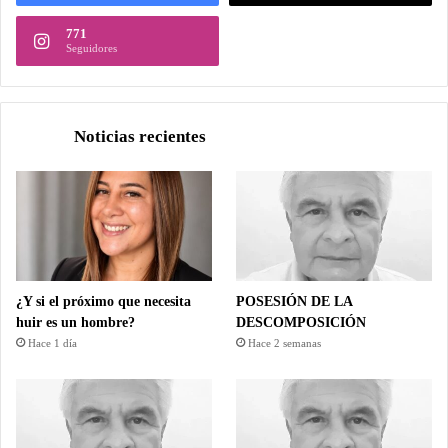
771
Seguidores
Noticias recientes
¿Y si el próximo que necesita
POSESIÓN DE LA
huir es un hombre?
DESCOMPOSICIÓN
Hace 1 día
Hace 2 semanas