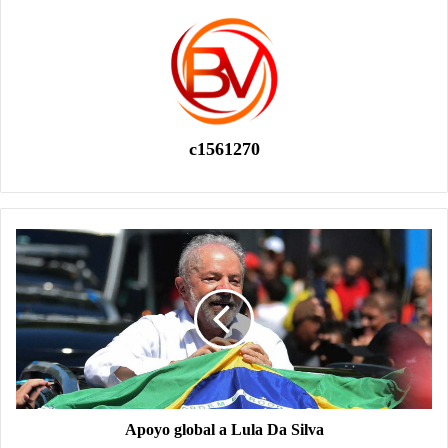
c1561270
Apoyo global a Lula Da Silva