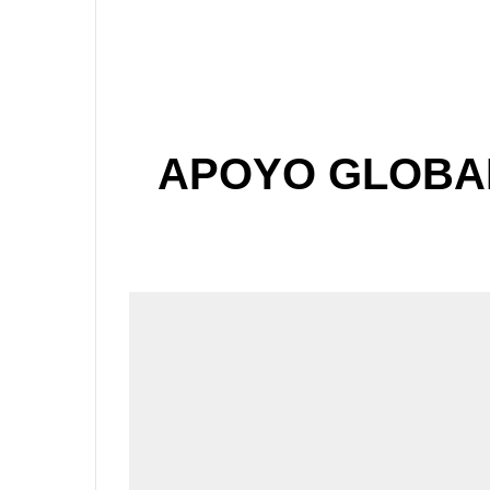
APOYO GLOBAL