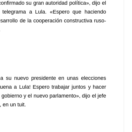
nfirmado su gran autoridad política», dijo el
n telegrama a Lula. «Espero que haciendo
arrollo de la cooperación constructiva ruso-
.
 a su nuevo presidente en unas elecciones
uena a Lula! Espero trabajar juntos y hacer
gobierno y el nuevo parlamento», dijo el jefe
 en un tuit.