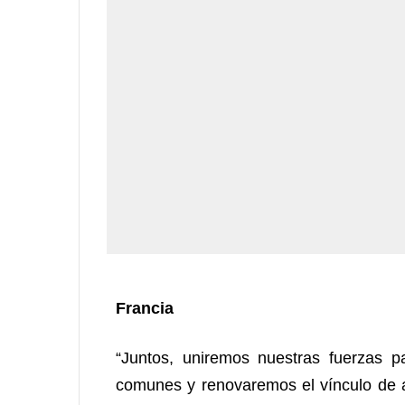
Francia
“Juntos, uniremos nuestras fuerzas p
comunes y renovaremos el vínculo de a