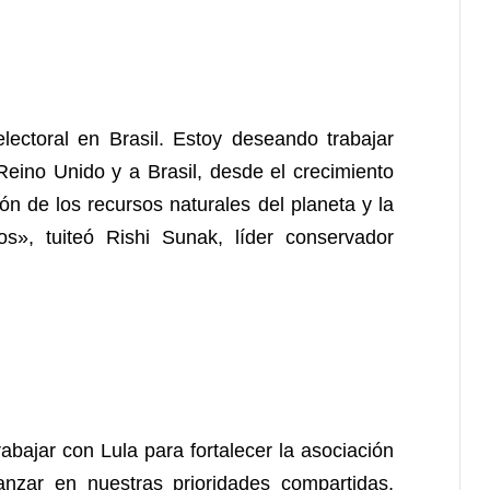
lectoral en Brasil. Estoy deseando trabajar
Reino Unido y a Brasil, desde el crecimiento
ón de los recursos naturales del planeta y la
s», tuiteó Rishi Sunak, líder conservador
abajar con Lula para fortalecer la asociación
nzar en nuestras prioridades compartidas,