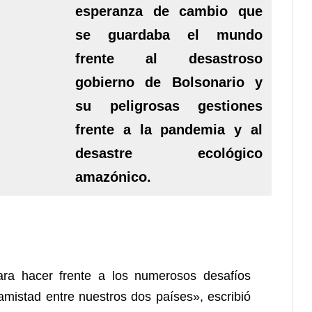
esperanza de cambio que
se guardaba el mundo
frente al desastroso
gobierno de Bolsonario y
su peligrosas gestiones
frente a la pandemia y al
desastre ecológico
amazónico.
ara hacer frente a los numerosos desafíos
mistad entre nuestros dos países», escribió