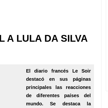
 A LULA DA SILVA
El diario francés Le Soir
destacó en sus páginas
principales las reacciones
de diferentes países del
mundo. Se destaca la