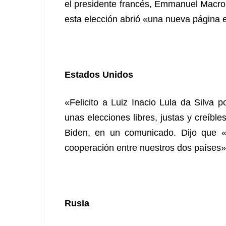
el presidente francés, Emmanuel Macro
esta elección abrió «una nueva página en
Estados Unidos
«Felicito a Luiz Inacio Lula da Silva 
unas elecciones libres, justas y creíble
Biden, en un comunicado. Dijo que «e
cooperación entre nuestros dos países»
Rusia