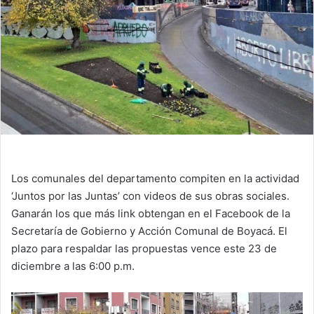
Los comunales del departamento compiten en la actividad
‘Juntos por las Juntas’ con videos de sus obras sociales.
Ganarán los que más link obtengan en el Facebook de la
Secretaría de Gobierno y Acción Comunal de Boyacá. El
plazo para respaldar las propuestas vence este 23 de
diciembre a las 6:00 p.m.