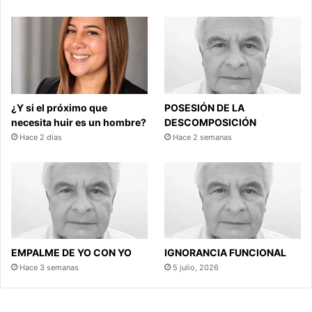
¿Y si el próximo que
POSESIÓN DE LA
necesita huir es un hombre?
DESCOMPOSICIÓN
Hace 2 días
Hace 2 semanas
EMPALME DE YO CON YO
IGNORANCIA FUNCIONAL
Hace 3 semanas
5 julio, 2026