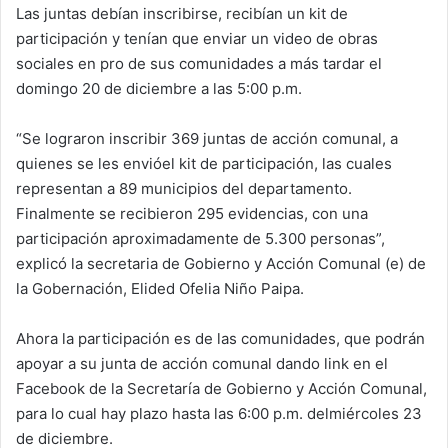
Las juntas debían inscribirse, recibían un kit de
participación y tenían que enviar un video de obras
sociales en pro de sus comunidades a más tardar el
domingo 20 de diciembre a las 5:00 p.m.
“Se lograron inscribir 369 juntas de acción comunal, a
quienes se les envióel kit de participación, las cuales
representan a 89 municipios del departamento.
Finalmente se recibieron 295 evidencias, con una
participación aproximadamente de 5.300 personas”,
explicó la secretaria de Gobierno y Acción Comunal (e) de
la Gobernación, Elided Ofelia Niño Paipa.
Ahora la participación es de las comunidades, que podrán
apoyar a su junta de acción comunal dando link en el
Facebook de la Secretaría de Gobierno y Acción Comunal,
para lo cual hay plazo hasta las 6:00 p.m. delmiércoles 23
de diciembre.