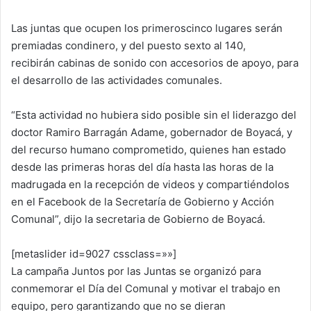
Las juntas que ocupen los primeroscinco lugares serán
premiadas condinero, y del puesto sexto al 140,
recibirán cabinas de sonido con accesorios de apoyo, para
el desarrollo de las actividades comunales.
“Esta actividad no hubiera sido posible sin el liderazgo del
doctor Ramiro Barragán Adame, gobernador de Boyacá, y
del recurso humano comprometido, quienes han estado
desde las primeras horas del día hasta las horas de la
madrugada en la recepción de videos y compartiéndolos
en el Facebook de la Secretaría de Gobierno y Acción
Comunal”, dijo la secretaria de Gobierno de Boyacá.
[metaslider id=9027 cssclass=»»]
La campaña Juntos por las Juntas se organizó para
conmemorar el Día del Comunal y motivar el trabajo en
equipo, pero garantizando que no se dieran