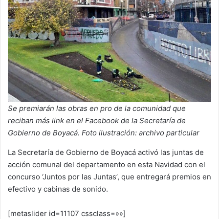
Se premiarán las obras en pro de la comunidad que
reciban más link en el Facebook de la Secretaría de
Gobierno de Boyacá. Foto ilustración: archivo particular
La Secretaría de Gobierno de Boyacá activó las juntas de
acción comunal del departamento en esta Navidad con el
concurso ‘Juntos por las Juntas’, que entregará premios en
efectivo y cabinas de sonido.
[metaslider id=11107 cssclass=»»]