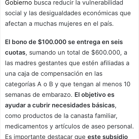
Gobierno
busca reducir la vulnerabilidad
social y las desigualdades económicas que
afectan a muchas mujeres en el país.
El bono de $100.000 se entrega en seis
cuotas
, sumando un total de $600.000, a
las madres gestantes que estén afiliadas a
una caja de compensación en las
categorías A o B y que tengan al menos 10
semanas de embarazo.
El objetivo es
ayudar a cubrir necesidades básicas
,
como productos de la canasta familiar,
medicamentos y artículos de aseo personal.
Es importante destacar que
este subsidio