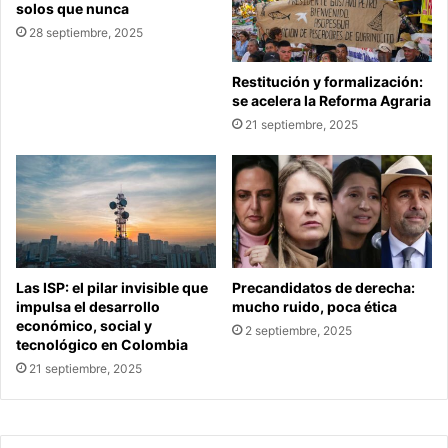
solos que nunca
28 septiembre, 2025
Restitución y formalización:
se acelera la Reforma Agraria
21 septiembre, 2025
Las ISP: el pilar invisible que
Precandidatos de derecha:
impulsa el desarrollo
mucho ruido, poca ética
económico, social y
2 septiembre, 2025
tecnológico en Colombia
21 septiembre, 2025