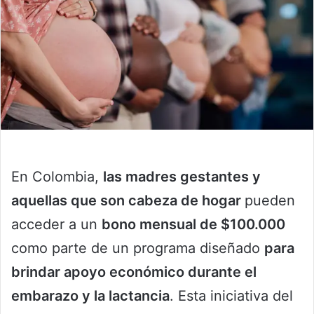
En Colombia,
las madres gestantes y
aquellas que son cabeza de hogar
pueden
acceder a un
bono mensual de $100.000
como parte de un programa diseñado
para
brindar apoyo económico durante el
embarazo y la lactancia
. Esta iniciativa del