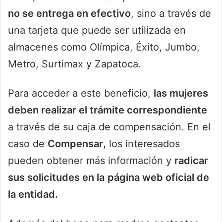
no se entrega en efectivo
, sino a través de
una tarjeta que puede ser utilizada en
almacenes como Olímpica, Éxito, Jumbo,
Metro, Surtimax y Zapatoca.
Para acceder a este beneficio,
las mujeres
deben realizar el trámite correspondiente
a través de su caja de compensación. En el
caso de
Compensar
, los interesados
pueden obtener más información y
radicar
sus solicitudes en la
página web oficial de
la entidad.