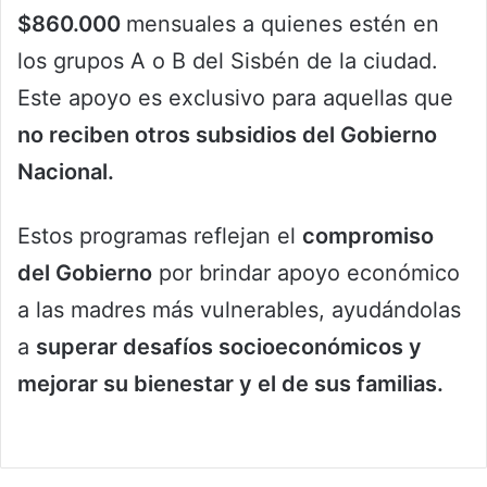
$860.000
mensuales a quienes estén en
los grupos A o B del Sisbén de la ciudad.
Este apoyo es exclusivo para aquellas que
no reciben otros subsidios del Gobierno
Nacional.
Estos programas reflejan el
compromiso
del Gobierno
por brindar apoyo económico
a las madres más vulnerables, ayudándolas
a
superar desafíos socioeconómicos y
mejorar su bienestar y el de sus familias.