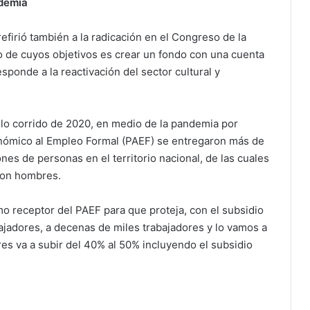
ndemia
efirió también a la radicación en el Congreso de la
o de cuyos objetivos es crear un fondo con una cuenta
sponde a la reactivación del sector cultural y
lo corrido de 2020, en medio de la pandemia por
nómico al Empleo Formal (PAEF) se entregaron más de
nes de personas en el territorio nacional, de las cuales
eron hombres.
 receptor del PAEF para que proteja, con el subsidio
bajadores, a decenas de miles trabajadores y lo vamos a
es va a subir del 40% al 50% incluyendo el subsidio