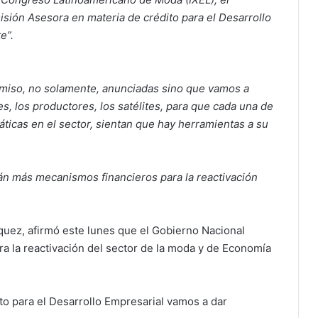
sión Asesora en materia de crédito para el Desarrollo
e”.
omiso, no solamente, anunciadas sino que vamos a
, los productores, los satélites, para que cada una de
ticas en el sector, sientan que hay herramientas a su
án más mecanismos financieros para la reactivación
quez, afirmó este lunes que el Gobierno Nacional
a la reactivación del sector de la moda y de Economía
to para el Desarrollo Empresarial vamos a dar