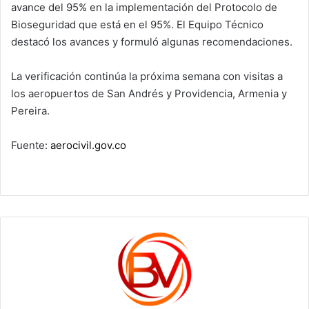
avance del 95% en la implementación del Protocolo de
Bioseguridad que está en el 95%. El Equipo Técnico
destacó los avances y formuló algunas recomendaciones.
La verificación continúa la próxima semana con visitas a
los aeropuertos de San Andrés y Providencia, Armenia y
Pereira.
Fuente:
aerocivil.gov.co