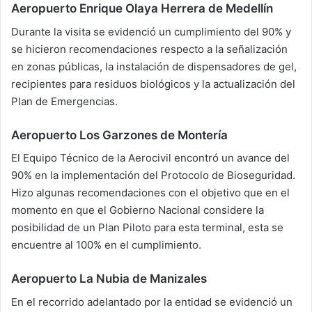
Aeropuerto Enrique Olaya Herrera de Medellín
Durante la visita se evidenció un cumplimiento del 90% y
se hicieron recomendaciones respecto a la señalización
en zonas públicas, la instalación de dispensadores de gel,
recipientes para residuos biológicos y la actualización del
Plan de Emergencias.
Aeropuerto Los Garzones de Montería
El Equipo Técnico de la Aerocivil encontró un avance del
90% en la implementación del Protocolo de Bioseguridad.
Hizo algunas recomendaciones con el objetivo que en el
momento en que el Gobierno Nacional considere la
posibilidad de un Plan Piloto para esta terminal, esta se
encuentre al 100% en el cumplimiento.
Aeropuerto La Nubia de Manizales
En el recorrido adelantado por la entidad se evidenció un