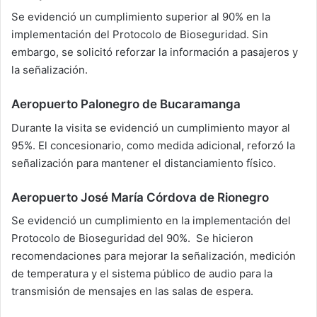
Se evidenció un cumplimiento superior al 90% en la
implementación del Protocolo de Bioseguridad. Sin
embargo, se solicitó reforzar la información a pasajeros y
la señalización.
Aeropuerto Palonegro de Bucaramanga
Durante la visita se evidenció un cumplimiento mayor al
95%. El concesionario, como medida adicional, reforzó la
señalización para mantener el distanciamiento físico.
Aeropuerto José María Córdova de Rionegro
Se evidenció un cumplimiento en la implementación del
Protocolo de Bioseguridad del 90%. Se hicieron
recomendaciones para mejorar la señalización, medición
de temperatura y el sistema público de audio para la
transmisión de mensajes en las salas de espera.