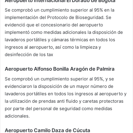
Aeropuerto Internacional El Dorado de Bogotá
Se comprobó un cumplimiento superior al 95% en la
implementación del Protocolo de Bioseguridad. Se
evidenció que el concesionario del aeropuerto
implementó como medidas adicionales la disposición de
lavaderos portátiles y cámaras térmicas en todos los
ingresos al aeropuerto, así como la limpieza y
desinfección de los tax
Aeropuerto Alfonso Bonilla Aragón de Palmira
Se comprobó un cumplimiento superior al 95%, y se
evidenciaron la disposición de un mayor número de
lavaderos portátiles en todos los ingresos al aeropuerto y
la utilización de prendas anti fluido y caretas protectoras
por parte del personal de seguridad como medidas
adicionales.
Aeropuerto Camilo Daza de Cúcuta