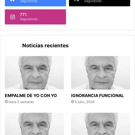
Seguidores
Seguidores
771
Seguidores
Noticias recientes
EMPALME DE YO CON YO
IGNORANCIA FUNCIONAL
Hace 2 semanas
5 julio, 2026