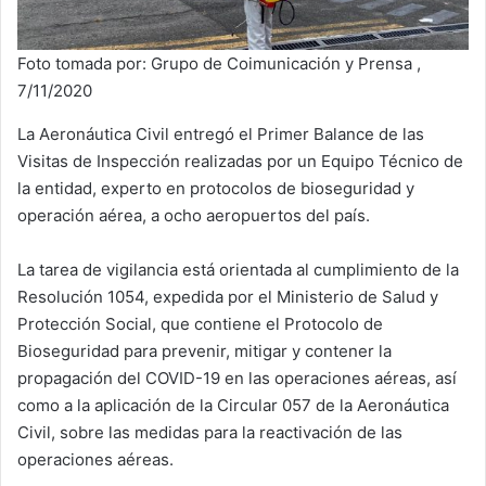
Foto tomada por: Grupo de Coimunicación y Prensa ,
7/11/2020
La Aeronáutica Civil entregó el Primer Balance de las
Visitas de Inspección realizadas por un Equipo Técnico de
la entidad, experto en protocolos de bioseguridad y
operación aérea, a ocho aeropuertos del país.
La tarea de vigilancia está orientada al cumplimiento de la
Resolución 1054, expedida por el Ministerio de Salud y
Protección Social, que contiene el Protocolo de
Bioseguridad para prevenir, mitigar y contener la
propagación del COVID-19 en las operaciones aéreas, así
como a la aplicación de la Circular 057 de la Aeronáutica
Civil, sobre las medidas para la reactivación de las
operaciones aéreas.