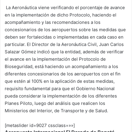
La Aeronáutica viene verificando el porcentaje de avance
en la implementación de dicho Protocolo, haciendo el
acompañamiento y las recomendaciones a los
concesionarios de los aeropuertos sobre las medidas que
deben ser fortalecidas o implementadas en cada caso en
particular. El Director de la Aeronáutica Civil, Juan Carlos
Salazar Gómez indicó que la entidad, además de verificar
el avance en la implementación del Protocolo de
Bioseguridad, está haciendo un acompañamiento a los
diferentes concesionarios de los aeropuertos con el fin
que estén al 100% en la aplicación de estas medidas,
requisito fundamental para que el Gobierno Nacional
pueda considerar la implementación de los diferentes
Planes Piloto, luego del análisis que realicen los
Ministerios del Interior, de Transporte y de Salud.
[metaslider id=9027 cssclass=»»]