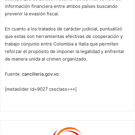
información financiera entre ambos países buscando
prevenir la evasión fiscal.
En cuanto a los tratados de carácter judicial, puntualizó
que estas son herramientas efectivas de cooperación y
trabajo conjunto entre Colombia e Italia que permiten
reforzar el propósito de imponer la legalidad y enfrentar
de manera unida al crimen organizado.
Fuente:
cancilleria.gov.vo
[metaslider id=9027 cssclass=»»]