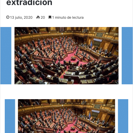
extradición
13 julio, 2020
20
1 minuto de lectura