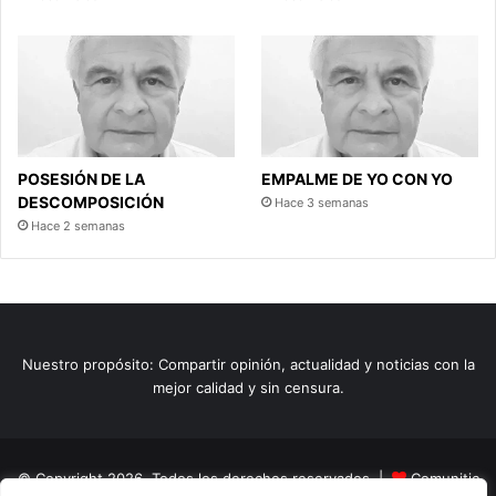
POSESIÓN DE LA
EMPALME DE YO CON YO
DESCOMPOSICIÓN
Hace 3 semanas
Hace 2 semanas
Nuestro propósito: Compartir opinión, actualidad y noticias con la
mejor calidad y sin censura.
© Copyright 2026, Todos los derechos reservados |
Comunitic