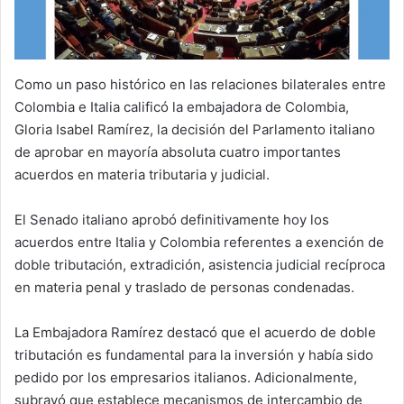
Como un paso histórico en las relaciones bilaterales entre
Colombia e Italia calificó la embajadora de Colombia,
Gloria Isabel Ramírez, la decisión del Parlamento italiano
de aprobar en mayoría absoluta cuatro importantes
acuerdos en materia tributaria y judicial.
El Senado italiano aprobó definitivamente hoy los
acuerdos entre Italia y Colombia referentes a exención de
doble tributación, extradición, asistencia judicial recíproca
en materia penal y traslado de personas condenadas.
La Embajadora Ramírez destacó que el acuerdo de doble
tributación es fundamental para la inversión y había sido
pedido por los empresarios italianos. Adicionalmente,
subrayó que establece mecanismos de intercambio de