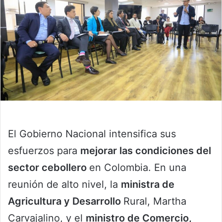
El Gobierno Nacional intensifica sus
esfuerzos para
mejorar las condiciones del
sector cebollero
en Colombia. En una
reunión de alto nivel, la
ministra de
Agricultura y Desarrollo
Rural, Martha
Carvajalino, y el
ministro de Comercio,