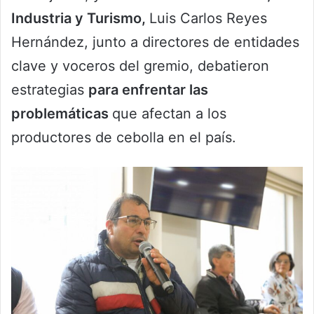
Industria y Turismo,
Luis Carlos Reyes
Hernández, junto a directores de entidades
clave y voceros del gremio, debatieron
estrategias
para enfrentar las
problemáticas
que afectan a los
productores de cebolla en el país.