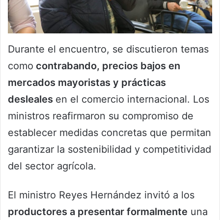
Durante el encuentro, se discutieron temas
como
contrabando, precios bajos en
mercados mayoristas y prácticas
desleales
en el comercio internacional. Los
ministros reafirmaron su compromiso de
establecer medidas concretas que permitan
garantizar la sostenibilidad y competitividad
del sector agrícola.
El ministro Reyes Hernández invitó a los
productores a presentar formalmente
una