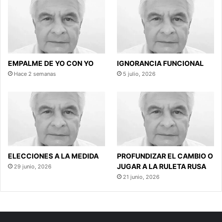
EMPALME DE YO CON YO
IGNORANCIA FUNCIONAL
Hace 2 semanas
5 julio, 2026
ELECCIONES A LA MEDIDA
PROFUNDIZAR EL CAMBIO O
JUGAR A LA RULETA RUSA
29 junio, 2026
21 junio, 2026