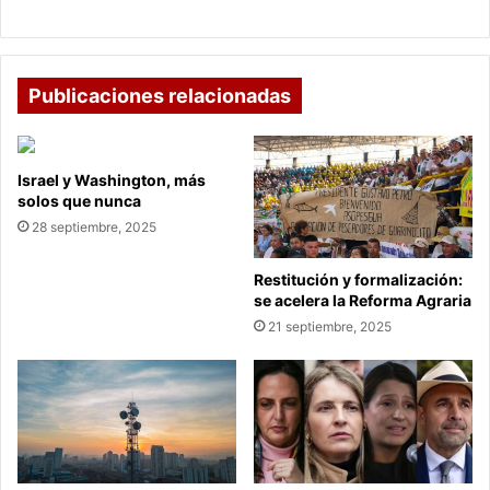
certificación de discapacidad?
Publicaciones relacionadas
Israel y Washington, más
solos que nunca
28 septiembre, 2025
Restitución y formalización:
se acelera la Reforma Agraria
21 septiembre, 2025