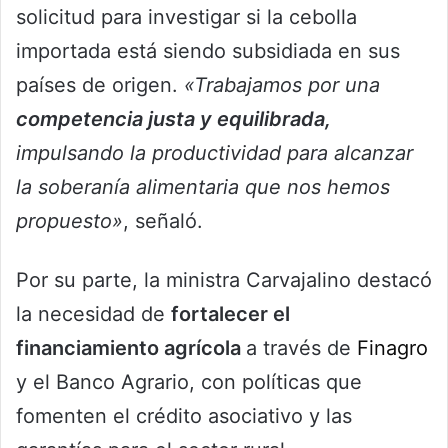
solicitud para investigar si la cebolla
importada está siendo subsidiada en sus
países de origen.
«Trabajamos por una
competencia justa y equilibrada,
impulsando la productividad para alcanzar
la soberanía alimentaria que nos hemos
propuesto»
, señaló.
Por su parte, la ministra Carvajalino destacó
la necesidad de
fortalecer el
financiamiento agrícola
a través de
Finagro
y el Banco Agrario, con políticas que
fomenten el crédito asociativo y las