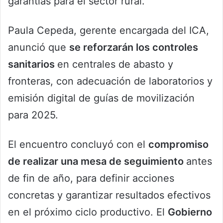
garantías para el sector rural.
Paula Cepeda, gerente encargada del ICA,
anunció que
se reforzarán los controles
sanitarios
en centrales de abasto y
fronteras, con adecuación de laboratorios y
emisión digital de guías de movilización
para 2025.
El encuentro concluyó con el
compromiso
de realizar una mesa de seguimiento
antes
de fin de año, para definir acciones
concretas y garantizar resultados efectivos
en el próximo ciclo productivo. El
Gobierno