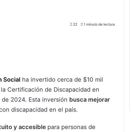
22
1 minuto de lectura
n Social
ha invertido cerca de $10 mil
 la Certificación de Discapacidad en
 de 2024. Esta inversión
busca mejorar
con discapacidad en el país.
uito y accesible
para personas de