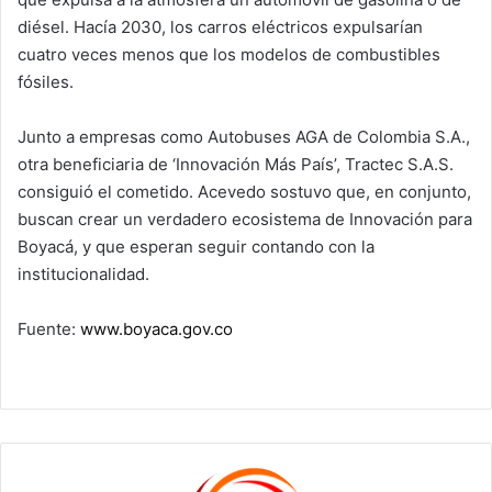
diésel. Hacía 2030, los carros eléctricos expulsarían
cuatro veces menos que los modelos de combustibles
fósiles.
Junto a empresas como Autobuses AGA de Colombia S.A.,
otra beneficiaria de ‘Innovación Más País’, Tractec S.A.S.
consiguió el cometido. Acevedo sostuvo que, en conjunto,
buscan crear un verdadero ecosistema de Innovación para
Boyacá, y que esperan seguir contando con la
institucionalidad.
Fuente:
www.boyaca.gov.co