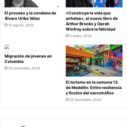
El proceso y la condena de
«Construye la vida que
Álvaro Uribe Vélez
anhelas», el nuevo libro de
Arthur Brooks y Oprah
10 agosto, 2025
Winfrey sobre la felicidad
3 enero, 2025
Migración de jóvenes en
Colombia
25 noviembre, 2024
El turismo en la comuna 13
de Medellín: Entre resiliencia
y ficción del narcotráfico
20 noviembre, 2024