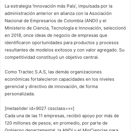
La estrategia ‘Innovación más País’, impulsada por la
administración anterior en alianza con la Asociación
Nacional de Empresarios de Colombia (ANDI) y el
Ministerio de Ciencia, Tecnología e Innovación, seleccionó
en 2018, once ideas de negocio de empresas que
identificaron oportunidades para productos y procesos
resultantes de modelos exitosos y con valor agregado. Su
competitividad constituyó un objetivo central.
Como Tractec S.A.S, las demás organizaciones
económicas fortalecieron capacidades en los niveles
gerencial y directivo de innovación, de forma
personalizada.
[metaslider id=9027 cssclass=»»]
Cada una de las 11 empresas, recibió apoyo por más de
120 millones de pesos, en promedio, por parte de
Gobierno departamental, la ANDI y el MinCiencias para