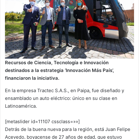
Recursos de Ciencia, Tecnología e Innovación
destinados a la estrategia ‘Innovación Más País’,
financiaron la iniciativa.
En la empresa Tractec S.A.S., en Paipa, fue diseñado y
ensamblado un auto eléctrico: único en su clase en
Latinoamérica.
[metaslider id=11107 cssclass=»»]
Detrás de la buena nueva para la región, está Juan Felipe
Acevedo, boyacense de 27 años de edad, que estuvo