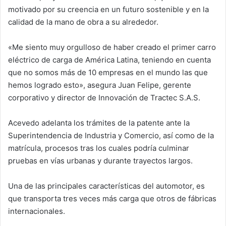
motivado por su creencia en un futuro sostenible y en la
calidad de la mano de obra a su alrededor.
«Me siento muy orgulloso de haber creado el primer carro
eléctrico de carga de América Latina, teniendo en cuenta
que no somos más de 10 empresas en el mundo las que
hemos logrado esto», asegura Juan Felipe, gerente
corporativo y director de Innovación de Tractec S.A.S.
Acevedo adelanta los trámites de la patente ante la
Superintendencia de Industria y Comercio, así como de la
matrícula, procesos tras los cuales podría culminar
pruebas en vías urbanas y durante trayectos largos.
Una de las principales características del automotor, es
que transporta tres veces más carga que otros de fábricas
internacionales.