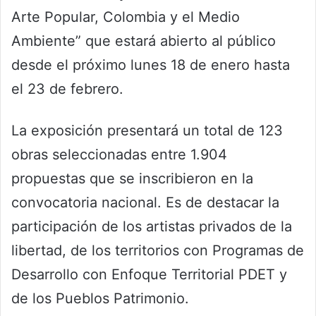
Arte Popular, Colombia y el Medio
Ambiente” que estará abierto al público
desde el próximo lunes 18 de enero hasta
el 23 de febrero.
La exposición presentará un total de 123
obras seleccionadas entre 1.904
propuestas que se inscribieron en la
convocatoria nacional. Es de destacar la
participación de los artistas privados de la
libertad, de los territorios con Programas de
Desarrollo con Enfoque Territorial PDET y
de los Pueblos Patrimonio.