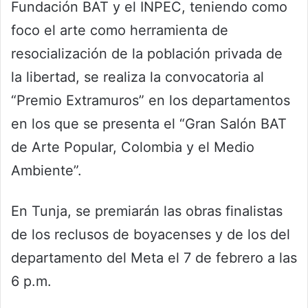
Fundación BAT y el INPEC, teniendo como
foco el arte como herramienta de
resocialización de la población privada de
la libertad, se realiza la convocatoria al
“Premio Extramuros” en los departamentos
en los que se presenta el “Gran Salón BAT
de Arte Popular, Colombia y el Medio
Ambiente”.
En Tunja, se premiarán las obras finalistas
de los reclusos de boyacenses y de los del
departamento del Meta el 7 de febrero a las
6 p.m.