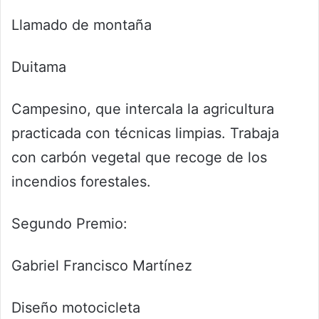
Llamado de montaña
Duitama
Campesino, que intercala la agricultura
practicada con técnicas limpias. Trabaja
con carbón vegetal que recoge de los
incendios forestales.
Segundo Premio:
Gabriel Francisco Martínez
Diseño motocicleta