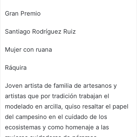
Gran Premio
Santiago Rodríguez Ruiz
Mujer con ruana
Ráquira
Joven artista de familia de artesanos y
artistas que por tradición trabajan el
modelado en arcilla, quiso resaltar el papel
del campesino en el cuidado de los
ecosistemas y como homenaje a las