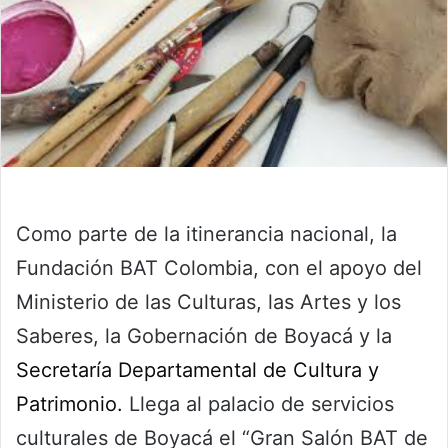
Como parte de la itinerancia nacional, la
Fundación BAT Colombia, con el apoyo del
Ministerio de las Culturas, las Artes y los
Saberes, la Gobernación de Boyacá y la
Secretaría Departamental de Cultura y
Patrimonio.
Llega al palacio de servicios
culturales de Boyacá el “Gran Salón BAT de