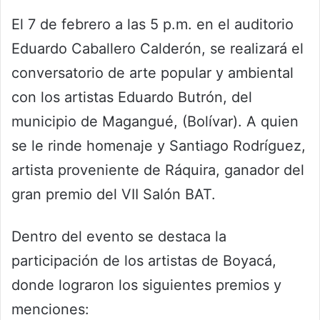
El 7 de febrero a las 5 p.m. en el auditorio
Eduardo Caballero Calderón, se realizará el
conversatorio de arte popular y ambiental
con los artistas Eduardo Butrón, del
municipio de Magangué, (Bolívar). A quien
se le rinde homenaje y Santiago Rodríguez,
artista proveniente de Ráquira, ganador del
gran premio del VII Salón BAT.
Dentro del evento se destaca la
participación de los artistas de Boyacá,
donde lograron los siguientes premios y
menciones: