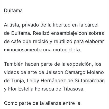
Duitama
Artista, privado de la libertad en la cárcel
de Duitama. Realizó ensamblaje con sobres
de café que recicló y reutilizó para elaborar
minuciosamente una motocicleta.
También hacen parte de la exposición, los
videos de arte de Jeisson Camargo Molano
de Tunja, Leidy Hernández de Sutamarchán
y Flor Estella Fonseca de Tibasosa.
Como parte de la alianza entre la