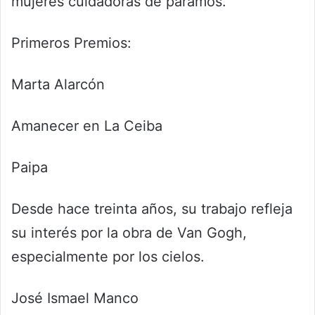
mujeres cuidadoras de páramos.
Primeros Premios:
Marta Alarcón
Amanecer en La Ceiba
Paipa
Desde hace treinta años, su trabajo refleja
su interés por la obra de Van Gogh,
especialmente por los cielos.
José Ismael Manco