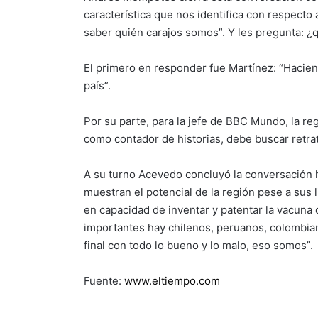
característica que nos identifica con respecto
saber quién carajos somos”. Y les pregunta: ¿
El primero en responder fue Martínez: “Haci
país”.
Por su parte, para la jefe de BBC Mundo, la reg
como contador de historias, debe buscar retrat
A su turno Acevedo concluyó la conversación 
muestran el potencial de la región pese a sus
en capacidad de inventar y patentar la vacuna 
importantes hay chilenos, peruanos, colombian
final con todo lo bueno y lo malo, eso somos”.
Fuente:
www.eltiempo.com