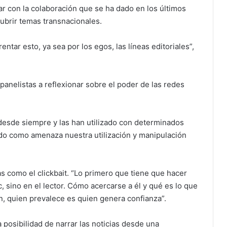
ar con la colaboración que se ha dado en los últimos
cubrir temas transnacionales.
entar esto, ya sea por los egos, las líneas editoriales”,
 panelistas a reflexionar sobre el poder de las redes
o desde siempre y las han utilizado con determinados
do como amenaza nuestra utilización y manipulación
 como el clickbait. “Lo primero que tiene que hacer
, sino en el lector. Cómo acercarse a él y qué es lo que
ión, quien prevalece es quien genera confianza”.
 posibilidad de narrar las noticias desde una