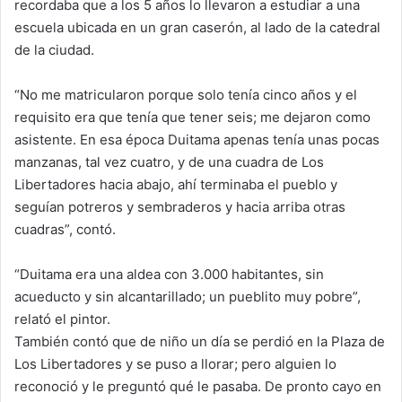
recordaba que a los 5 años lo llevaron a estudiar a una
escuela ubicada en un gran caserón, al lado de la catedral
de la ciudad.
“No me matricularon porque solo tenía cinco años y el
requisito era que tenía que tener seis; me dejaron como
asistente. En esa época Duitama apenas tenía unas pocas
manzanas, tal vez cuatro, y de una cuadra de Los
Libertadores hacia abajo, ahí terminaba el pueblo y
seguían potreros y sembraderos y hacia arriba otras
cuadras”, contó.
“Duitama era una aldea con 3.000 habitantes, sin
acueducto y sin alcantarillado; un pueblito muy pobre”,
relató el pintor.
También contó que de niño un día se perdió en la Plaza de
Los Libertadores y se puso a llorar; pero alguien lo
reconoció y le preguntó qué le pasaba. De pronto cayo en