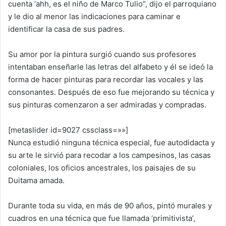
cuenta ‘ahh, es el niño de Marco Tulio”, dijo el parroquiano
y le dio al menor las indicaciones para caminar e
identificar la casa de sus padres.
Su amor por la pintura surgió cuando sus profesores
intentaban enseñarle las letras del alfabeto y él se ideó la
forma de hacer pinturas para recordar las vocales y las
consonantes. Después de eso fue mejorando su técnica y
sus pinturas comenzaron a ser admiradas y compradas.
[metaslider id=9027 cssclass=»»]
Nunca estudió ninguna técnica especial, fue autodidacta y
su arte le sirvió para recodar a los campesinos, las casas
coloniales, los oficios ancestrales, los paisajes de su
Duitama amada.
Durante toda su vida, en más de 90 años, pintó murales y
cuadros en una técnica que fue llamada ‘primitivista’,