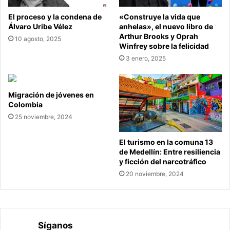
El proceso y la condena de
«Construye la vida que
Álvaro Uribe Vélez
anhelas», el nuevo libro de
Arthur Brooks y Oprah
10 agosto, 2025
Winfrey sobre la felicidad
3 enero, 2025
Migración de jóvenes en
Colombia
25 noviembre, 2024
El turismo en la comuna 13
de Medellín: Entre resiliencia
y ficción del narcotráfico
20 noviembre, 2024
Síganos