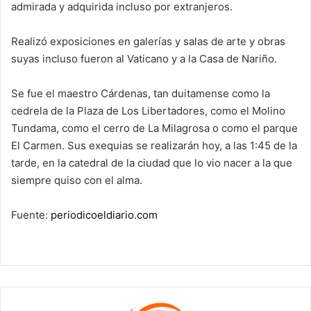
admirada y adquirida incluso por extranjeros.
Realizó exposiciones en galerías y salas de arte y obras
suyas incluso fueron al Vaticano y a la Casa de Nariño.
Se fue el maestro Cárdenas, tan duitamense como la
cedrela de la Plaza de Los Libertadores, como el Molino
Tundama, como el cerro de La Milagrosa o como el parque
El Carmen. Sus exequias se realizarán hoy, a las 1:45 de la
tarde, en la catedral de la ciudad que lo vio nacer a la que
siempre quiso con el alma.
Fuente:
periodicoeldiario.com