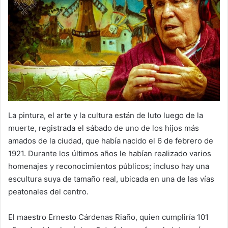
La pintura, el arte y la cultura están de luto luego de la
muerte, registrada el sábado de uno de los hijos más
amados de la ciudad, que había nacido el 6 de febrero de
1921. Durante los últimos años le habían realizado varios
homenajes y reconocimientos públicos; incluso hay una
escultura suya de tamaño real, ubicada en una de las vías
peatonales del centro.
El maestro Ernesto Cárdenas Riaño, quien cumpliría 101