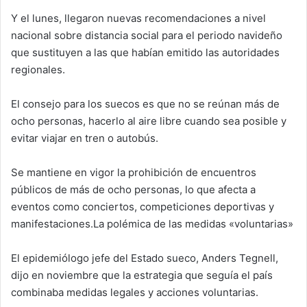
Y el lunes, llegaron nuevas recomendaciones a nivel
nacional sobre distancia social para el periodo navideño
que sustituyen a las que habían emitido las autoridades
regionales.
El consejo para los suecos es que no se reúnan más de
ocho personas, hacerlo al aire libre cuando sea posible y
evitar viajar en tren o autobús.
Se mantiene en vigor la prohibición de encuentros
públicos de más de ocho personas, lo que afecta a
eventos como conciertos, competiciones deportivas y
manifestaciones.La polémica de las medidas «voluntarias»
El epidemiólogo jefe del Estado sueco, Anders Tegnell,
dijo en noviembre que la estrategia que seguía el país
combinaba medidas legales y acciones voluntarias.