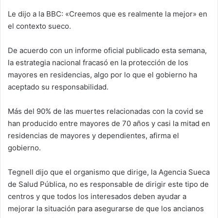
Le dijo a la BBC: «Creemos que es realmente la mejor» en
el contexto sueco.
De acuerdo con un informe oficial publicado esta semana,
la estrategia nacional fracasó en la protección de los
mayores en residencias, algo por lo que el gobierno ha
aceptado su responsabilidad.
Más del 90% de las muertes relacionadas con la covid se
han producido entre mayores de 70 años y casi la mitad en
residencias de mayores y dependientes, afirma el
gobierno.
Tegnell dijo que el organismo que dirige, la Agencia Sueca
de Salud Pública, no es responsable de dirigir este tipo de
centros y que todos los interesados deben ayudar a
mejorar la situación para asegurarse de que los ancianos