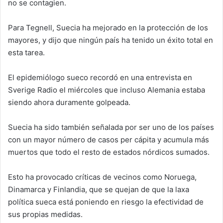
no se contagien.
Para Tegnell, Suecia ha mejorado en la protección de los
mayores, y dijo que ningún país ha tenido un éxito total en
esta tarea.
El epidemiólogo sueco recordó en una entrevista en
Sverige Radio el miércoles que incluso Alemania estaba
siendo ahora duramente golpeada.
Suecia ha sido también señalada por ser uno de los países
con un mayor número de casos per cápita y acumula más
muertos que todo el resto de estados nórdicos sumados.
Esto ha provocado críticas de vecinos como Noruega,
Dinamarca y Finlandia, que se quejan de que la laxa
política sueca está poniendo en riesgo la efectividad de
sus propias medidas.