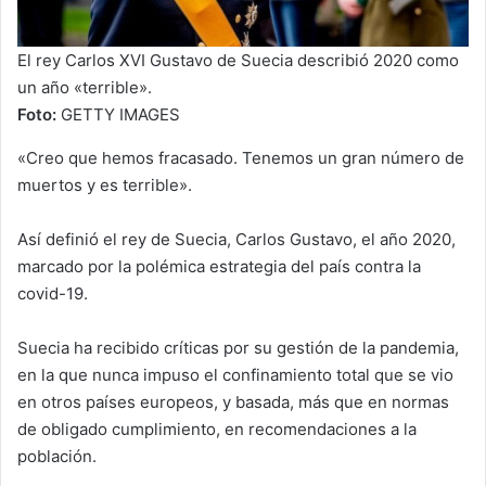
El rey Carlos XVI Gustavo de Suecia describió 2020 como
un año «terrible».
Foto:
GETTY IMAGES
«Creo que hemos fracasado. Tenemos un gran número de
muertos y es terrible».
Así definió el rey de Suecia, Carlos Gustavo, el año 2020,
marcado por la polémica estrategia del país contra la
covid-19.
Suecia ha recibido críticas por su gestión de la pandemia,
en la que nunca impuso el confinamiento total que se vio
en otros países europeos, y basada, más que en normas
de obligado cumplimiento, en recomendaciones a la
población.