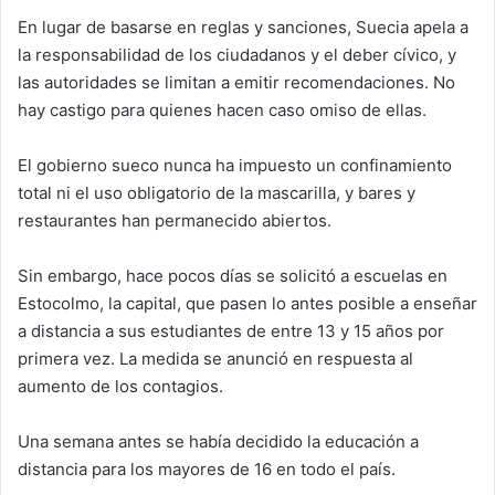
En lugar de basarse en reglas y sanciones, Suecia apela a
la responsabilidad de los ciudadanos y el deber cívico, y
las autoridades se limitan a emitir recomendaciones. No
hay castigo para quienes hacen caso omiso de ellas.
El gobierno sueco nunca ha impuesto un confinamiento
total ni el uso obligatorio de la mascarilla, y bares y
restaurantes han permanecido abiertos.
Sin embargo, hace pocos días se solicitó a escuelas en
Estocolmo, la capital, que pasen lo antes posible a enseñar
a distancia a sus estudiantes de entre 13 y 15 años por
primera vez. La medida se anunció en respuesta al
aumento de los contagios.
Una semana antes se había decidido la educación a
distancia para los mayores de 16 en todo el país.