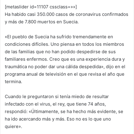
[metaslider id=11107 cssclass=»»]
Ha habido casi 350.000 casos de coronavirus confirmados
y más de 7.800 muertos en Suecia.
«El pueblo de Suecia ha sufrido tremendamente en
condiciones difíciles. Uno piensa en todos los miembros
de las familias que no han podido despedirse de sus
familiares enfermos. Creo que es una experiencia dura y
traumática no poder dar una cálida despedida», dijo en el
programa anual de televisión en el que revisa el año que
termina.
Cuando le preguntaron si tenía miedo de resultar
infectado con el virus, el rey, que tiene 74 años,
respondió: «Últimamente, se ha hecho más evidente, se
ha ido acercando más y más. Eso no es lo que uno
quiere».