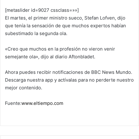
[metaslider id=9027 cssclass=»»]
El martes, el primer ministro sueco, Stefan Lofven, dijo
que tenía la sensación de que muchos expertos habían
subestimado la segunda ola.
«Creo que muchos en la profesión no vieron venir
semejante ola», dijo al diario Aftonbladet.
Ahora puedes recibir notificaciones de BBC News Mundo.
Descarga nuestra app y actívalas para no perderte nuestro
mejor contenido.
Fuente:
www.eltiempo.com