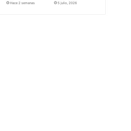
Hace 2 semanas
5 julio, 2026