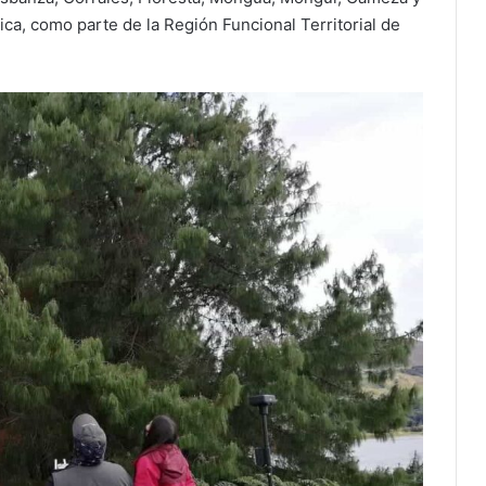
ca, como parte de la Región Funcional Territorial de