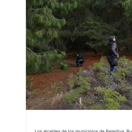
Los alcaldes de los municipios de Beteitiva, 