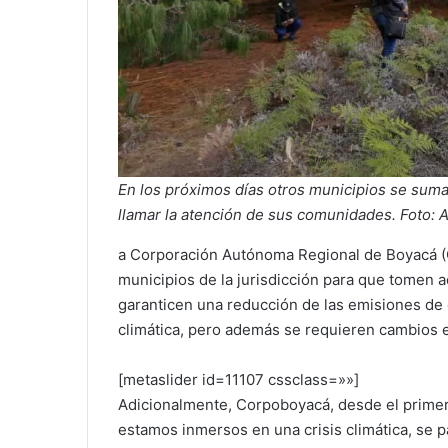
En los próximos días otros municipios se sumaría
llamar la atención de sus comunidades. Foto: A
a Corporación Autónoma Regional de Boyacá (C
municipios de la jurisdicción para que tomen 
garanticen una reducción de las emisiones de 
climática, pero además se requieren cambios e
[metaslider id=11107 cssclass=»»]
Adicionalmente, Corpoboyacá, desde el primer 
estamos inmersos en una crisis climática, se p