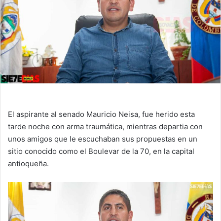
El aspirante al senado Mauricio Neisa, fue herido esta
tarde noche con arma traumática, mientras departia con
unos amigos que le escuchaban sus propuestas en un
sitio conocido como el Boulevar de la 70, en la capital
antioqueña.