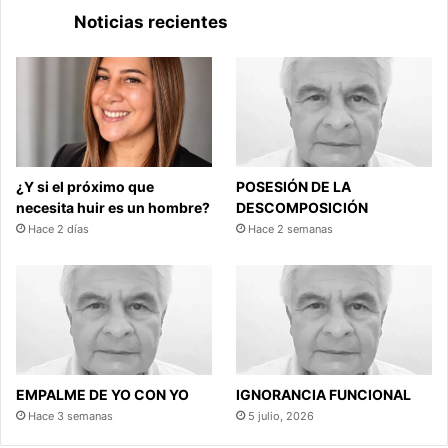
Noticias recientes
¿Y si el próximo que
POSESIÓN DE LA
necesita huir es un hombre?
DESCOMPOSICIÓN
Hace 2 días
Hace 2 semanas
EMPALME DE YO CON YO
IGNORANCIA FUNCIONAL
Hace 3 semanas
5 julio, 2026