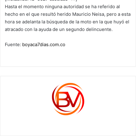
Hasta el momento ninguna autoridad se ha referido al
hecho en el que resultó herido Mauricio Neisa, pero a esta
hora se adelanta la búsqueda de la moto en la que huyó el
atracado con la ayuda de un segundo delincuente.
Fuente:
boyaca7dias.com.co
c1561270