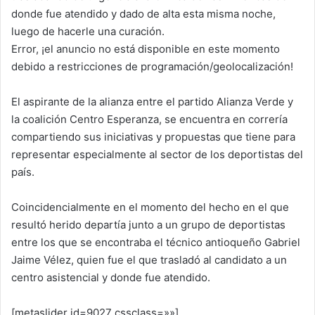
donde fue atendido y dado de alta esta misma noche,
luego de hacerle una curación.
Error, ¡el anuncio no está disponible en este momento
debido a restricciones de programación/geolocalización!
El aspirante de la alianza entre el partido Alianza Verde y
la coalición Centro Esperanza, se encuentra en correría
compartiendo sus iniciativas y propuestas que tiene para
representar especialmente al sector de los deportistas del
país.
Coincidencialmente en el momento del hecho en el que
resultó herido departía junto a un grupo de deportistas
entre los que se encontraba el técnico antioqueño Gabriel
Jaime Vélez, quien fue el que trasladó al candidato a un
centro asistencial y donde fue atendido.
[metaslider id=9027 cssclass=»»]