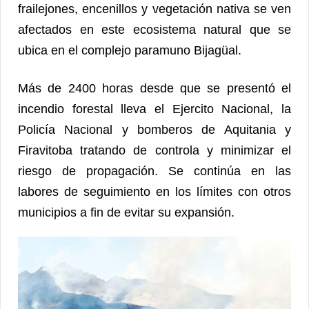
frailejones, encenillos y vegetación nativa se ven
afectados en este ecosistema natural que se
ubica en el complejo paramuno Bijagüal.
Más de 2400 horas desde que se presentó el
incendio forestal lleva el Ejercito Nacional, la
Policía Nacional y bomberos de Aquitania y
Firavitoba tratando de controla y minimizar el
riesgo de propagación. Se continúa en las
labores de seguimiento en los límites con otros
municipios a fin de evitar su expansión.