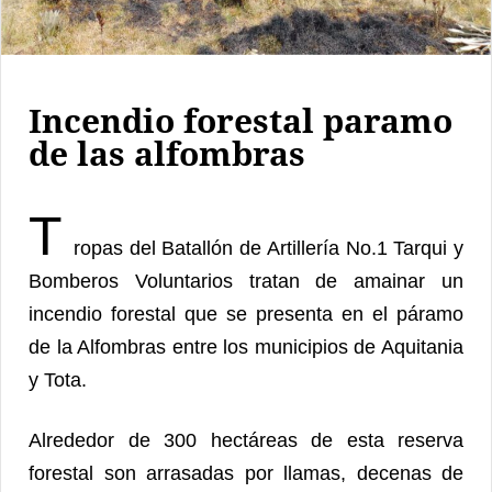
Incendio forestal paramo
de las alfombras
T
ropas del Batallón de Artillería No.1 Tarqui y
Bomberos Voluntarios tratan de amainar un
incendio forestal que se presenta en el páramo
de la Alfombras entre los municipios de Aquitania
y Tota.
Alrededor de 300 hectáreas de esta reserva
forestal son arrasadas por llamas, decenas de