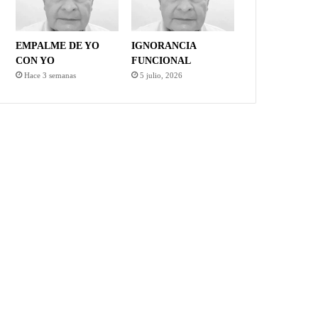
EMPALME DE YO
IGNORANCIA
CON YO
FUNCIONAL
Hace 3 semanas
5 julio, 2026