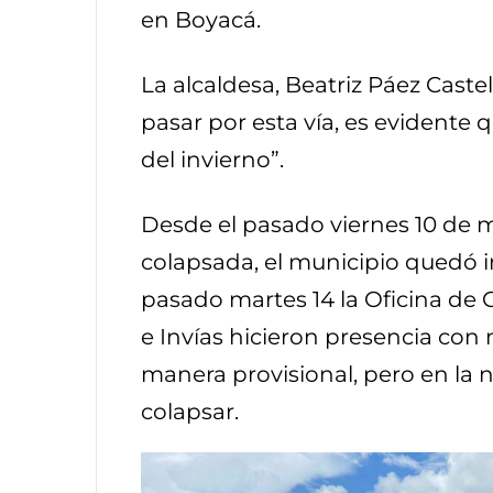
en Boyacá.
La alcaldesa, Beatriz Páez Castel
pasar por esta vía, es evidente 
del invierno”.
Desde el pasado viernes 10 de m
colapsada, el municipio quedó i
pasado martes 14 la Oficina de 
e Invías hicieron presencia con 
manera provisional, pero en la 
colapsar.