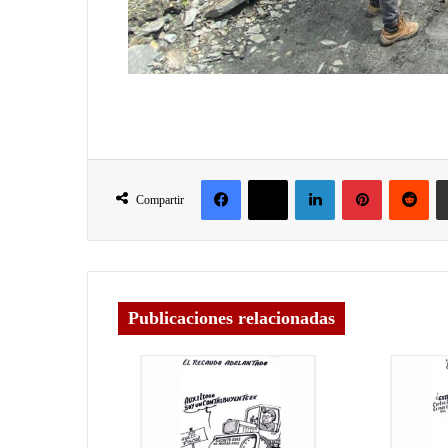
Compartir
Publicaciones relacionadas