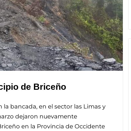
ipio de Briceño
 la bancada, en el sector las Limas y
e marzo dejaron nuevamente
riceño en la Provincia de Occidente