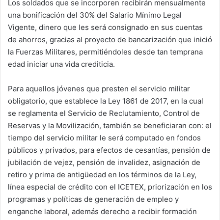
Los soldados que se incorporen recibirán mensualmente
una bonificación del 30% del Salario Mínimo Legal
Vigente, dinero que les será consignado en sus cuentas
de ahorros, gracias al proyecto de bancarización que inició
la Fuerzas Militares, permitiéndoles desde tan temprana
edad iniciar una vida crediticia.
Para aquellos jóvenes que presten el servicio militar
obligatorio, que establece la Ley 1861 de 2017, en la cual
se reglamenta el Servicio de Reclutamiento, Control de
Reservas y la Movilización, también se beneficiaran con: el
tiempo del servicio militar le será computado en fondos
públicos y privados, para efectos de cesantías, pensión de
jubilación de vejez, pensión de invalidez, asignación de
retiro y prima de antigüedad en los términos de la Ley,
línea especial de crédito con el ICETEX, priorización en los
programas y políticas de generación de empleo y
enganche laboral, además derecho a recibir formación