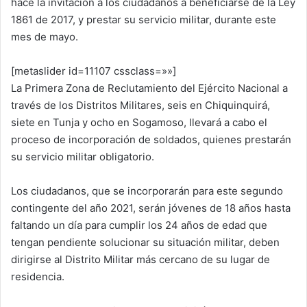
hace la invitación a los ciudadanos a beneficiarse de la Ley
1861 de 2017, y prestar su servicio militar, durante este
mes de mayo.
[metaslider id=11107 cssclass=»»]
La Primera Zona de Reclutamiento del Ejército Nacional a
través de los Distritos Militares, seis en Chiquinquirá,
siete en Tunja y ocho en Sogamoso, llevará a cabo el
proceso de incorporación de soldados, quienes prestarán
su servicio militar obligatorio.
Los ciudadanos, que se incorporarán para este segundo
contingente del año 2021, serán jóvenes de 18 años hasta
faltando un día para cumplir los 24 años de edad que
tengan pendiente solucionar su situación militar, deben
dirigirse al Distrito Militar más cercano de su lugar de
residencia.