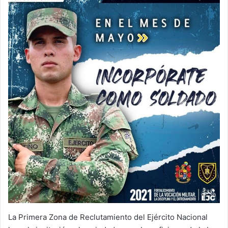
La Primera Zona de Reclutamiento del Ejército Nacional