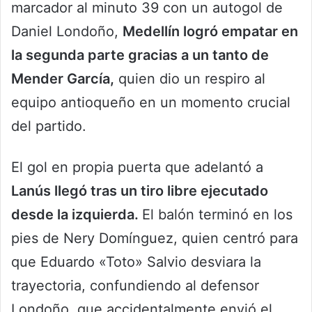
marcador al minuto 39 con un autogol de
Daniel Londoño,
Medellín logró empatar en
la segunda parte gracias a un tanto de
Mender García,
quien dio un respiro al
equipo antioqueño en un momento crucial
del partido.
El gol en propia puerta que adelantó a
Lanús llegó tras un tiro libre ejecutado
desde la izquierda.
El balón terminó en los
pies de Nery Domínguez, quien centró para
que Eduardo «Toto» Salvio desviara la
trayectoria, confundiendo al defensor
Londoño, que accidentalmente envió el