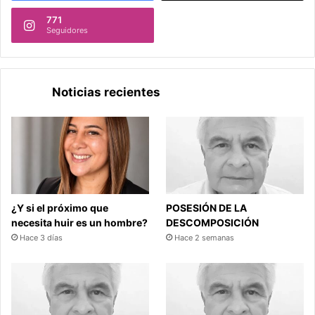
771
Seguidores
Noticias recientes
¿Y si el próximo que
POSESIÓN DE LA
necesita huir es un hombre?
DESCOMPOSICIÓN
Hace 3 días
Hace 2 semanas