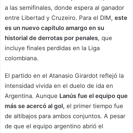
a las semifinales, donde espera al ganador
entre Libertad y Cruzeiro. Para el DIM,
este
es un nuevo capítulo amargo en su
historial de derrotas por penales
, que
incluye finales perdidas en la Liga
colombiana.
El partido en el Atanasio Girardot reflejó la
intensidad vivida en el duelo de ida en
Argentina. Aunque
Lanús fue el equipo que
más se acercó al gol,
el primer tiempo fue
de altibajos para ambos conjuntos. A pesar
de que el equipo argentino abrió el