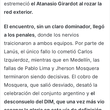
estremeció
el Atanasio Girardot al rozar la
red exterior.
El encuentro, sin un claro dominador, llegó
a los penales
, donde los nervios
traicionaron a ambos equipos. Por parte de
Lanús, el único fallo lo cometió Carlos
Izquierdoz, mientras que en Medellín, las
fallas de Pablo Lima y Jherson Mosquera
terminaron siendo decisivas. El cobro de
Mosquera, que salió desviado, desató la
celebración del conjunto argentino y
el
desconsuelo del DIM, que una vez más vio