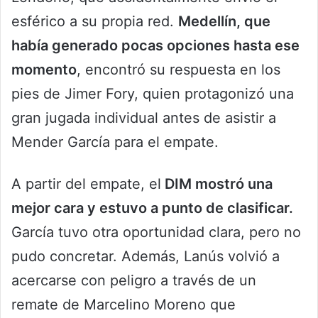
esférico a su propia red.
Medellín, que
había generado pocas opciones hasta ese
momento
, encontró su respuesta en los
pies de Jimer Fory, quien protagonizó una
gran jugada individual antes de asistir a
Mender García para el empate.
A partir del empate, el
DIM mostró una
mejor cara y estuvo a punto de clasificar.
García tuvo otra oportunidad clara, pero no
pudo concretar. Además, Lanús volvió a
acercarse con peligro a través de un
remate de Marcelino Moreno que