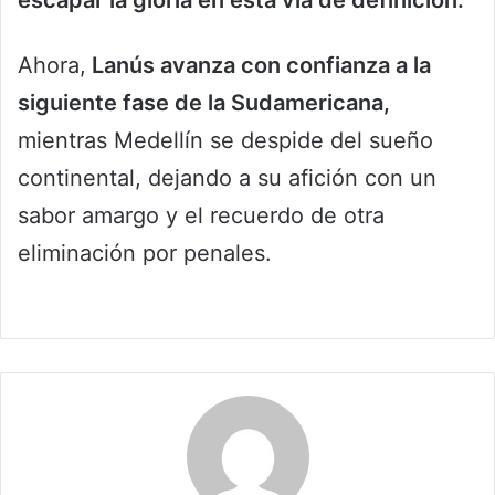
escapar la gloria en esta vía de definición.
Ahora,
Lanús avanza con confianza a la
siguiente fase de la Sudamericana,
mientras Medellín se despide del sueño
continental, dejando a su afición con un
sabor amargo y el recuerdo de otra
eliminación por penales.