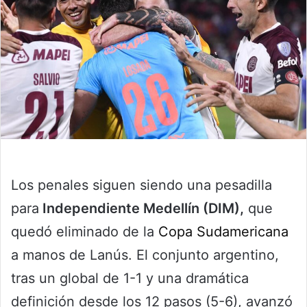
Los penales siguen siendo una pesadilla
para
Independiente Medellín (DIM),
que
quedó eliminado de la
Copa Sudamericana
a manos de Lanús. El conjunto argentino,
tras un global de 1-1 y una dramática
definición desde los 12 pasos (5-6), avanzó