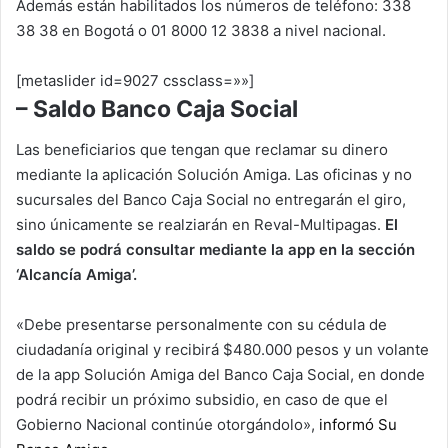
Además están habilitados los números de teléfono: 338
38 38 en Bogotá o 01 8000 12 3838 a nivel nacional.
[metaslider id=9027 cssclass=»»]
– Saldo Banco Caja Social
Las beneficiarios que tengan que reclamar su dinero
mediante la aplicación Solución Amiga. Las oficinas y no
sucursales del Banco Caja Social no entregarán el giro,
sino únicamente se realziarán en Reval-Multipagas.
El
saldo se podrá consultar mediante la app en la sección
‘Alcancía Amiga’.
«Debe presentarse personalmente con su cédula de
ciudadanía original y recibirá $480.000 pesos y un volante
de la app Solución Amiga del Banco Caja Social, en donde
podrá recibir un próximo subsidio, en caso de que el
Gobierno Nacional continúe otorgándolo»,
informó Su