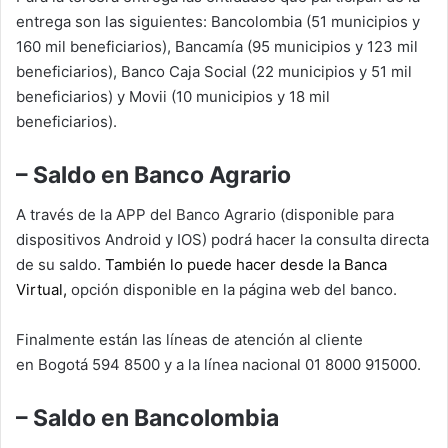
entrega son las siguientes: Bancolombia (51 municipios y
160 mil beneficiarios), Bancamía (95 municipios y 123 mil
beneficiarios), Banco Caja Social (22 municipios y 51 mil
beneficiarios) y Movii (10 municipios y 18 mil
beneficiarios).
– Saldo en Banco Agrario
A través de la APP del Banco Agrario (disponible para
dispositivos Android y IOS) podrá hacer la consulta directa
de su saldo.
También lo puede hacer desde la Banca
Virtual,
opción disponible en la página web del banco.
Finalmente están las líneas de atención al cliente
en Bogotá 594 8500 y a la línea nacional 01 8000 915000.
– Saldo en Bancolombia