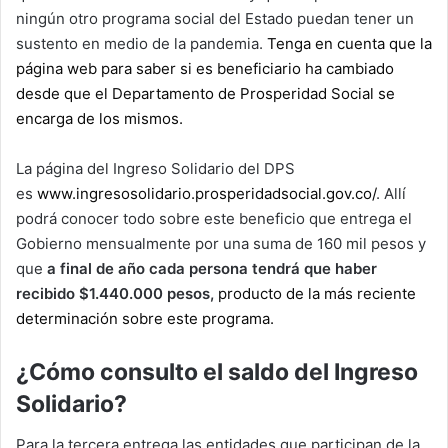
ningún otro programa social del Estado puedan tener un
sustento en medio de la pandemia.
Tenga en cuenta que la
página web para saber si es beneficiario ha cambiado
desde que el Departamento de Prosperidad Social se
encarga de los mismos.
La página del Ingreso Solidario del DPS
es
www.ingresosolidario.prosperidadsocial.gov.co/
. Allí
podrá conocer todo sobre este beneficio que entrega el
Gobierno mensualmente por una suma de 160 mil pesos y
que
a final de año cada persona tendrá que haber
recibido $1.440.000 pesos,
producto de la más reciente
determinación sobre este programa.
¿Cómo consulto el saldo del Ingreso
Solidario?
Para la tercera entrega las entidades que participan de la