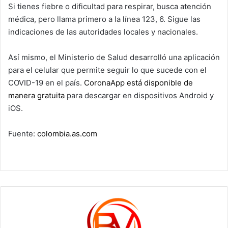
Si tienes fiebre o dificultad para respirar, busca atención
médica, pero llama primero a la línea 123, 6. Sigue las
indicaciones de las autoridades locales y nacionales.
Así mismo, el Ministerio de Salud desarrolló una aplicación
para el celular que permite seguir lo que sucede con el
COVID-19 en el país.
CoronaApp está disponible de
manera gratuita
para descargar en dispositivos Android y
iOS.
Fuente:
colombia.as.com