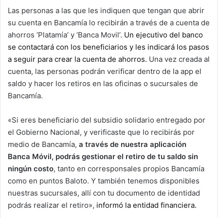
Las personas a las que les indiquen que tengan que abrir
su cuenta en Bancamía lo recibirán a través de a cuenta de
ahorros ‘Platamía’ y ‘Banca Movil’.
Un ejecutivo del banco
se contactará con los beneficiarios y les indicará los pasos
a seguir para crear la cuenta de ahorros.
Una vez creada al
cuenta, las personas podrán verificar dentro de la app el
saldo y hacer los retiros en las oficinas o sucursales de
Bancamía.
«Si eres beneficiario del subsidio solidario entregado por
el Gobierno Nacional, y verificaste que lo recibirás por
medio de Bancamía,
a través de nuestra aplicación
Banca Móvil, podrás gestionar el retiro de tu saldo sin
ningún costo
, tanto en corresponsales propios Bancamía
como en puntos Baloto. Y también tenemos disponibles
nuestras sucursales, allí con tu documento de identidad
podrás realizar el retiro»,
informó la entidad financiera.