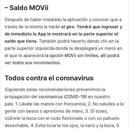
– Saldo MOVii
Después de haber instalado la aplicación y conocer que a
través de la misma le harán
el giro. Tendrá que ingresar y
de inmediato la App le mostrará en la parte superior el
saldo que tiene.
También podrá hacerlo dando clic en la
parte superior izquierda donde le desplegará un menú en
el que le aparecerá
la opción MOVii sin límites, allí podrá
ver todos sus movimientos
.
Todos contra el coronavirus
Siguiendo estas recomendaciones prevenimos la
propagación del
coronavirus (COVID-19)
en nuestro
país: 1. Lávate las manos con frecuencia, 2. No saludes a la
gente con besos o apretones de mano, 3. Si toses,
cúbrete la boca con el codo flexionado o con un pañuelo
desechable, 4. Evita tocarte los ojos, la nariz y la boca, 5.