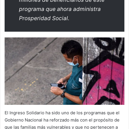
programa que ahora administra
Prosperidad Social.
El Ingreso Solidario ha sido uno de los programas que el
Gobierno Nacional ha reforzado más con el propósito de
que las familias más vulnerables y que no pertenecen a