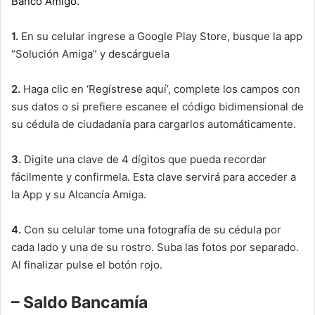
Banco Amigo.
1.
En su celular ingrese a Google Play Store, busque la app
“Solución Amiga” y descárguela
2.
Haga clic en ‘Regístrese aquí’, complete los campos con
sus datos o si prefiere escanee el código bidimensional de
su cédula de ciudadanía para cargarlos automáticamente.
3.
Digite una clave de 4 dígitos que pueda recordar
fácilmente y confirmela. Esta clave servirá para acceder a
la App y su Alcancía Amiga.
4.
Con su celular tome una fotografía de su cédula por
cada lado y una de su rostro. Suba las fotos por separado.
Al finalizar pulse el botón rojo.
– Saldo Bancamía