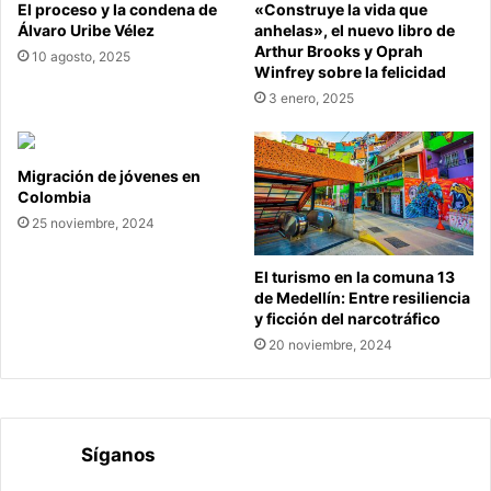
El proceso y la condena de
«Construye la vida que
Álvaro Uribe Vélez
anhelas», el nuevo libro de
Arthur Brooks y Oprah
10 agosto, 2025
Winfrey sobre la felicidad
3 enero, 2025
Migración de jóvenes en
Colombia
25 noviembre, 2024
El turismo en la comuna 13
de Medellín: Entre resiliencia
y ficción del narcotráfico
20 noviembre, 2024
Síganos