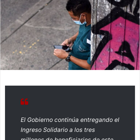
El Gobierno continúa entregando el
Ingreso Solidario a los tres
millones de beneficiarios de este