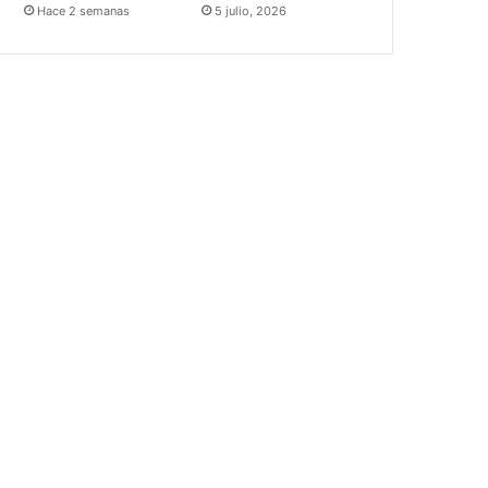
Hace 2 semanas
5 julio, 2026