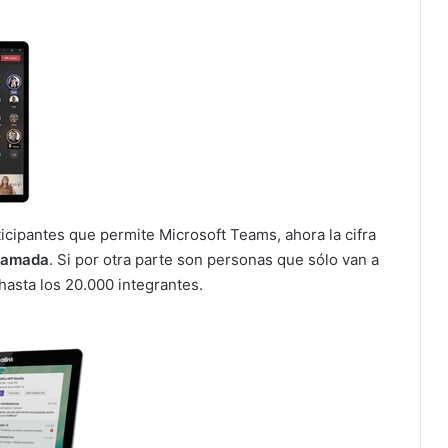
ticipantes que permite Microsoft Teams, ahora la cifra
llamada
. Si por otra parte son personas que sólo van a
hasta los 20.000 integrantes.