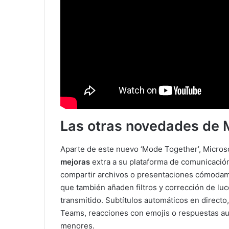
Las otras novedades de 
Aparte de este nuevo ‘Mode Together’, Micros
mejoras
extra a su plataforma de comunicación
compartir archivos o presentaciones cómodamen
que también añaden filtros y corrección de luc
transmitido. Subtítulos automáticos en direct
Teams, reacciones con emojis o respuestas au
menores.