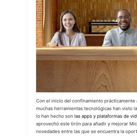
Con el inicio del confinamiento prácticamente
muchas herramientas tecnológicas han visto la
lo han hecho son
las apps y plataformas de vi
aprovechó este tirón para añadir y mejorar Mi
novedades entre las que se encuentra la opor