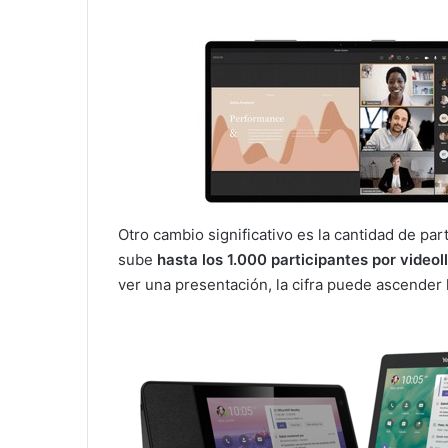
Otro cambio significativo es la cantidad de par
sube
hasta los 1.000 participantes por video
ver una presentación, la cifra puede ascender 