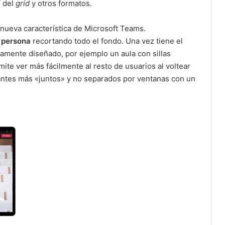
 del
grid
y otros formatos.
nueva característica de Microsoft Teams.
a persona
recortando todo el fondo. Una vez tiene el
icamente diseñado, por ejemplo un aula con sillas
mite ver más fácilmente al resto de usuarios al voltear
rantes más «juntos» y no separados por ventanas con un