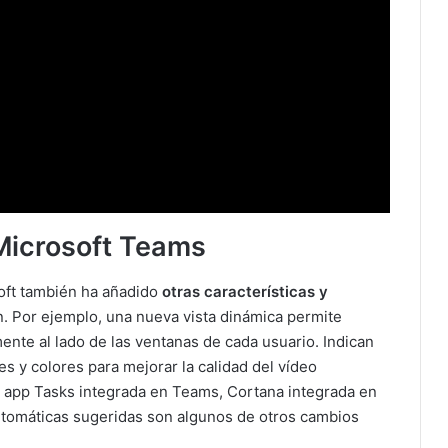
Microsoft Teams
oft también ha añadido
otras características y
. Por ejemplo, una nueva vista dinámica permite
te al lado de las ventanas de cada usuario. Indican
es y colores para mejorar la calidad del vídeo
o, app Tasks integrada en Teams, Cortana integrada en
tomáticas sugeridas son algunos de otros cambios