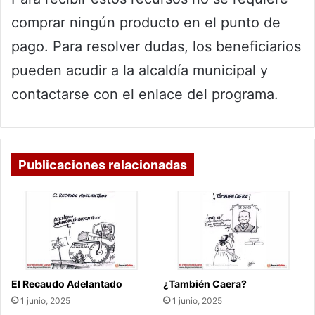
comprar ningún producto en el punto de
pago. Para resolver dudas, los beneficiarios
pueden acudir a la alcaldía municipal y
contactarse con el enlace del programa.
Publicaciones relacionadas
El Recaudo Adelantado
¿También Caera?
1 junio, 2025
1 junio, 2025