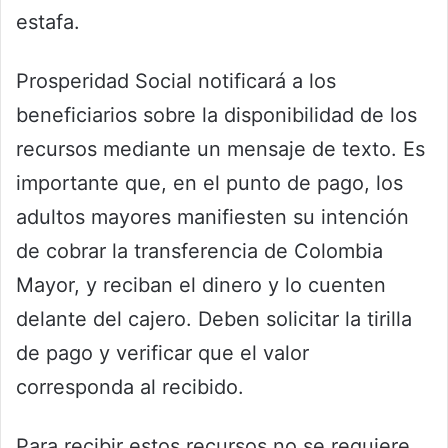
estafa.
Prosperidad Social notificará a los
beneficiarios sobre la disponibilidad de los
recursos mediante un mensaje de texto. Es
importante que, en el punto de pago, los
adultos mayores manifiesten su intención
de cobrar la transferencia de Colombia
Mayor, y reciban el dinero y lo cuenten
delante del cajero. Deben solicitar la tirilla
de pago y verificar que el valor
corresponda al recibido.
Para recibir estos recursos no se requiere