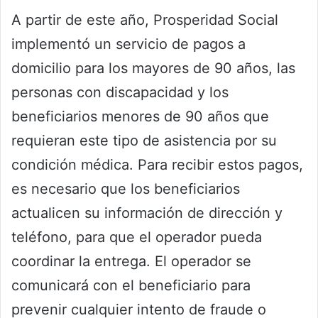
A partir de este año, Prosperidad Social
implementó un servicio de pagos a
domicilio para los mayores de 90 años, las
personas con discapacidad y los
beneficiarios menores de 90 años que
requieran este tipo de asistencia por su
condición médica. Para recibir estos pagos,
es necesario que los beneficiarios
actualicen su información de dirección y
teléfono, para que el operador pueda
coordinar la entrega. El operador se
comunicará con el beneficiario para
prevenir cualquier intento de fraude o