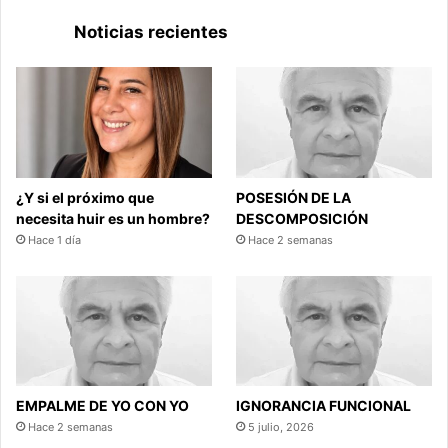
Noticias recientes
¿Y si el próximo que
POSESIÓN DE LA
necesita huir es un hombre?
DESCOMPOSICIÓN
Hace 1 día
Hace 2 semanas
EMPALME DE YO CON YO
IGNORANCIA FUNCIONAL
Hace 2 semanas
5 julio, 2026