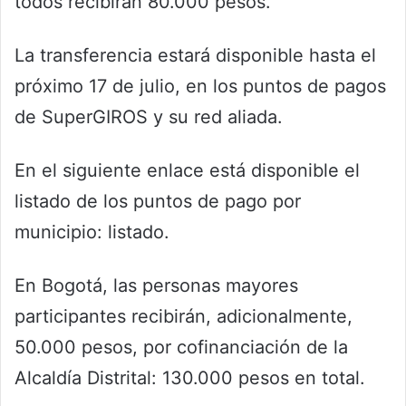
todos recibirán 80.000 pesos.
La transferencia estará disponible hasta el
próximo 17 de julio, en los puntos de pagos
de SuperGIROS y su red aliada.
En el siguiente enlace está disponible el
listado de los puntos de pago por
municipio: listado.
En Bogotá, las personas mayores
participantes recibirán, adicionalmente,
50.000 pesos, por cofinanciación de la
Alcaldía Distrital: 130.000 pesos en total.