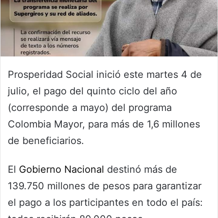
Prosperidad Social inició este martes 4 de
julio, el pago del quinto ciclo del año
(corresponde a mayo) del programa
Colombia Mayor, para más de 1,6 millones
de beneficiarios.
El
Gobierno Nacional
destinó más de
139.750 millones de pesos para garantizar
el pago a los participantes en todo el país: