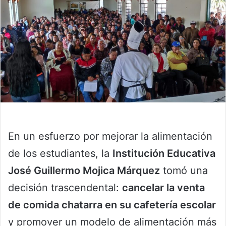
En un esfuerzo por mejorar la alimentación
de los estudiantes, la
Institución Educativa
José Guillermo Mojica Márquez
tomó una
decisión trascendental:
cancelar la venta
de comida chatarra en su cafetería escolar
y promover un modelo de alimentación más