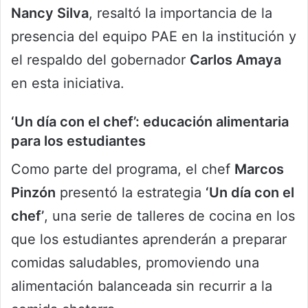
Nancy Silva
, resaltó la importancia de la
presencia del equipo PAE en la institución y
el respaldo del gobernador
Carlos Amaya
en esta iniciativa.
‘Un día con el chef’: educación alimentaria
para los estudiantes
Como parte del programa, el chef
Marcos
Pinzón
presentó la estrategia
‘Un día con el
chef’
, una serie de talleres de cocina en los
que los estudiantes aprenderán a preparar
comidas saludables, promoviendo una
alimentación balanceada sin recurrir a la