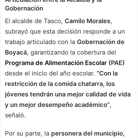
Gobernación
El alcalde de Tasco,
Camilo Morales
,
subrayó que esta decisión responde a un
trabajo articulado con la
Gobernación de
Boyacá
, garantizando la cobertura del
Programa de Alimentación Escolar
(PAE)
desde el inicio del año escolar.
“Con la
restricción de la comida chatarra, los
jóvenes tendrán una mejor calidad de vida
y un mejor desempeño académico”
,
señaló.
Por su parte, la
personera del municipio,