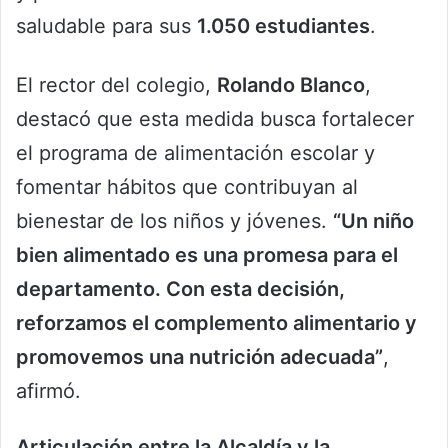
saludable para sus
1.050 estudiantes
.
El rector del colegio,
Rolando Blanco
,
destacó que esta medida busca fortalecer
el programa de alimentación escolar y
fomentar hábitos que contribuyan al
bienestar de los niños y jóvenes.
“Un niño
bien alimentado es una promesa para el
departamento. Con esta decisión,
reforzamos el complemento alimentario y
promovemos una nutrición adecuada”
,
afirmó.
Articulación entre la Alcaldía y la