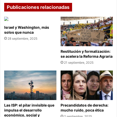
Publicaciones relacionadas
Israel y Washington, más
solos que nunca
28 septiembre, 2025
Restitución y formalización:
se acelera la Reforma Agraria
21 septiembre, 2025
Las ISP: el pilar invisible que
Precandidatos de derecha:
impulsa el desarrollo
mucho ruido, poca ética
económico, social y
2 septiembre, 2025