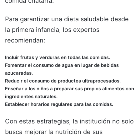
comida chatarra.
Para garantizar una dieta saludable desde
la primera infancia, los expertos
recomiendan:
Incluir frutas y verduras en todas las comidas.
Fomentar el consumo de agua en lugar de bebidas
azucaradas.
Reducir el consumo de productos ultraprocesados.
Enseñar a los niños a preparar sus propios alimentos con
ingredientes naturales.
Establecer horarios regulares para las comidas.
Con estas estrategias, la institución no solo
busca mejorar la nutrición de sus