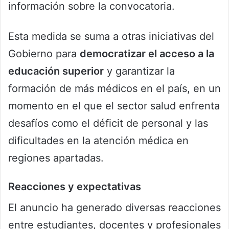
información sobre la convocatoria.
Esta medida se suma a otras iniciativas del
Gobierno para
democratizar el acceso a la
educación superior
y garantizar la
formación de más médicos en el país, en un
momento en el que el sector salud enfrenta
desafíos como el déficit de personal y las
dificultades en la atención médica en
regiones apartadas.
Reacciones y expectativas
El anuncio ha generado diversas reacciones
entre estudiantes, docentes y profesionales