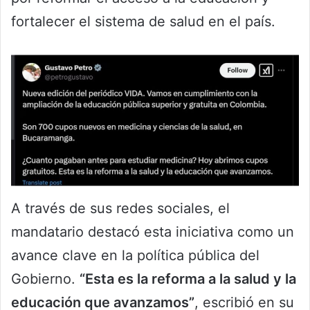
fortalecer el sistema de salud en el país.
A través de sus redes sociales, el
mandatario destacó esta iniciativa como un
avance clave en la política pública del
Gobierno.
“Esta es la reforma a la salud y la
educación que avanzamos”
, escribió en su