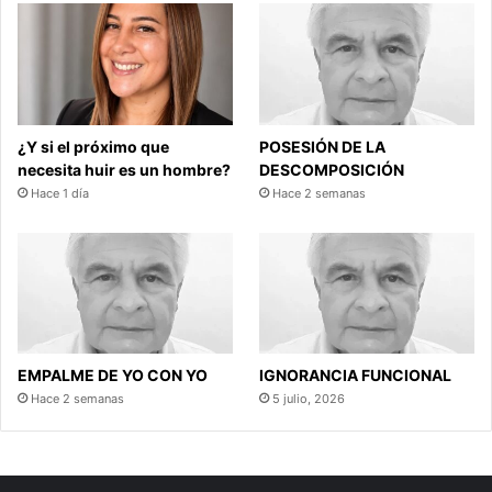
¿Y si el próximo que
POSESIÓN DE LA
necesita huir es un hombre?
DESCOMPOSICIÓN
Hace 1 día
Hace 2 semanas
EMPALME DE YO CON YO
IGNORANCIA FUNCIONAL
Hace 2 semanas
5 julio, 2026