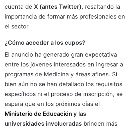
cuenta de
X (antes Twitter)
, resaltando la
importancia de formar más profesionales en
el sector.
¿Cómo acceder a los cupos?
El anuncio ha generado gran expectativa
entre los jóvenes interesados en ingresar a
programas de Medicina y áreas afines. Si
bien aún no se han detallado los requisitos
específicos ni el proceso de inscripción, se
espera que en los próximos días el
Ministerio de Educación
y las
universidades involucradas
brinden más