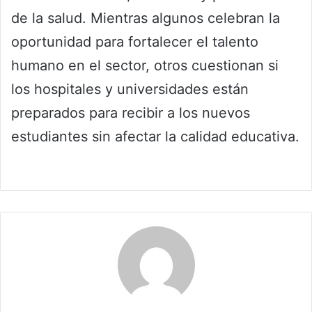
de la salud. Mientras algunos celebran la
oportunidad para fortalecer el talento
humano en el sector, otros cuestionan si
los hospitales y universidades están
preparados para recibir a los nuevos
estudiantes sin afectar la calidad educativa.