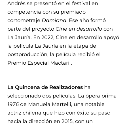
Andrés se presentó en el festival en
competencia con su premiado
cortometraje
Damiana
. Ese año formó
parte del proyecto
Cine en desarrollo
con
La Jauría. En 2022, Cine en desarrollo apoyó
la película La Jauría en la etapa de
postproducción, la película recibió el
Premio Especial Mactari .
La Quincena de Realizadores
ha
seleccionado dos películas. La ópera prima
1976
de Manuela Martelli, una notable
actriz chilena que hizo con éxito su paso
hacia la dirección en 2015, con un