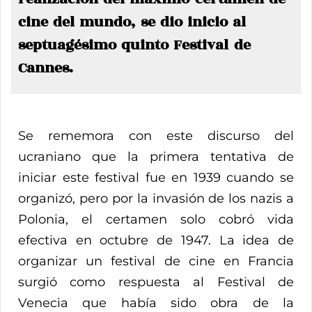
cine del mundo, se dio inicio al
septuagésimo quinto Festival de
Cannes.
Se rememora con este discurso del
ucraniano que la primera tentativa de
iniciar este festival fue en 1939 cuando se
organizó, pero por la invasión de los nazis a
Polonia, el certamen solo cobró vida
efectiva en octubre de 1947. La idea de
organizar un festival de cine en Francia
surgió como respuesta al Festival de
Venecia que había sido obra de la