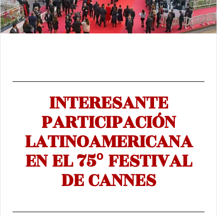
INTERESANTE
PARTICIPACIÓN
LATINOAMERICANA
EN EL 75º FESTIVAL
DE CANNES