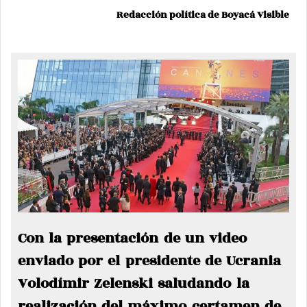
Redacción política de Boyacá Visible
Con la presentación de un video
enviado por el presidente de Ucrania
Volodímir Zelenski saludando la
realización del máximo certamen de