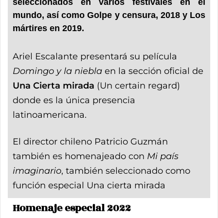
seleccionados en varios festivales en el
mundo, así como Golpe y censura, 2018 y Los
mártires en 2019.
Ariel Escalante presentará su película
Domingo y la niebla
en la sección oficial de
Una Cierta mirada
(Un certain regard)
donde es la única presencia
latinoamericana.
El director chileno Patricio Guzmán
también es homenajeado con
Mi país
imaginario
, también seleccionado como
función especial Una cierta mirada
Homenaje especial 2022