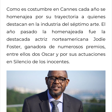
Como es costumbre en Cannes cada año se
homenajea por su trayectoria a quienes
destacan en la industria del séptimo arte. El
año pasado la homenajeada fue la
destacada actriz norteamericana Jodie
Foster, ganadora de numerosos premios,
entre ellos dos Oscar y por sus actuaciones
en Silencio de los inocentes.