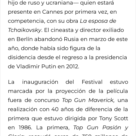
hijo de ruso y ucraniana— quien estará
presente en Cannes por primera vez, en
competencia, con su obra
La esposa de
Tchaikovsky
. El cineasta y director exiliado
en Berlín abandonó Rusia en marzo de este
año, donde había sido figura de la
disidencia desde el regreso a la presidencia
de Vladimir Putin en 2012.
La inauguración del Festival estuvo
marcada por la proyección de la película
fuera de concurso
Top Gun Maverick,
una
realización con 40 años de diferencia de la
primera que estuvo dirigida por Tony Scott
en 1986. La primera,
Top Gun Pasión y