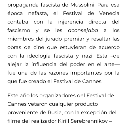
propaganda fascista de Mussolini. Para esa
época nefasta, el Festival de Venecia
contaba con la injerencia directa del
fascismo y se les
aconsejaba
a los
miembros del jurado premiar y resaltar las
obras de cine que estuvieran de acuerdo
con la ideología fascista y nazi. Esta –de
alejar la influencia del poder en el arte—
fue una de las razones importantes por la
que fue creado el Festival de Cannes.
Este año los organizadores del Festival de
Cannes vetaron cualquier producto
proveniente de Rusia, con la excepción del
filme del realizador Kirill Serebrennikov –