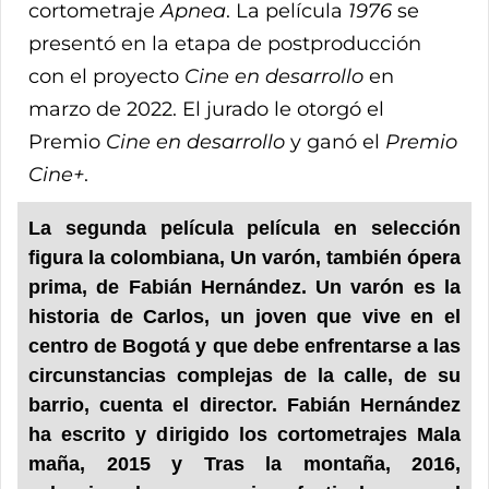
cortometraje
Apnea
. La película
1976
se
presentó en la etapa de postproducción
con el proyecto
Cine en desarrollo
en
marzo de 2022. El jurado le otorgó el
Premio
Cine en desarrollo
y ganó el
Premio
Cine+
.
La segunda película película en selección
figura la colombiana, Un varón, también ópera
prima, de Fabián Hernández. Un varón es la
historia de Carlos, un joven que vive en el
centro de Bogotá y que debe enfrentarse a las
circunstancias complejas de la calle, de su
barrio, cuenta el director. Fabián Hernández
ha escrito y dirigido los cortometrajes Mala
maña, 2015 y Tras la montaña, 2016,