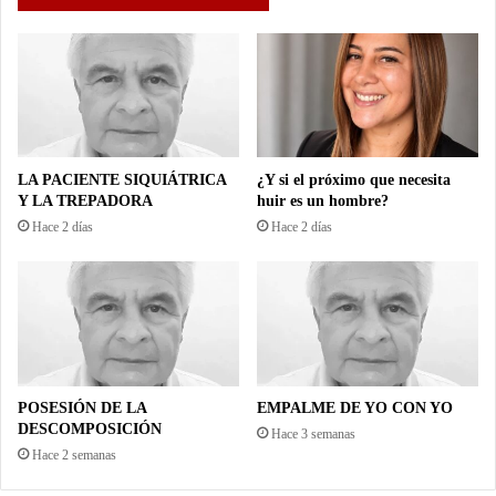
LA PACIENTE SIQUIÁTRICA
¿Y si el próximo que necesita
Y LA TREPADORA
huir es un hombre?
Hace 2 días
Hace 2 días
POSESIÓN DE LA
EMPALME DE YO CON YO
DESCOMPOSICIÓN
Hace 3 semanas
Hace 2 semanas