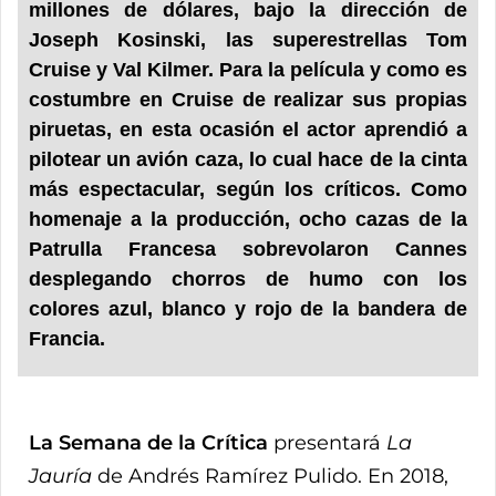
millones de dólares, bajo la dirección de
Joseph Kosinski, las superestrellas Tom
Cruise y Val Kilmer. Para la película y como es
costumbre en Cruise de realizar sus propias
piruetas, en esta ocasión el actor aprendió a
pilotear un avión caza, lo cual hace de la cinta
más espectacular, según los críticos. Como
homenaje a la producción, ocho cazas de la
Patrulla Francesa sobrevolaron Cannes
desplegando chorros de humo con los
colores azul, blanco y rojo de la bandera de
Francia.
La Semana de la Crítica
presentará
La
Jauría
de Andrés Ramírez Pulido. En 2018,