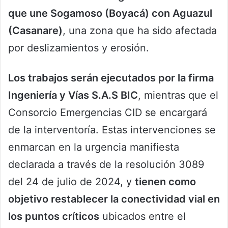
que une Sogamoso (Boyacá) con Aguazul
(Casanare)
, una zona que ha sido afectada
por deslizamientos y erosión.
Los trabajos serán ejecutados por la firma
Ingeniería y Vías S.A.S BIC
, mientras que el
Consorcio Emergencias CID se encargará
de la interventoría. Estas intervenciones se
enmarcan en la urgencia manifiesta
declarada a través de la resolución 3089
del 24 de julio de 2024, y
tienen como
objetivo restablecer la conectividad vial en
los puntos críticos
ubicados entre el