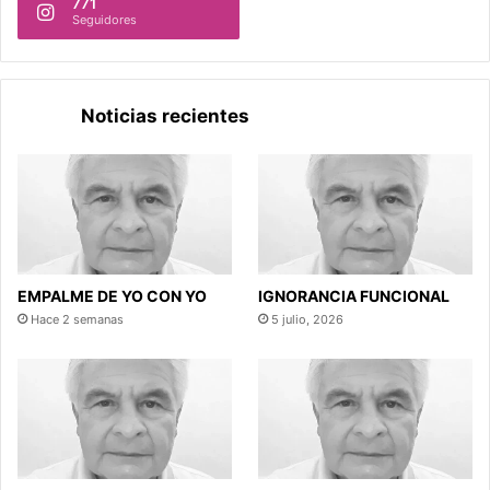
771
Seguidores
Noticias recientes
EMPALME DE YO CON YO
IGNORANCIA FUNCIONAL
Hace 2 semanas
5 julio, 2026