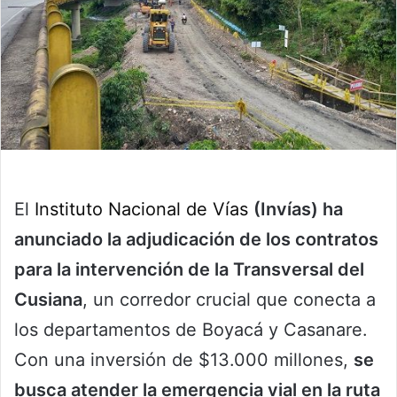
El
Instituto Nacional de Vías
(Invías) ha
anunciado la adjudicación de los contratos
para la intervención de la Transversal del
Cusiana
, un corredor crucial que conecta a
los departamentos de Boyacá y Casanare.
Con una inversión de $13.000 millones,
se
busca atender la emergencia vial en la ruta