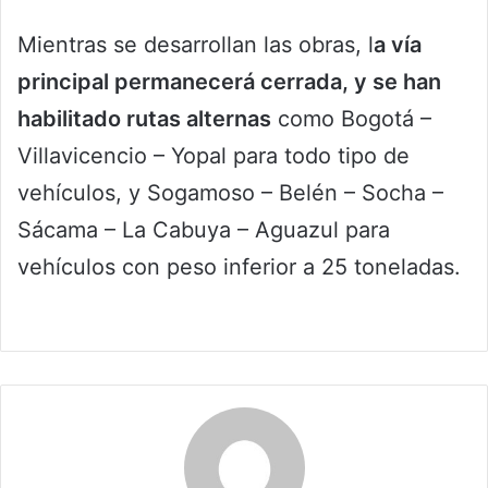
Mientras se desarrollan las obras, l
a vía
principal permanecerá cerrada, y se han
habilitado rutas alternas
como Bogotá –
Villavicencio – Yopal para todo tipo de
vehículos, y Sogamoso – Belén – Socha –
Sácama – La Cabuya – Aguazul para
vehículos con peso inferior a 25 toneladas.