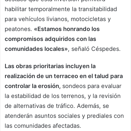
habilitar temporalmente la transitabilidad
para vehículos livianos, motocicletas y
peatones.
«Estamos honrando los
compromisos adquiridos con las
comunidades locales»
, señaló Céspedes.
Las obras prioritarias incluyen la
realización de un terraceo en el talud para
controlar la erosión,
sondeos para evaluar
la estabilidad de los terrenos, y la revisión
de alternativas de tráfico. Además, se
atenderán asuntos sociales y prediales con
las comunidades afectadas.