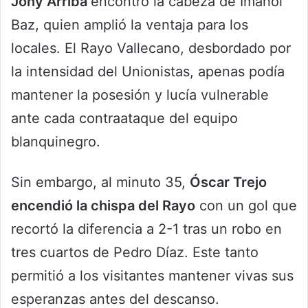
Jony Arriba
encontró la cabeza de Imanol
Baz, quien amplió la ventaja para los
locales. El Rayo Vallecano, desbordado por
la intensidad del Unionistas, apenas podía
mantener la posesión y lucía vulnerable
ante cada contraataque del equipo
blanquinegro.
Sin embargo, al minuto 35,
Óscar Trejo
encendió la chispa del Rayo
con un gol que
recortó la diferencia a 2-1 tras un robo en
tres cuartos de Pedro Díaz. Este tanto
permitió a los visitantes mantener vivas sus
esperanzas antes del descanso.