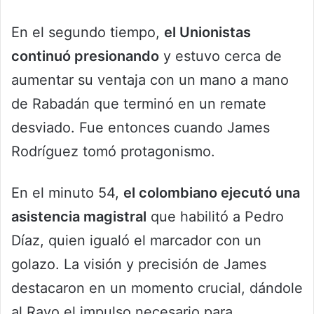
En el segundo tiempo,
el Unionistas
continuó presionando
y estuvo cerca de
aumentar su ventaja con un mano a mano
de Rabadán que terminó en un remate
desviado. Fue entonces cuando James
Rodríguez tomó protagonismo.
En el minuto 54,
el colombiano ejecutó una
asistencia magistral
que habilitó a Pedro
Díaz, quien igualó el marcador con un
golazo. La visión y precisión de James
destacaron en un momento crucial, dándole
al Rayo el impulso necesario para