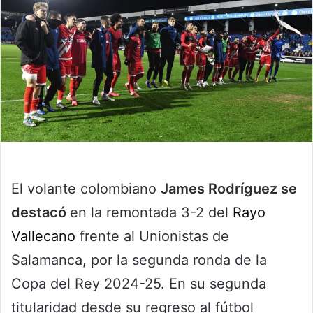
El volante colombiano
James Rodríguez se
destacó
en la remontada 3-2 del
Rayo
Vallecano
frente al Unionistas de
Salamanca, por la segunda ronda de la
Copa del Rey 2024-25. En su segunda
titularidad desde su regreso al fútbol