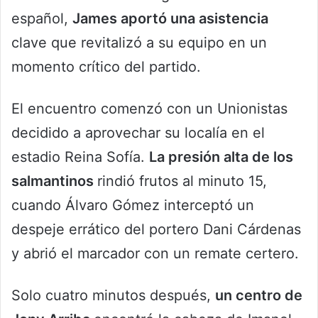
español,
James aportó una asistencia
clave que revitalizó a su equipo en un
momento crítico del partido.
El encuentro comenzó con un Unionistas
decidido a aprovechar su localía en el
estadio Reina Sofía.
La presión alta de los
salmantinos
rindió frutos al minuto 15,
cuando Álvaro Gómez interceptó un
despeje errático del portero Dani Cárdenas
y abrió el marcador con un remate certero.
Solo cuatro minutos después,
un centro de