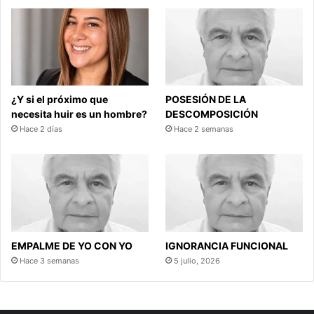
¿Y si el próximo que
POSESIÓN DE LA
necesita huir es un hombre?
DESCOMPOSICIÓN
Hace 2 días
Hace 2 semanas
EMPALME DE YO CON YO
IGNORANCIA FUNCIONAL
Hace 3 semanas
5 julio, 2026