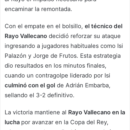
encaminar la remontada.
Con el empate en el bolsillo,
el técnico del
Rayo Vallecano
decidió reforzar su ataque
ingresando a jugadores habituales como Isi
Palazón y Jorge de Frutos. Esta estrategia
dio resultados en los minutos finales,
cuando un contragolpe liderado por Isi
culminó con el gol
de Adrián Embarba,
sellando el 3-2 definitivo.
La victoria mantiene al
Rayo Vallecano en la
lucha
por avanzar en la Copa del Rey,