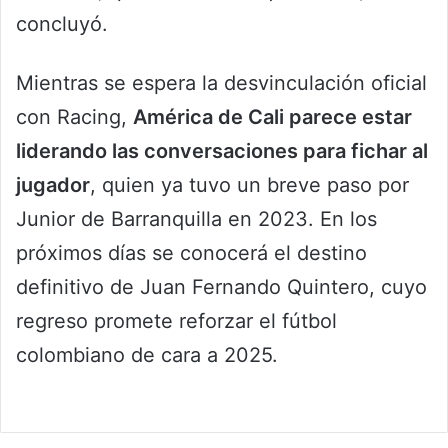
concluyó.
Mientras se espera la desvinculación oficial
con Racing,
América de Cali parece estar
liderando las conversaciones para fichar al
jugador
, quien ya tuvo un breve paso por
Junior de Barranquilla en 2023. En los
próximos días se conocerá el destino
definitivo de Juan Fernando Quintero, cuyo
regreso promete reforzar el fútbol
colombiano de cara a 2025.