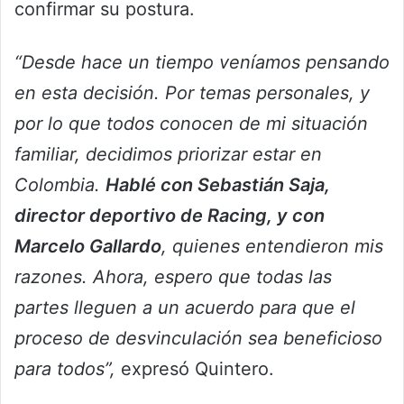
confirmar su postura.
“Desde hace un tiempo veníamos pensando
en esta decisión. Por temas personales, y
por lo que todos conocen de mi situación
familiar, decidimos priorizar estar en
Colombia.
Hablé con Sebastián Saja,
director deportivo de Racing, y con
Marcelo Gallardo
, quienes entendieron mis
razones. Ahora, espero que todas las
partes lleguen a un acuerdo para que el
proceso de desvinculación sea beneficioso
para todos”,
expresó Quintero.