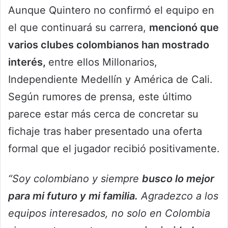
Aunque Quintero no confirmó el equipo en
el que continuará su carrera,
mencionó que
varios clubes colombianos han mostrado
interés,
entre ellos Millonarios,
Independiente Medellín y América de Cali.
Según rumores de prensa, este último
parece estar más cerca de concretar su
fichaje tras haber presentado una oferta
formal que el jugador recibió positivamente.
“Soy colombiano y siempre
busco lo mejor
para mi futuro y mi familia.
Agradezco a los
equipos interesados, no solo en Colombia