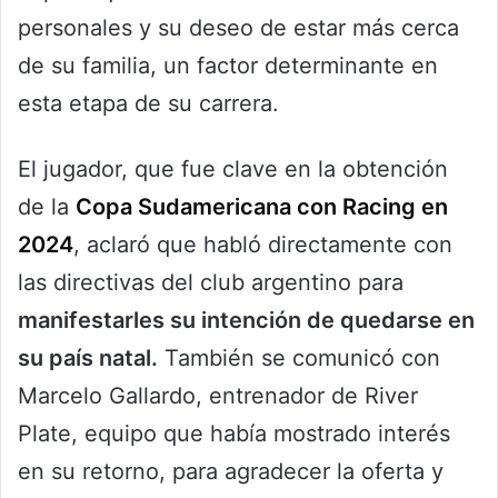
personales y su deseo de estar más cerca
de su familia, un factor determinante en
esta etapa de su carrera.
El jugador, que fue clave en la obtención
de la
Copa Sudamericana con Racing en
2024
, aclaró que habló directamente con
las directivas del club argentino para
manifestarles su intención de quedarse en
su país natal.
También se comunicó con
Marcelo Gallardo, entrenador de River
Plate, equipo que había mostrado interés
en su retorno, para agradecer la oferta y