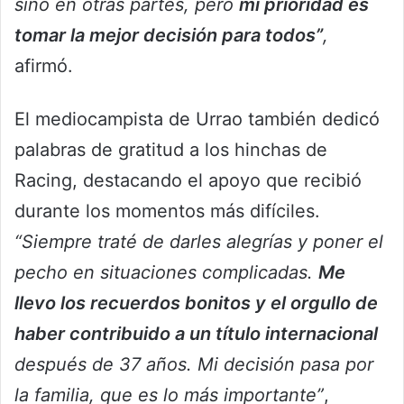
sino en otras partes, pero
mi prioridad es
tomar la mejor decisión para todos”
,
afirmó.
El mediocampista de Urrao también dedicó
palabras de gratitud a los hinchas de
Racing, destacando el apoyo que recibió
durante los momentos más difíciles.
“Siempre traté de darles alegrías y poner el
pecho en situaciones complicadas.
Me
llevo los recuerdos bonitos y el orgullo de
haber contribuido a un título internacional
después de 37 años. Mi decisión pasa por
la familia, que es lo más importante”
,