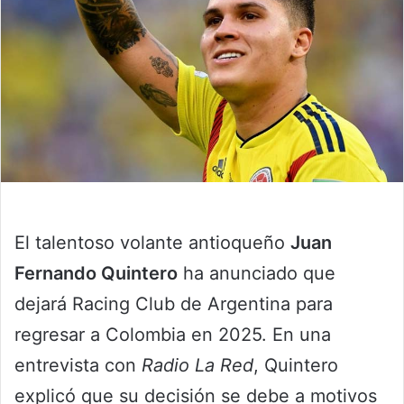
El talentoso volante antioqueño
Juan
Fernando Quintero
ha anunciado que
dejará Racing Club de Argentina para
regresar a Colombia en 2025. En una
entrevista con
Radio La Red
, Quintero
explicó que su decisión se debe a motivos