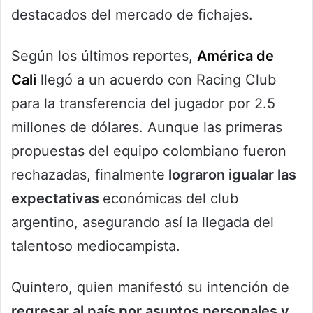
destacados del mercado de fichajes.
Según los últimos reportes,
América de
Cali
llegó a un acuerdo con Racing Club
para la transferencia del jugador por 2.5
millones de dólares. Aunque las primeras
propuestas del equipo colombiano fueron
rechazadas, finalmente
lograron igualar las
expectativas
económicas del club
argentino, asegurando así la llegada del
talentoso mediocampista.
Quintero, quien manifestó su intención de
regresar al país por asuntos personales y