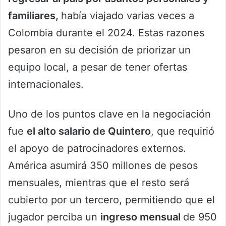
familiares,
había viajado varias veces a
Colombia durante el 2024. Estas razones
pesaron en su decisión de priorizar un
equipo local, a pesar de tener ofertas
internacionales.
Uno de los puntos clave en la negociación
fue
el alto salario de Quintero
, que requirió
el apoyo de patrocinadores externos.
América asumirá 350 millones de pesos
mensuales, mientras que el resto será
cubierto por un tercero, permitiendo que el
jugador perciba un
ingreso mensual
de 950