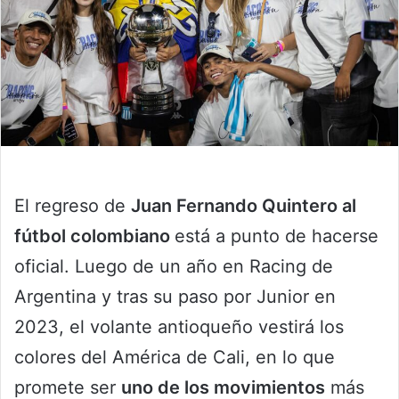
El regreso de
Juan Fernando Quintero al
fútbol colombiano
está a punto de hacerse
oficial. Luego de un año en Racing de
Argentina y tras su paso por Junior en
2023, el volante antioqueño vestirá los
colores del América de Cali, en lo que
promete ser
uno de los movimientos
más