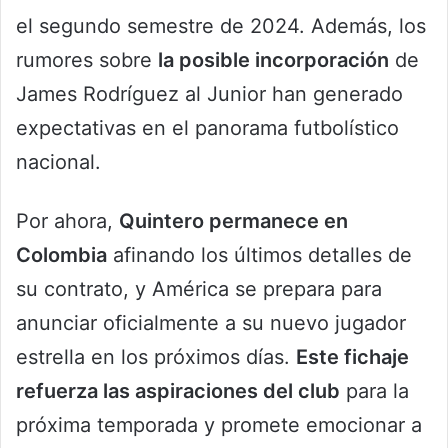
el segundo semestre de 2024. Además, los
rumores sobre
la posible incorporación
de
James Rodríguez al Junior han generado
expectativas en el panorama futbolístico
nacional.
Por ahora,
Quintero permanece en
Colombia
afinando los últimos detalles de
su contrato, y América se prepara para
anunciar oficialmente a su nuevo jugador
estrella en los próximos días.
Este fichaje
refuerza las aspiraciones del club
para la
próxima temporada y promete emocionar a