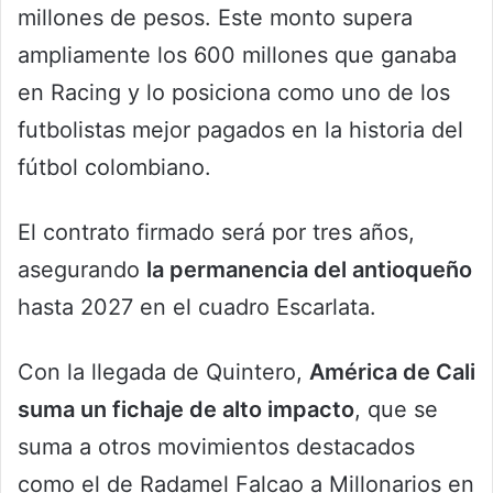
millones de pesos. Este monto supera
ampliamente los 600 millones que ganaba
en Racing y lo posiciona como uno de los
futbolistas mejor pagados en la historia del
fútbol colombiano.
El contrato firmado será por tres años,
asegurando
la permanencia del antioqueño
hasta 2027 en el cuadro Escarlata.
Con la llegada de Quintero,
América de Cali
suma un fichaje de alto impacto
, que se
suma a otros movimientos destacados
como el de Radamel Falcao a Millonarios en