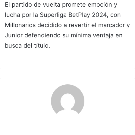
El partido de vuelta promete emoción y
lucha por la Superliga BetPlay 2024, con
Millonarios decidido a revertir el marcador y
Junior defendiendo su mínima ventaja en
busca del título.
Maria Alejranda Lopez