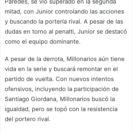
Paredes, se vio superado en la segunda
mitad, con Junior controlando las acciones
y buscando la portería rival. A pesar de las
dudas en torno al penalti, Junior se destacó
como el equipo dominante.
A pesar de la derrota, Millonarios aún tiene
vida en la serie y buscará remontar en el
partido de vuelta. Con nuevos intentos
ofensivos, incluyendo la participación de
Santiago Giordana, Millonarios buscó la
igualdad, pero se topó con la resistencia
del portero rival.