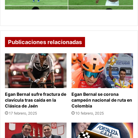
Yuber se disculpa
Publicaciones relacionadas
Egan Bernal sufre fractura de
Egan Bernal se corona
clavícula tras caída en la
campeón nacional de ruta en
Clásica de Jaén
Colombia
17 febrero, 2025
10 febrero, 2025