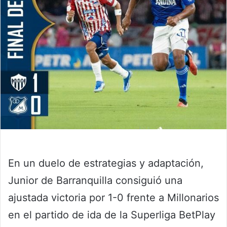
En un duelo de estrategias y adaptación,
Junior de Barranquilla consiguió una
ajustada victoria por 1-0 frente a Millonarios
en el partido de ida de la Superliga BetPlay