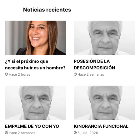
Noticias recientes
¿Y si el próximo que
POSESIÓN DE LA
necesita huir es un hombre?
DESCOMPOSICIÓN
Hace 2 horas
Hace 2 semanas
EMPALME DE YO CON YO
IGNORANCIA FUNCIONAL
Hace 2 semanas
5 julio, 2026