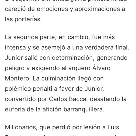
careció de emociones y aproximaciones a
las porterías.
La segunda parte, en cambio, fue más
intensa y se asemejó a una verdadera final.
Junior salió con determinación, generando
peligro y exigiendo al arquero Álvaro
Montero. La culminación llegó con
polémico penalti a favor de Junior,
convertido por Carlos Bacca, desatando la
euforia de la afición barranquillera.
Millonarios, que perdió por lesión a Luis