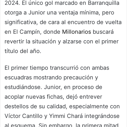
2024. El único gol marcado en Barranquilla
otorga a Junior una ventaja mínima, pero
significativa, de cara al encuentro de vuelta
en El Campín, donde
Millonarios
buscará
revertir la situación y alzarse con el primer
título del año.
El primer tiempo transcurrió con ambas
escuadras mostrando precaución y
estudiándose. Junior, en proceso de
acoplar nuevas fichas, dejó entrever
destellos de su calidad, especialmente con
Víctor Cantillo y Yimmi Chará integrándose
al esquema. Sin embargo, la primera mitad