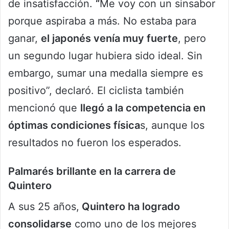
de insatisfacción.
“
Me voy con un sinsabor
porque aspiraba a más. No estaba para
ganar,
el japonés venía muy fuerte
, pero
un segundo lugar hubiera sido ideal. Sin
embargo, sumar una medalla siempre es
positivo”, declaró. El ciclista también
mencionó que
llegó a la competencia en
óptimas condiciones física
s, aunque los
resultados no fueron los esperados.
Palmarés brillante en la carrera de
Quintero
A sus 25 años,
Quintero ha logrado
consolidarse
como uno de los mejores