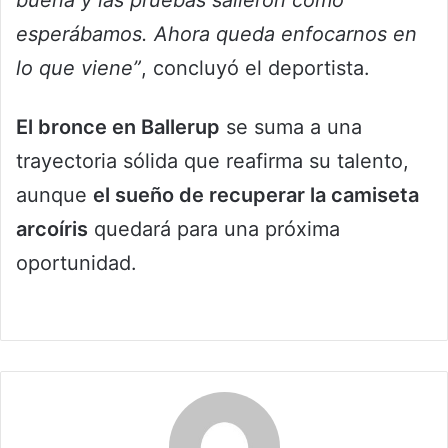
buena y las pruebas salieron como
esperábamos. Ahora queda enfocarnos en
lo que viene”
, concluyó el deportista.
El bronce en Ballerup
se suma a una
trayectoria sólida que reafirma su talento,
aunque
el sueño de recuperar la camiseta
arcoíris
quedará para una próxima
oportunidad.