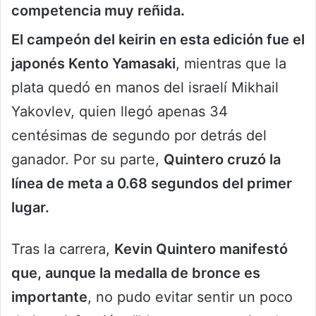
competencia muy reñida
.
El campeón del keirin en esta edición fue el
japonés Kento Yamasaki
, mientras que la
plata quedó en manos del israelí Mikhail
Yakovlev, quien llegó apenas 34
centésimas de segundo por detrás del
ganador. Por su parte,
Quintero cruzó la
línea de meta a 0.68 segundos del primer
lugar.
Tras la carrera,
Kevin Quintero manifestó
que, aunque la medalla de bronce es
importante
, no pudo evitar sentir un poco