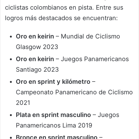
ciclistas colombianos en pista. Entre sus
logros más destacados se encuentran:
Oro en keirin
– Mundial de Ciclismo
Glasgow 2023
Oro en keirin
– Juegos Panamericanos
Santiago 2023
Oro en sprint y kilómetro
–
Campeonato Panamericano de Ciclismo
2021
Plata en sprint masculino
– Juegos
Panamericanos Lima 2019
Bronce en sprint masculino
–