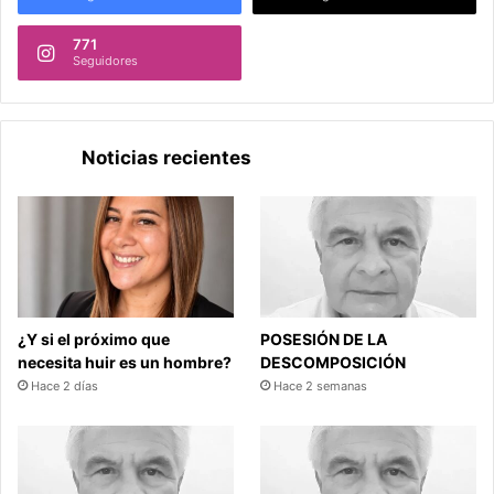
771
Seguidores
Noticias recientes
¿Y si el próximo que
POSESIÓN DE LA
necesita huir es un hombre?
DESCOMPOSICIÓN
Hace 2 días
Hace 2 semanas