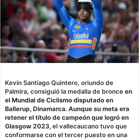
Kevin Santiago Quintero, oriundo de
Palmira, consiguió la medalla de bronce
en
el
Mundial de Ciclismo
disputado en
Ballerup, Dinamarca. Aunque su meta era
retener el título de campeón que logró en
Glasgow 2023,
el vallecaucano tuvo que
conformarse con el tercer puesto en una