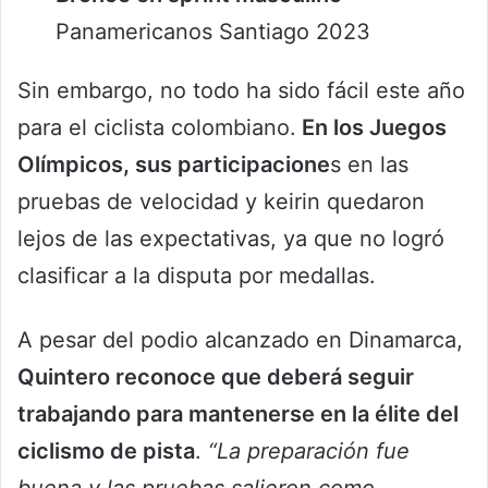
Panamericanos Santiago 2023
Sin embargo, no todo ha sido fácil este año
para el ciclista colombiano.
En los Juegos
Olímpicos, sus participacione
s en las
pruebas de velocidad y keirin quedaron
lejos de las expectativas, ya que no logró
clasificar a la disputa por medallas.
A pesar del podio alcanzado en Dinamarca,
Quintero reconoce que deberá seguir
trabajando para mantenerse en la élite del
ciclismo de pista
.
“La preparación fue