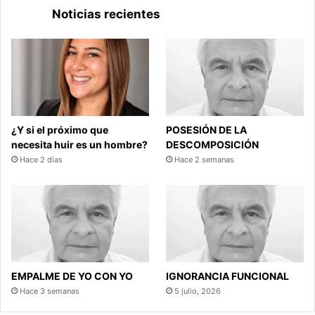
Noticias recientes
¿Y si el próximo que
POSESIÓN DE LA
necesita huir es un hombre?
DESCOMPOSICIÓN
Hace 2 días
Hace 2 semanas
EMPALME DE YO CON YO
IGNORANCIA FUNCIONAL
Hace 3 semanas
5 julio, 2026