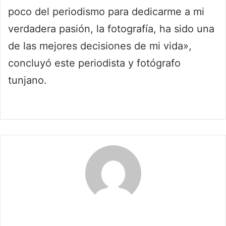
poco del periodismo para dedicarme a mi
verdadera pasión, la fotografía, ha sido una
de las mejores decisiones de mi vida»,
concluyó este periodista y fotógrafo
tunjano.
Maria Alejranda Lopez