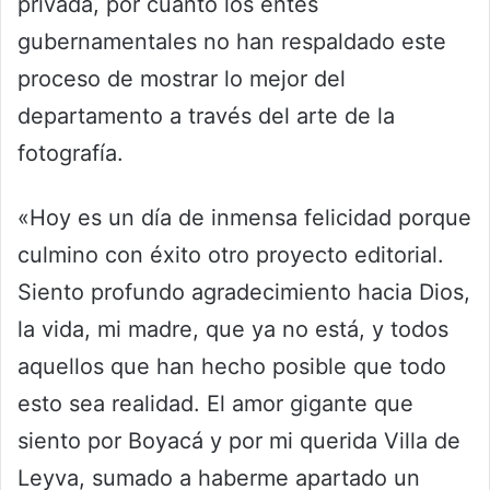
privada, por cuanto los entes
gubernamentales no han respaldado este
proceso de mostrar lo mejor del
departamento a través del arte de la
fotografía.
«Hoy es un día de inmensa felicidad porque
culmino con éxito otro proyecto editorial.
Siento profundo agradecimiento hacia Dios,
la vida, mi madre, que ya no está, y todos
aquellos que han hecho posible que todo
esto sea realidad. El amor gigante que
siento por Boyacá y por mi querida Villa de
Leyva, sumado a haberme apartado un