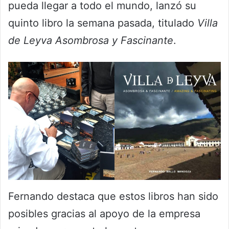
pueda llegar a todo el mundo, lanzó su
quinto libro la semana pasada, titulado
Villa
de Leyva Asombrosa y Fascinante
.
Fernando destaca que estos libros han sido
posibles gracias al apoyo de la empresa