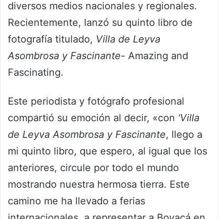
diversos medios nacionales y regionales.
Recientemente, lanzó su quinto libro de
fotografía titulado,
Villa de Leyva
Asombrosa y Fascinante-
Amazing and
Fascinating.
Este periodista y fotógrafo profesional
compartió su emoción al decir, «con
‘Villa
de Leyva Asombrosa y Fascinante
, llego a
mi quinto libro, que espero, al igual que los
anteriores, circule por todo el mundo
mostrando nuestra hermosa tierra. Este
camino me ha llevado a ferias
internacionales, a representar a Boyacá en