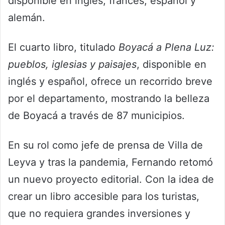
disponible en inglés, francés, español y
alemán.
El cuarto libro, titulado
Boyacá a Plena Luz:
pueblos, iglesias y paisajes
, disponible en
inglés y español, ofrece un recorrido breve
por el departamento, mostrando la belleza
de Boyacá a través de 87 municipios.
En su rol como jefe de prensa de Villa de
Leyva y tras la pandemia, Fernando retomó
un nuevo proyecto editorial. Con la idea de
crear un libro accesible para los turistas,
que no requiera grandes inversiones y