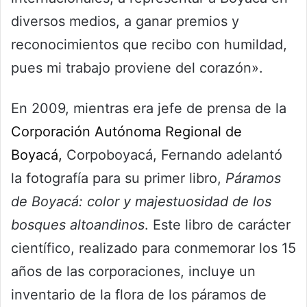
diversos medios, a ganar premios y
reconocimientos que recibo con humildad,
pues mi trabajo proviene del corazón».
En 2009, mientras era jefe de prensa de la
Corporación Autónoma Regional de
Boyacá,
Corpoboyacá, Fernando adelantó
la fotografía para su primer libro,
Páramos
de Boyacá: color y majestuosidad de los
bosques altoandinos
. Este libro de carácter
científico, realizado para conmemorar los 15
años de las corporaciones, incluye un
inventario de la flora de los páramos de