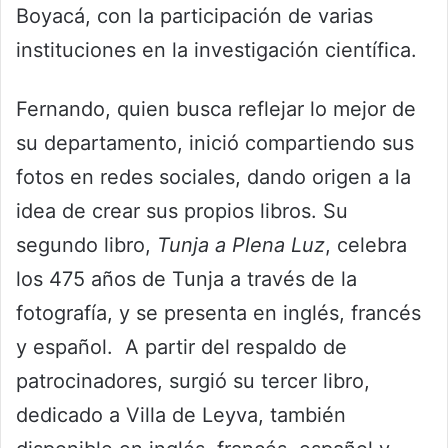
Boyacá, con la participación de varias
instituciones en la investigación científica.
Fernando, quien busca reflejar lo mejor de
su departamento, inició compartiendo sus
fotos en redes sociales, dando origen a la
idea de crear sus propios libros. Su
segundo libro,
Tunja a Plena Luz
, celebra
los 475 años de Tunja a través de la
fotografía, y se presenta en inglés, francés
y español. A partir del respaldo de
patrocinadores, surgió su tercer libro,
dedicado a Villa de Leyva, también